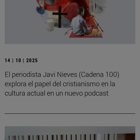
14 | 10 | 2025
El periodista Javi Nieves (Cadena 100)
explora el papel del cristianismo en la
cultura actual en un nuevo podcast