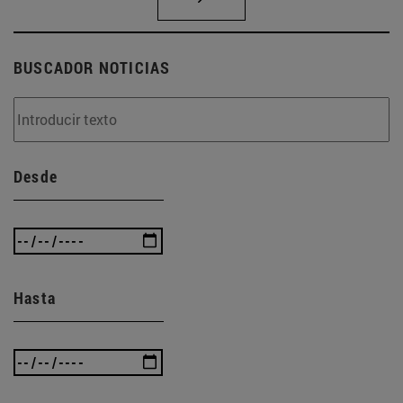
BUSCADOR NOTICIAS
Desde
Hasta