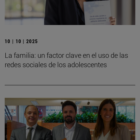
10 | 10 | 2025
La familia: un factor clave en el uso de las
redes sociales de los adolescentes