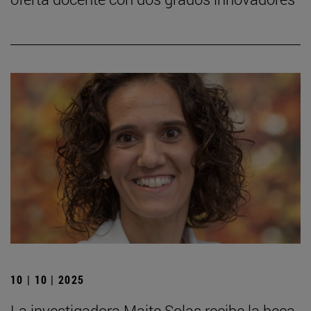
10 | 10 | 2025
La investigadora Maite Solas recibe la beca