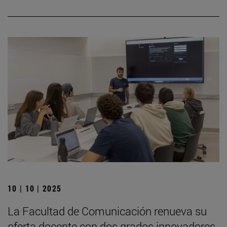
10 | 10 | 2025
La Facultad de Comunicación renueva su
oferta docente con dos grados innovadores