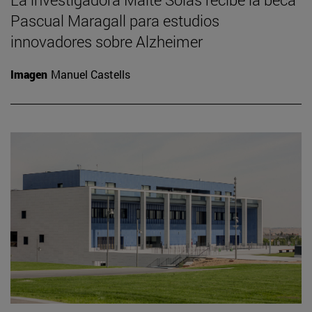
Pascual Maragall para estudios
innovadores sobre Alzheimer
Imagen
Manuel Castells