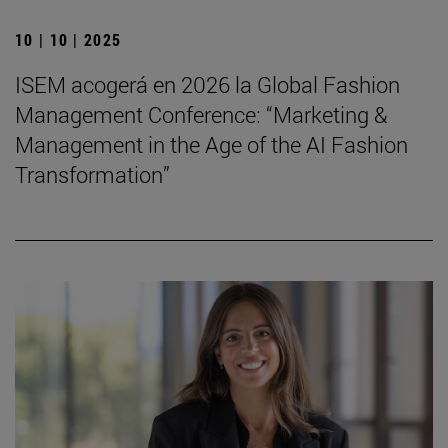
10 | 10 | 2025
ISEM acogerá en 2026 la Global Fashion
Management Conference: “Marketing &
Management in the Age of the AI Fashion
Transformation”