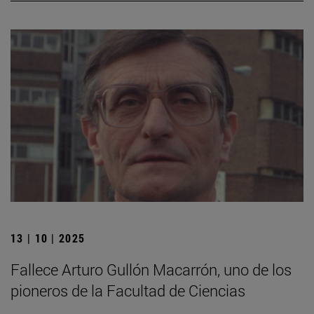
13 | 10 | 2025
Fallece Arturo Gullón Macarrón, uno de los
pioneros de la Facultad de Ciencias