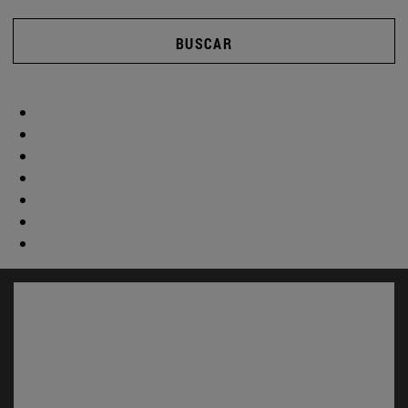
BUSCAR