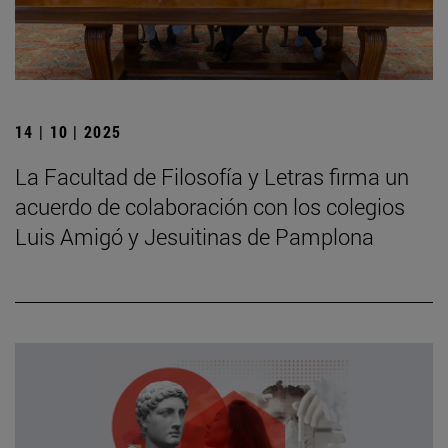
14 | 10 | 2025
La Facultad de Filosofía y Letras firma un
acuerdo de colaboración con los colegios
Luis Amigó y Jesuitinas de Pamplona