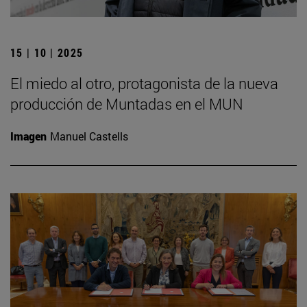
15 | 10 | 2025
El miedo al otro, protagonista de la nueva
producción de Muntadas en el MUN
Imagen
Manuel Castells