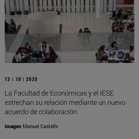
13 | 10 | 2025
La Facultad de Económicas y el IESE
estrechan su relación mediante un nuevo
acuerdo de colaboración
Imagen
Manuel Castells