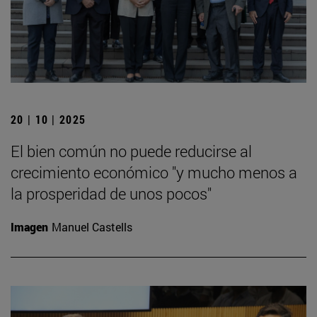
20 | 10 | 2025
El bien común no puede reducirse al
crecimiento económico "y mucho menos a
la prosperidad de unos pocos"
Imagen
Manuel Castells