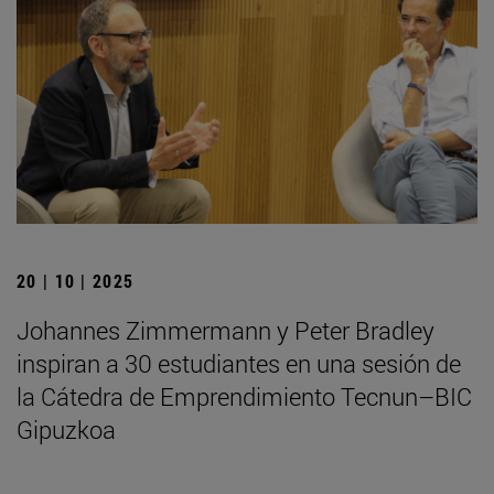
20 | 10 | 2025
Johannes Zimmermann y Peter Bradley
inspiran a 30 estudiantes en una sesión de
la Cátedra de Emprendimiento Tecnun–BIC
Gipuzkoa