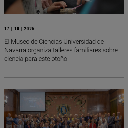
17 | 10 | 2025
El Museo de Ciencias Universidad de
Navarra organiza talleres familiares sobre
ciencia para este otoño