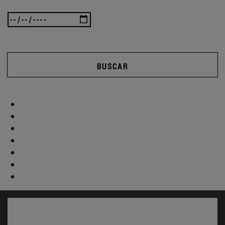
BUSCAR