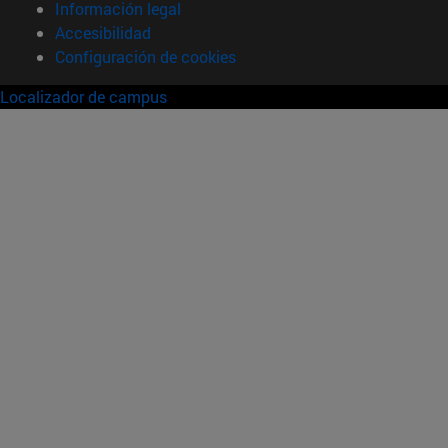
Información legal
Accesibilidad
Configuración de cookies
Localizador de campus