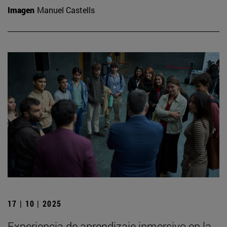
Imagen
Manuel Castells
17 | 10 | 2025
Experiencia de aprendizaje inmersivo en la