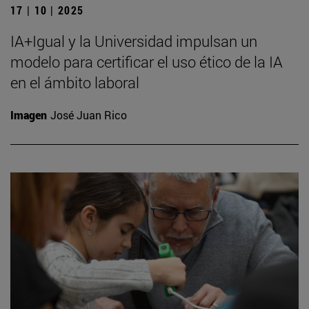
17 | 10 | 2025
IA+Igual y la Universidad impulsan un
modelo para certificar el uso ético de la IA
en el ámbito laboral
Imagen
José Juan Rico