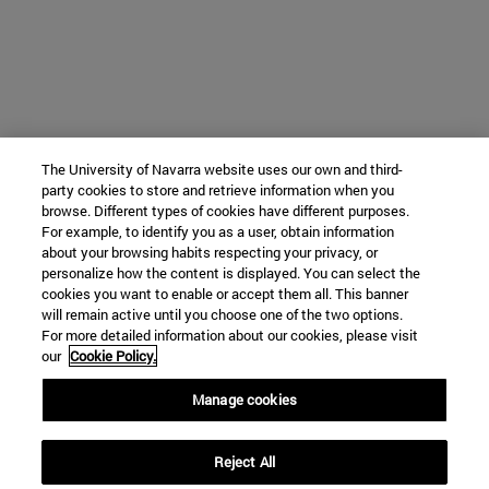
The University of Navarra website uses our own and third-
party cookies to store and retrieve information when you
browse. Different types of cookies have different purposes.
For example, to identify you as a user, obtain information
about your browsing habits respecting your privacy, or
personalize how the content is displayed. You can select the
cookies you want to enable or accept them all. This banner
will remain active until you choose one of the two options.
For more detailed information about our cookies, please visit
our
Cookie Policy.
Manage cookies
Reject All