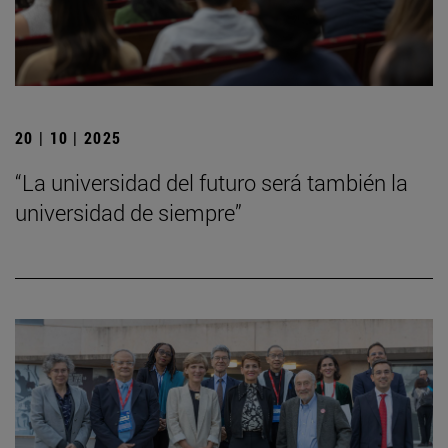
20 | 10 | 2025
“La universidad del futuro será también la
universidad de siempre”