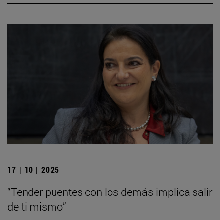
17 | 10 | 2025
“Tender puentes con los demás implica salir
de ti mismo”