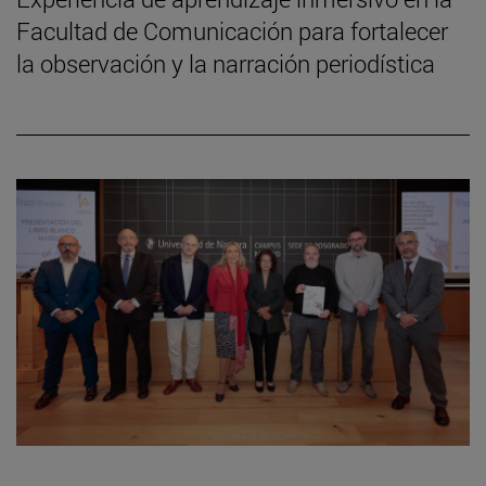
Facultad de Comunicación para fortalecer
la observación y la narración periodística