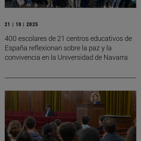
21 | 10 | 2025
400 escolares de 21 centros educativos de
España reflexionan sobre la paz y la
convivencia en la Universidad de Navarra