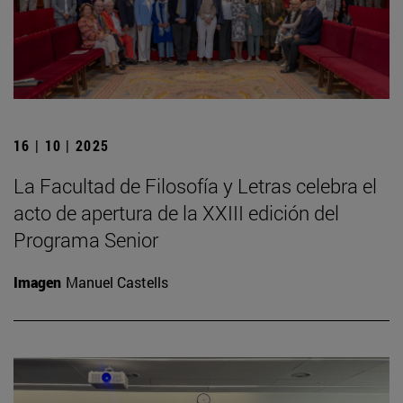
16 | 10 | 2025
La Facultad de Filosofía y Letras celebra el
acto de apertura de la XXIII edición del
Programa Senior
Imagen
Manuel Castells