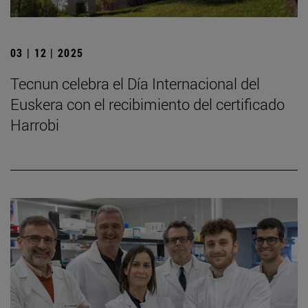
03 | 12 | 2025
Tecnun celebra el Día Internacional del
Euskera con el recibimiento del certificado
Harrobi