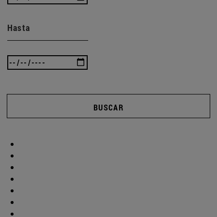
Hasta
BUSCAR