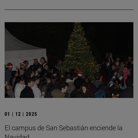
01 | 12 | 2025
El campus de San Sebastián enciende la
Navidad