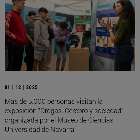
01 | 12 | 2025
Más de 5.000 personas visitan la
exposición “Drogas. Cerebro y sociedad”
organizada por el Museo de Ciencias
Universidad de Navarra