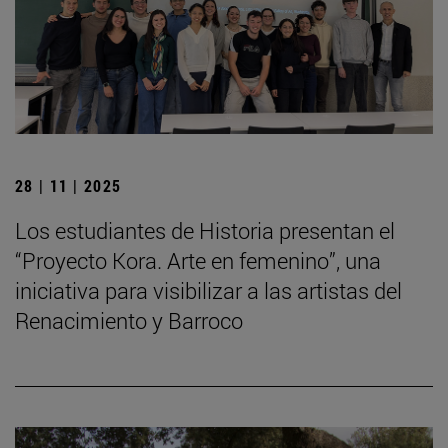
28 | 11 | 2025
Los estudiantes de Historia presentan el
“Proyecto Kora. Arte en femenino”, una
iniciativa para visibilizar a las artistas del
Renacimiento y Barroco