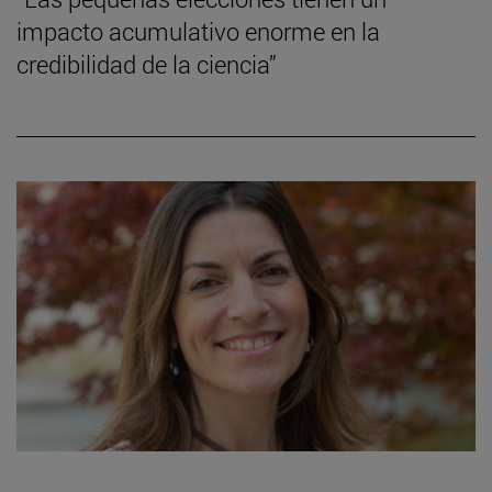
impacto acumulativo enorme en la
credibilidad de la ciencia”