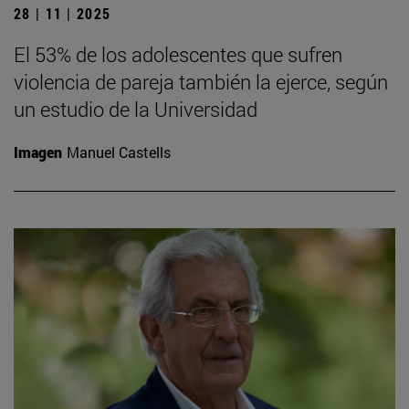
28 | 11 | 2025
El 53% de los adolescentes que sufren
violencia de pareja también la ejerce, según
un estudio de la Universidad
Imagen
Manuel Castells