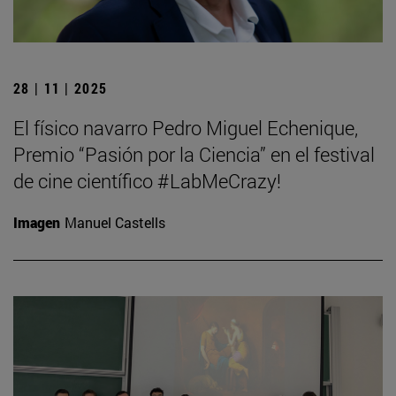
28 | 11 | 2025
El físico navarro Pedro Miguel Echenique,
Premio “Pasión por la Ciencia” en el festival
de cine científico #LabMeCrazy!
Imagen
Manuel Castells