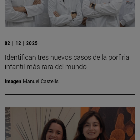
02 | 12 | 2025
Identifican tres nuevos casos de la porfiria
infantil más rara del mundo
Imagen
Manuel Castells