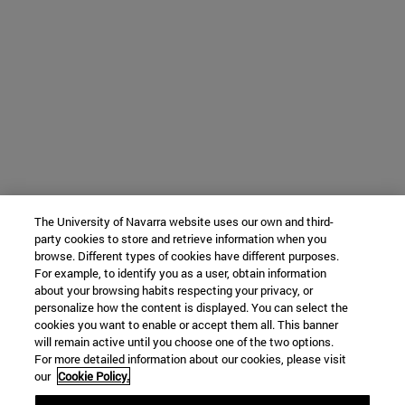
The University of Navarra website uses our own and third-
party cookies to store and retrieve information when you
browse. Different types of cookies have different purposes.
For example, to identify you as a user, obtain information
about your browsing habits respecting your privacy, or
personalize how the content is displayed. You can select the
cookies you want to enable or accept them all. This banner
will remain active until you choose one of the two options.
For more detailed information about our cookies, please visit
our
Cookie Policy.