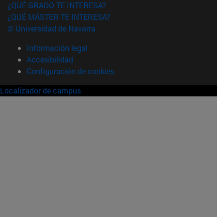
¿QUÉ GRADO TE INTERESA?
¿QUÉ MÁSTER TE INTERESA?
© Universidad de Navarra
Información legal
Accesibilidad
Configuración de cookies
Localizador de campus