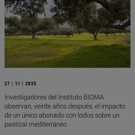
27 | 11 | 2025
Investigadores del Instituto BIOMA
observan, veinte años después, el impacto
de un único abonado con lodos sobre un
pastizal mediterráneo