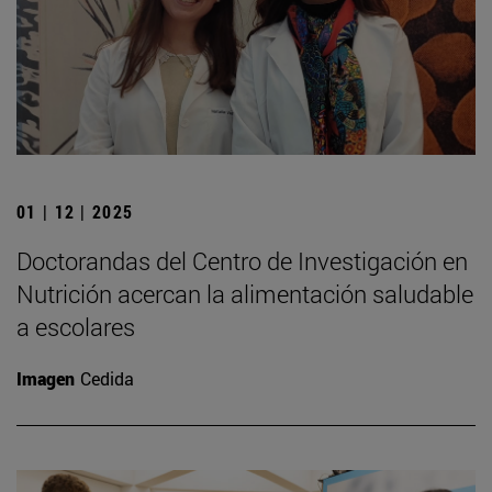
01 | 12 | 2025
Doctorandas del Centro de Investigación en
Nutrición acercan la alimentación saludable
a escolares
Imagen
Cedida