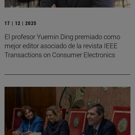
17 | 12 | 2025
El profesor Yuemin Ding premiado como
mejor editor asociado de la revista IEEE
Transactions on Consumer Electronics