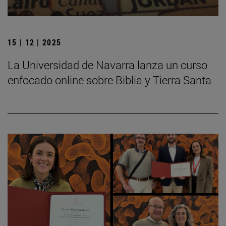
15 | 12 | 2025
La Universidad de Navarra lanza un curso
enfocado online sobre Biblia y Tierra Santa