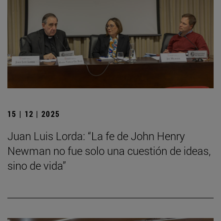
15 | 12 | 2025
Juan Luis Lorda: “La fe de John Henry
Newman no fue solo una cuestión de ideas,
sino de vida”