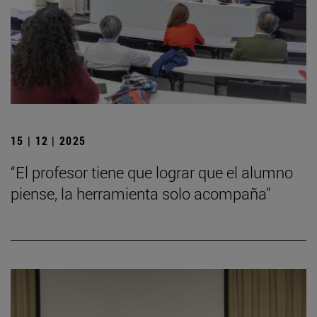
15 | 12 | 2025
“El profesor tiene que lograr que el alumno
piense, la herramienta solo acompaña"