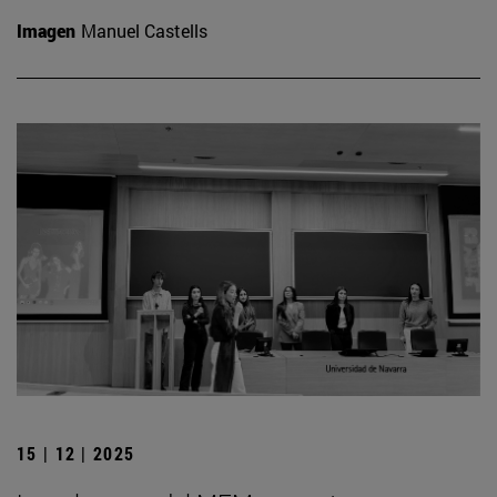
Imagen
Manuel Castells
15 | 12 | 2025