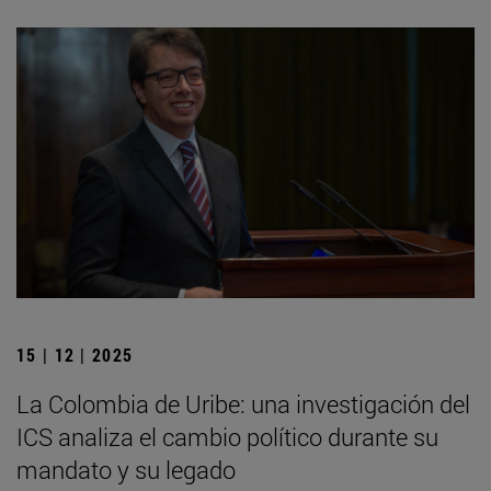
15 | 12 | 2025
La Colombia de Uribe: una investigación del
ICS analiza el cambio político durante su
mandato y su legado