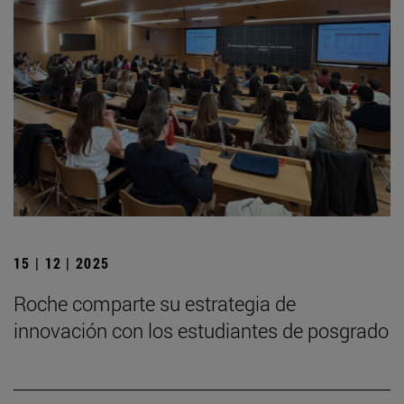
15 | 12 | 2025
Roche comparte su estrategia de
innovación con los estudiantes de posgrado