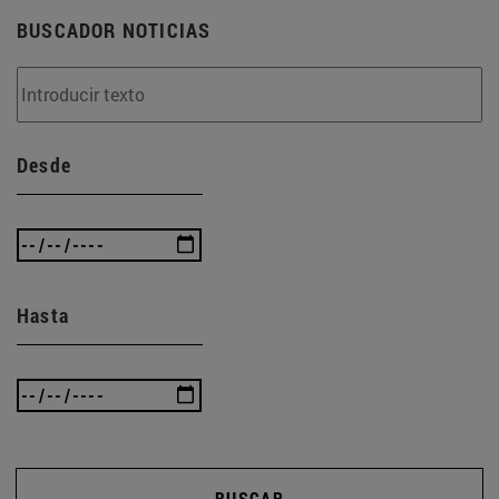
BUSCADOR NOTICIAS
Desde
Hasta
BUSCAR