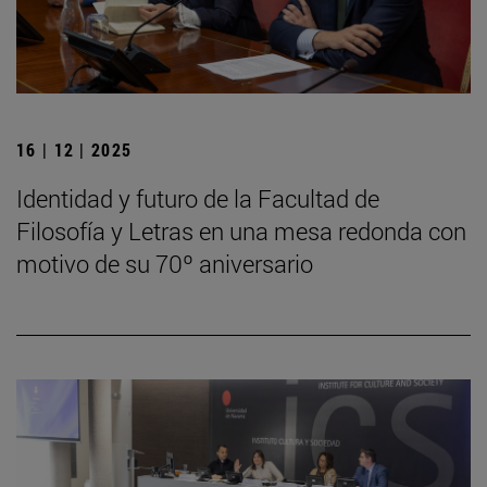
16 | 12 | 2025
Identidad y futuro de la Facultad de
Filosofía y Letras en una mesa redonda con
motivo de su 70º aniversario