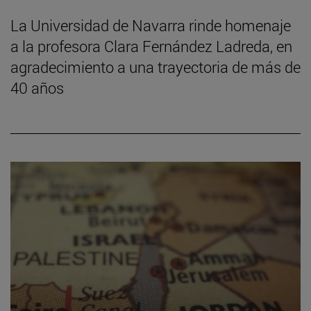
La Universidad de Navarra rinde homenaje
a la profesora Clara Fernández Ladreda, en
agradecimiento a una trayectoria de más de
40 años