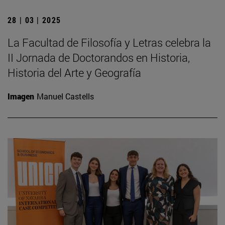
28 | 03 | 2025
La Facultad de Filosofía y Letras celebra la
II Jornada de Doctorandos en Historia,
Historia del Arte y Geografía
Imagen
Manuel Castells