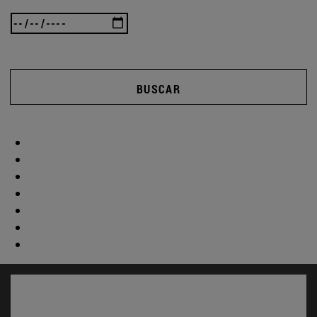
BUSCAR