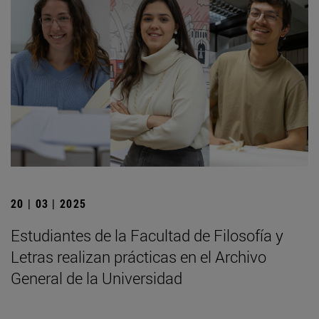
20 | 03 | 2025
Estudiantes de la Facultad de Filosofía y
Letras realizan prácticas en el Archivo
General de la Universidad