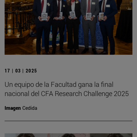
17 | 03 | 2025
Un equipo de la Facultad gana la final
nacional del CFA Research Challenge 2025
Imagen
Cedida