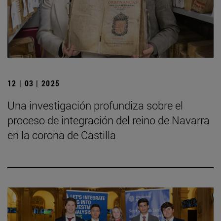
12 | 03 | 2025
Una investigación profundiza sobre el
proceso de integración del reino de Navarra
en la corona de Castilla