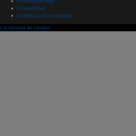
Información legal
Accesibilidad
Configuración de cookies
Localizador de campus