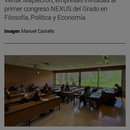
primer congreso NEXUS del Grado en
Filosofía, Política y Economía
Imagen
Manuel Castells