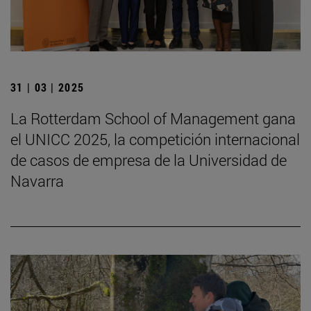
31 | 03 | 2025
La Rotterdam School of Management gana
el UNICC 2025, la competición internacional
de casos de empresa de la Universidad de
Navarra