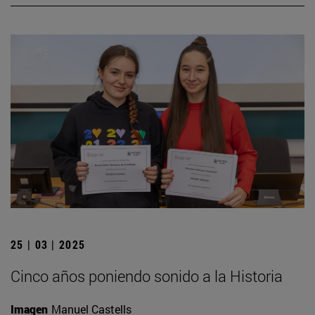
25 | 03 | 2025
Cinco años poniendo sonido a la Historia
Imagen
Manuel Castells