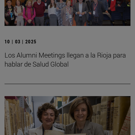
10 | 03 | 2025
Los Alumni Meetings llegan a la Rioja para
hablar de Salud Global