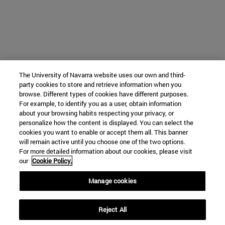
The University of Navarra website uses our own and third-
party cookies to store and retrieve information when you
browse. Different types of cookies have different purposes.
For example, to identify you as a user, obtain information
about your browsing habits respecting your privacy, or
personalize how the content is displayed. You can select the
cookies you want to enable or accept them all. This banner
will remain active until you choose one of the two options.
For more detailed information about our cookies, please visit
our
Cookie Policy.
Manage cookies
Reject All