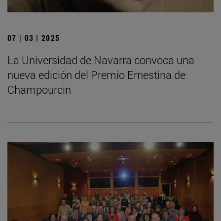
07 | 03 | 2025
La Universidad de Navarra convoca una
nueva edición del Premio Ernestina de
Champourcin