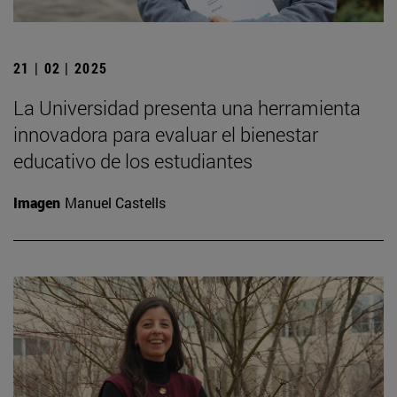
21 | 02 | 2025
La Universidad presenta una herramienta
innovadora para evaluar el bienestar
educativo de los estudiantes
Imagen
Manuel Castells