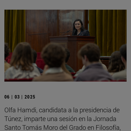
06 | 03 | 2025
Olfa Hamdi, candidata a la presidencia de
Túnez, imparte una sesión en la Jornada
Santo Tomás Moro del Grado en Filosofía,