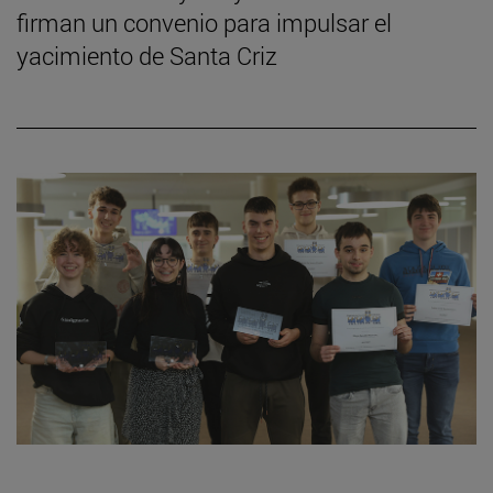
firman un convenio para impulsar el
yacimiento de Santa Criz