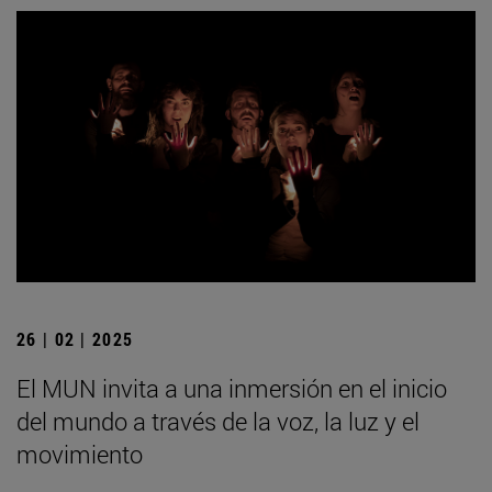
26 | 02 | 2025
El MUN invita a una inmersión en el inicio
del mundo a través de la voz, la luz y el
movimiento