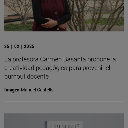
25 | 02 | 2025
La profesora Carmen Basanta propone la
creatividad pedagógica para prevenir el
burnout docente
Imagen
Manuel Castells