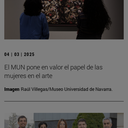
04 | 03 | 2025
El MUN pone en valor el papel de las
mujeres en el arte
Imagen
Raúl Villegas/Museo Universidad de Navarra.