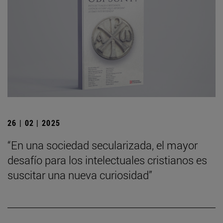
26 | 02 | 2025
“En una sociedad secularizada, el mayor
desafío para los intelectuales cristianos es
suscitar una nueva curiosidad”