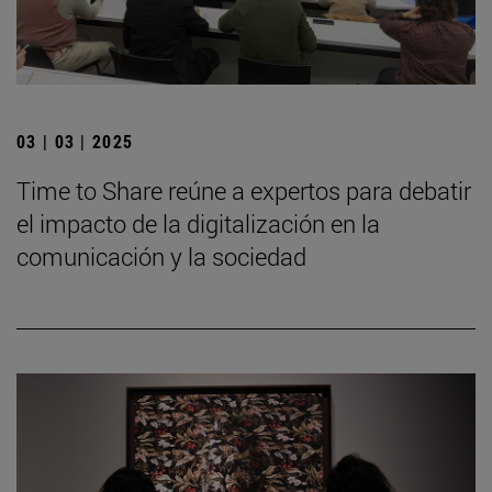
03 | 03 | 2025
Time to Share reúne a expertos para debatir
el impacto de la digitalización en la
comunicación y la sociedad