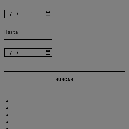
Hasta
BUSCAR