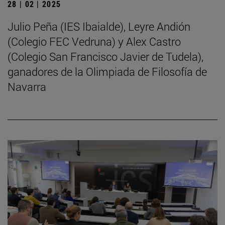
28 | 02 | 2025
Julio Peña (IES Ibaialde), Leyre Andión
(Colegio FEC Vedruna) y Alex Castro
(Colegio San Francisco Javier de Tudela),
ganadores de la Olimpiada de Filosofía de
Navarra