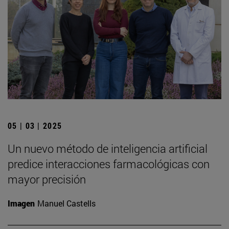
05 | 03 | 2025
Un nuevo método de inteligencia artificial
predice interacciones farmacológicas con
mayor precisión
Imagen
Manuel Castells