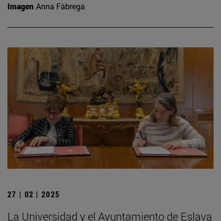
Imagen
Anna Fàbrega
27 | 02 | 2025
La Universidad y el Ayuntamiento de Eslava