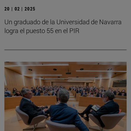
20 | 02 | 2025
Un graduado de la Universidad de Navarra
logra el puesto 55 en el PIR