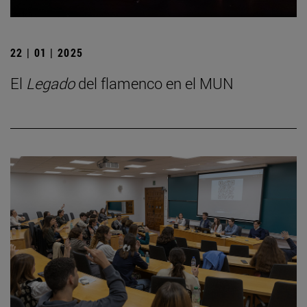
22 | 01 | 2025
El
Legado
del flamenco en el MUN