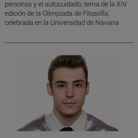
personas y el autocuidado, tema de la XIV
edición de la Olimpiada de Filosofía,
celebrada en la Universidad de Navarra