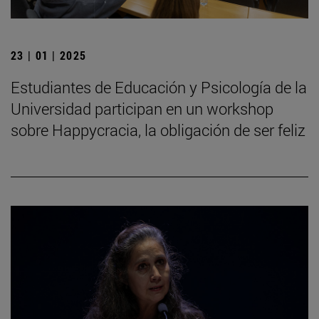
23 | 01 | 2025
Estudiantes de Educación y Psicología de la
Universidad participan en un workshop
sobre Happycracia, la obligación de ser feliz