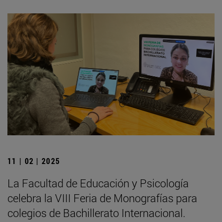
11 | 02 | 2025
La Facultad de Educación y Psicología
celebra la VIII Feria de Monografías para
colegios de Bachillerato Internacional.