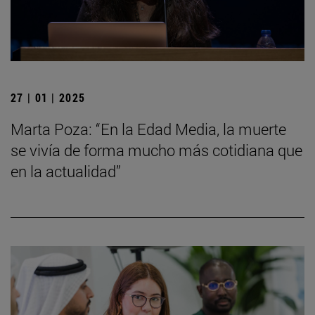
27 | 01 | 2025
Marta Poza: “En la Edad Media, la muerte
se vivía de forma mucho más cotidiana que
en la actualidad”