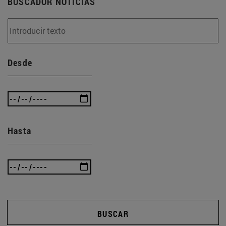
BUSCADOR NOTICIAS
Desde
Hasta
BUSCAR