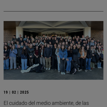
19 | 02 | 2025
El cuidado del medio ambiente, de las