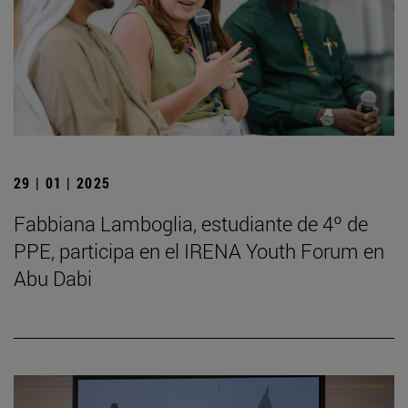
29 | 01 | 2025
Fabbiana Lamboglia, estudiante de 4º de
PPE, participa en el IRENA Youth Forum en
Abu Dabi