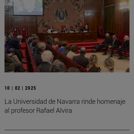
10 | 02 | 2025
La Universidad de Navarra rinde homenaje
al profesor Rafael Alvira