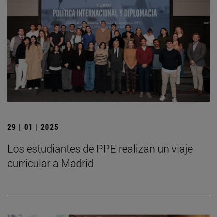
29 | 01 | 2025
Los estudiantes de PPE realizan un viaje
curricular a Madrid