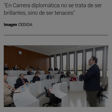
"En Carrera diplomática no se trata de ser
brillantes, sino de ser tenaces"
Imagen
CEDIDA