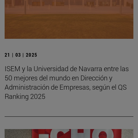
21 | 03 | 2025
ISEM y la Universidad de Navarra entre las
50 mejores del mundo en Dirección y
Administración de Empresas, según el QS
Ranking 2025