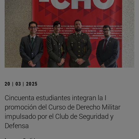
20 | 03 | 2025
Cincuenta estudiantes integran la I
promoción del Curso de Derecho Militar
impulsado por el Club de Seguridad y
Defensa