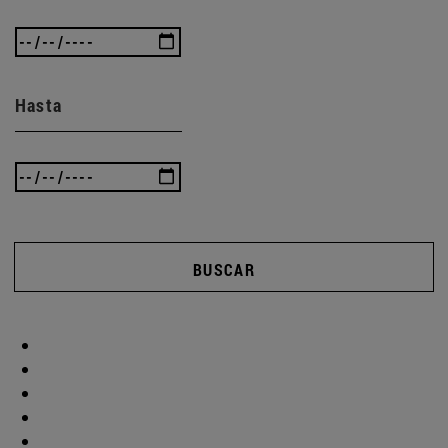
Hasta
BUSCAR