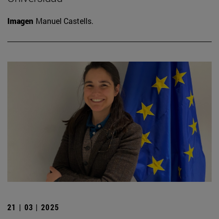
Imagen
Manuel Castells.
21 | 03 | 2025