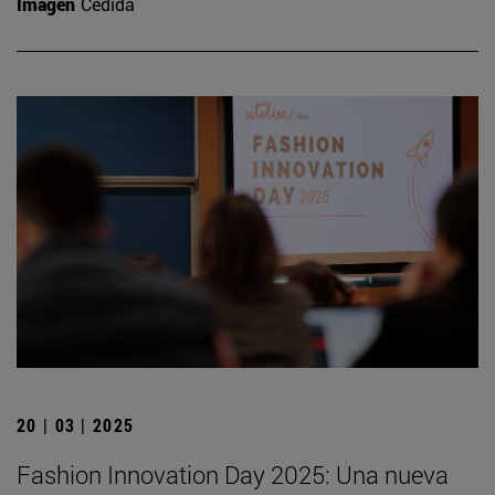
Imagen
Cedida
20 | 03 | 2025
Fashion Innovation Day 2025: Una nueva