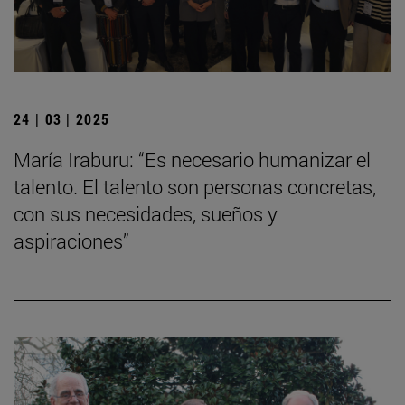
24 | 03 | 2025
María Iraburu: “Es necesario humanizar el
talento. El talento son personas concretas,
con sus necesidades, sueños y
aspiraciones”