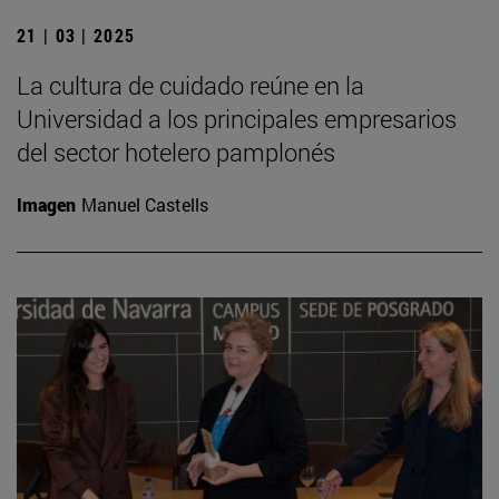
21 | 03 | 2025
La cultura de cuidado reúne en la
Universidad a los principales empresarios
del sector hotelero pamplonés
Imagen
Manuel Castells