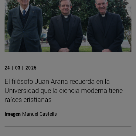
24 | 03 | 2025
El filósofo Juan Arana recuerda en la
Universidad que la ciencia moderna tiene
raíces cristianas
Imagen
Manuel Castells