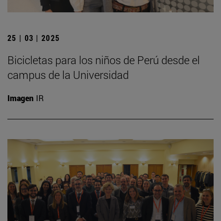
25 | 03 | 2025
Bicicletas para los niños de Perú desde el
campus de la Universidad
Imagen
IR