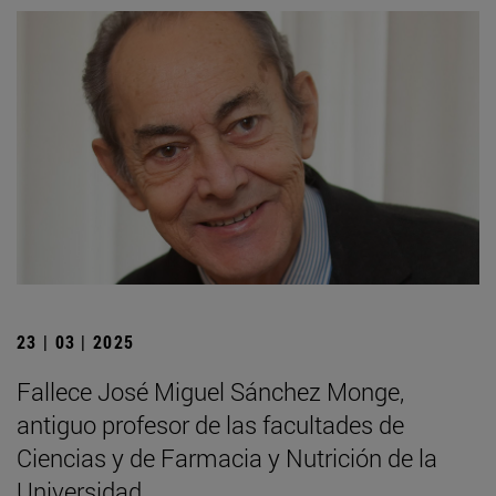
23 | 03 | 2025
Fallece José Miguel Sánchez Monge,
antiguo profesor de las facultades de
Ciencias y de Farmacia y Nutrición de la
Universidad