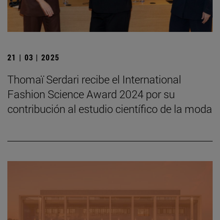
21 | 03 | 2025
Thomaï Serdari recibe el International
Fashion Science Award 2024 por su
contribución al estudio científico de la moda