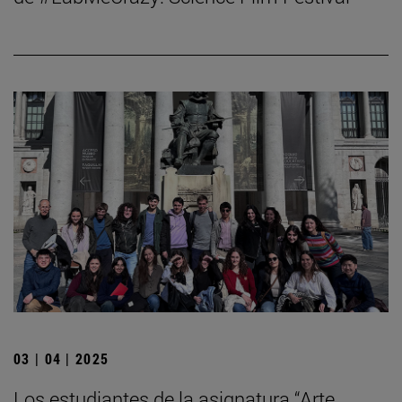
03 | 04 | 2025
Los estudiantes de la asignatura “Arte