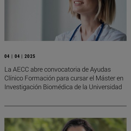
04 | 04 | 2025
La AECC abre convocatoria de Ayudas
Clínico Formación para cursar el Máster en
Investigación Biomédica de la Universidad