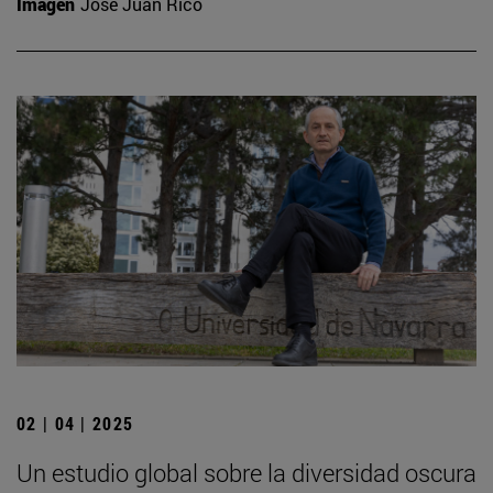
Imagen
José Juan Rico
02 | 04 | 2025
Un estudio global sobre la diversidad oscura