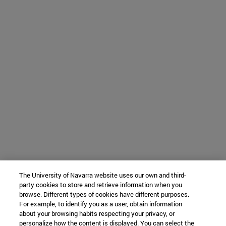
The University of Navarra website uses our own and third-
party cookies to store and retrieve information when you
browse. Different types of cookies have different purposes.
For example, to identify you as a user, obtain information
about your browsing habits respecting your privacy, or
personalize how the content is displayed. You can select the