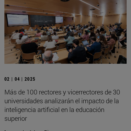
02 | 04 | 2025
Más de 100 rectores y vicerrectores de 30
universidades analizarán el impacto de la
inteligencia artificial en la educación
superior