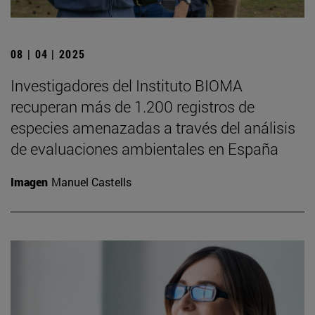
08 | 04 | 2025
Investigadores del Instituto BIOMA
recuperan más de 1.200 registros de
especies amenazadas a través del análisis
de evaluaciones ambientales en España
Imagen
Manuel Castells