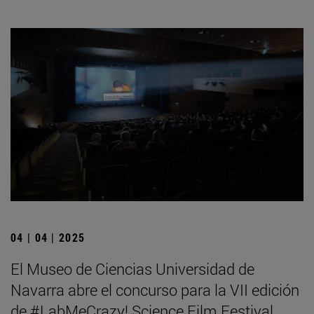
04 | 04 | 2025
El Museo de Ciencias Universidad de
Navarra abre el concurso para la VII edición
de #LabMeCrazy! Science Film Festival