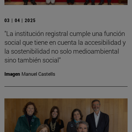
03 | 04 | 2025
"La institución registral cumple una función
social que tiene en cuenta la accesibilidad y
la sostenibilidad no solo medioambiental
sino también social"
Imagen
Manuel Castells