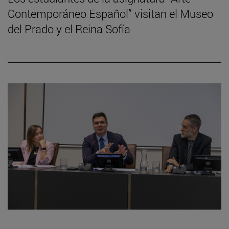
Contemporáneo Español” visitan el Museo
del Prado y el Reina Sofía