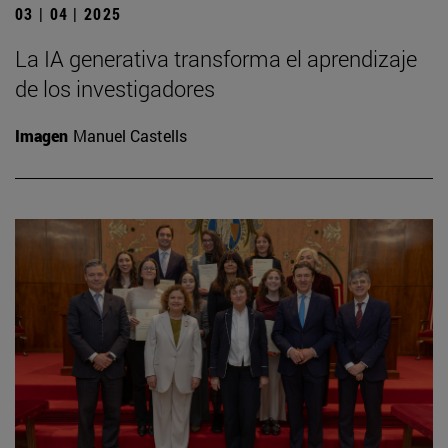
03 | 04 | 2025
La IA generativa transforma el aprendizaje
de los investigadores
Imagen
Manuel Castells