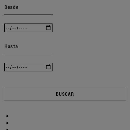
Desde
Hasta
BUSCAR