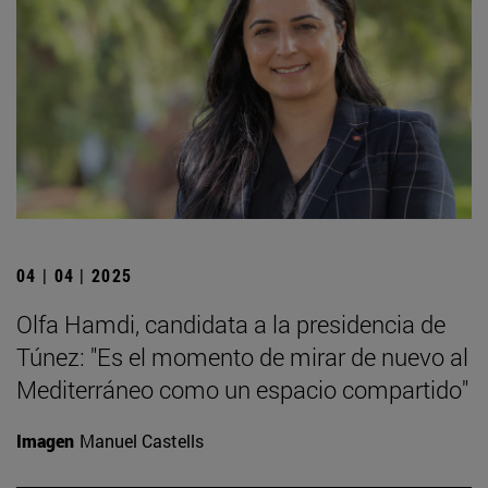
04 | 04 | 2025
Olfa Hamdi, candidata a la presidencia de
Túnez: "Es el momento de mirar de nuevo al
Mediterráneo como un espacio compartido"
Imagen
Manuel Castells