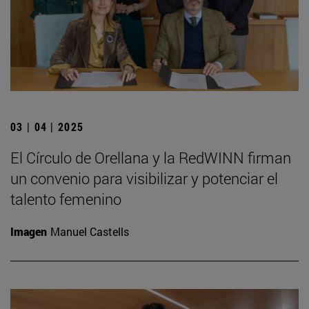
03 | 04 | 2025
El Círculo de Orellana y la RedWINN firman
un convenio para visibilizar y potenciar el
talento femenino
Imagen
Manuel Castells