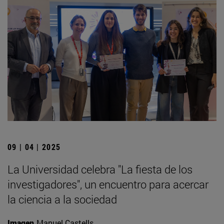
09 | 04 | 2025
La Universidad celebra "La fiesta de los
investigadores", un encuentro para acercar
la ciencia a la sociedad
Imagen
Manuel Castells