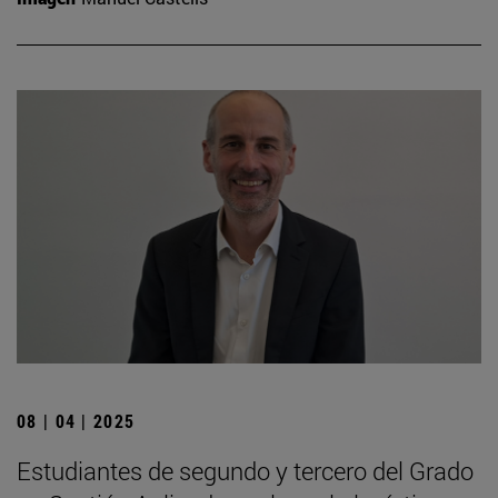
08 | 04 | 2025
Estudiantes de segundo y tercero del Grado