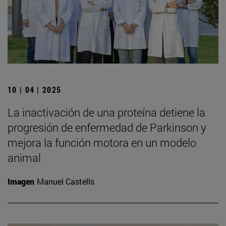
10 | 04 | 2025
La inactivación de una proteína detiene la
progresión de enfermedad de Parkinson y
mejora la función motora en un modelo
animal
Imagen
Manuel Castells