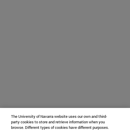
The University of Navarra website uses our own and third-
party cookies to store and retrieve information when you
browse. Different types of cookies have different purposes.