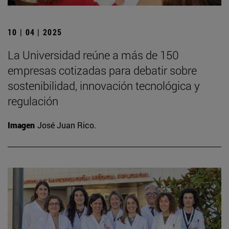
10 | 04 | 2025
La Universidad reúne a más de 150
empresas cotizadas para debatir sobre
sostenibilidad, innovación tecnológica y
regulación
Imagen
José Juan Rico.