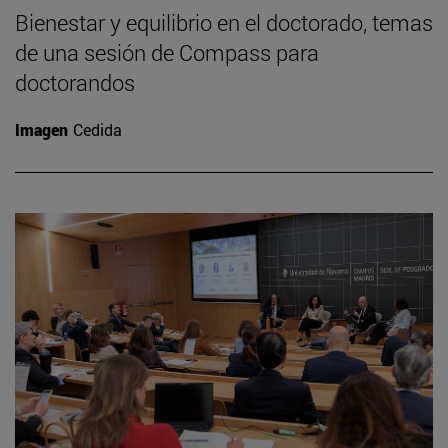
Bienestar y equilibrio en el doctorado, temas
de una sesión de Compass para
doctorandos
Imagen
Cedida