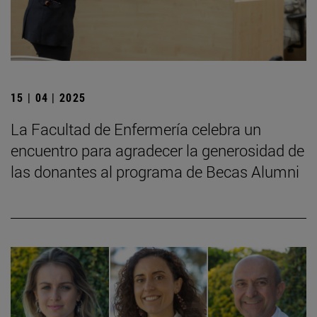
15 | 04 | 2025
La Facultad de Enfermería celebra un
encuentro para agradecer la generosidad de
las donantes al programa de Becas Alumni