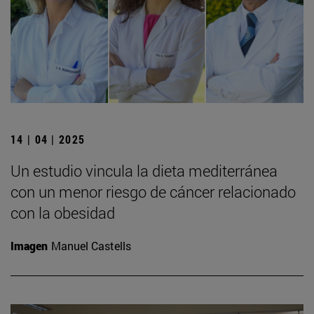
14 | 04 | 2025
Un estudio vincula la dieta mediterránea
con un menor riesgo de cáncer relacionado
con la obesidad
Imagen
Manuel Castells