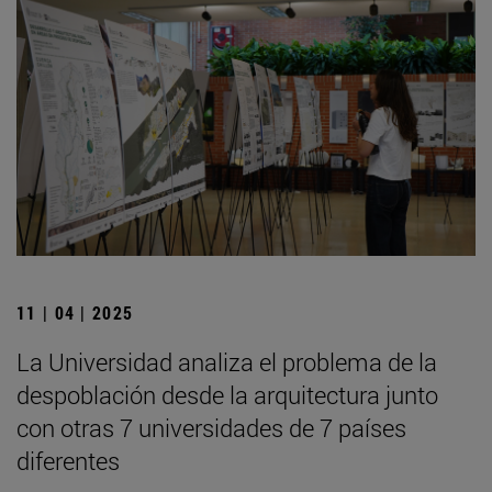
11 | 04 | 2025
La Universidad analiza el problema de la
despoblación desde la arquitectura junto
con otras 7 universidades de 7 países
diferentes