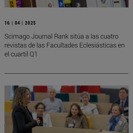
16 | 04 | 2025
Scimago Journal Rank sitúa a las cuatro
revistas de las Facultades Eclesiásticas en
el cuartil Q1