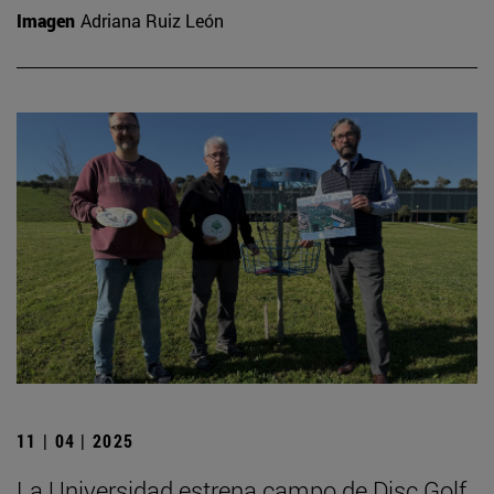
Imagen
Adriana Ruiz León
11 | 04 | 2025
La Universidad estrena campo de Disc Golf