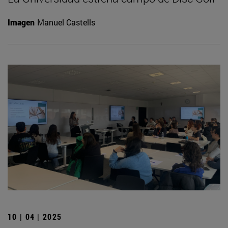
Imagen
Manuel Castells
10 | 04 | 2025