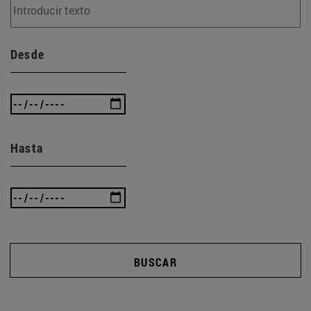
Desde
Hasta
BUSCAR