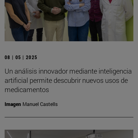
08 | 05 | 2025
Un análisis innovador mediante inteligencia
artificial permite descubrir nuevos usos de
medicamentos
Imagen
Manuel Castells