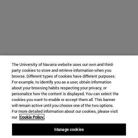
The University of Navarra website uses our own and third-
party cookies to store and retrieve information when you
browse. Different types of cookies have different purposes.
For example, to identify you as a user, obtain information
about your browsing habits respecting your privacy, or
personalize how the content is displayed. You can select the
cookies you want to enable or accept them all. This banner
will remain active until you choose one of the two options.
For more detailed information about our cookies, please visit
our
Cookie Policy.
Manage cookies