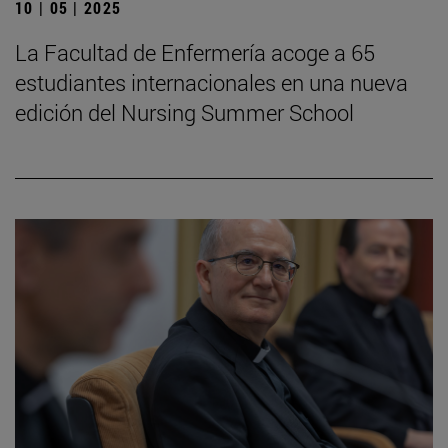
10 | 05 | 2025
La Facultad de Enfermería acoge a 65
estudiantes internacionales en una nueva
edición del Nursing Summer School