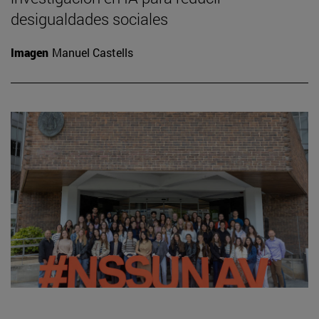
desigualdades sociales
Imagen
Manuel Castells