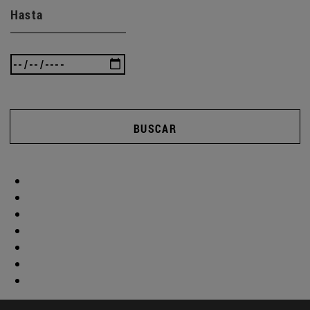
Hasta
BUSCAR