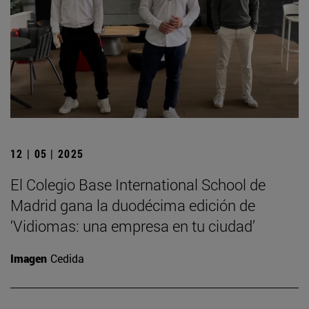
12 | 05 | 2025
El Colegio Base International School de
Madrid gana la duodécima edición de
‘Vidiomas: una empresa en tu ciudad’
Imagen
Cedida