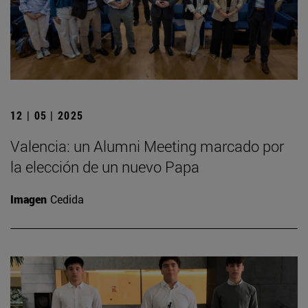
12 | 05 | 2025
Valencia: un Alumni Meeting marcado por
la elección de un nuevo Papa
Imagen
Cedida