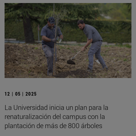
12 | 05 | 2025
La Universidad inicia un plan para la
renaturalización del campus con la
plantación de más de 800 árboles