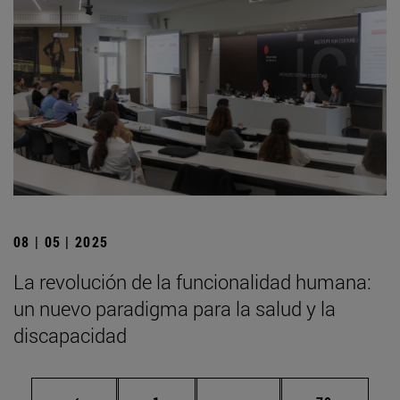
08 | 05 | 2025
La revolución de la funcionalidad humana:
un nuevo paradigma para la salud y la
discapacidad