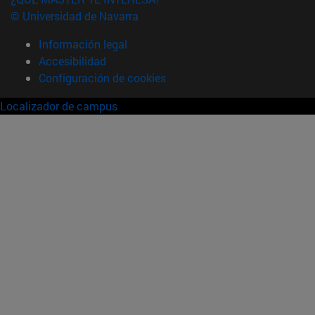
© Universidad de Navarra
Información legal
Accesibilidad
Configuración de cookies
Localizador de campus