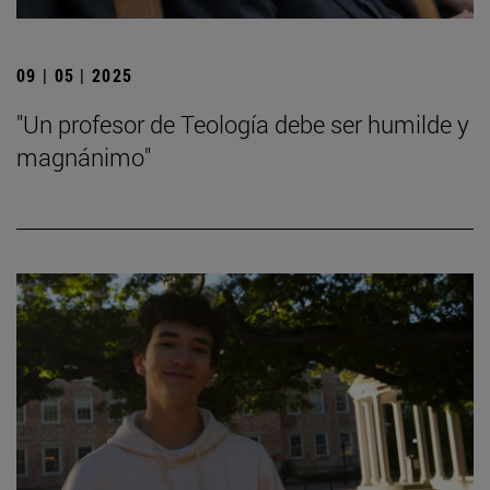
09 | 05 | 2025
"Un profesor de Teología debe ser humilde y
magnánimo"