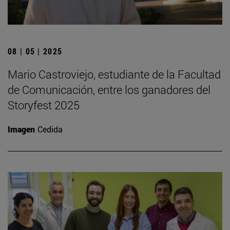
08 | 05 | 2025
Mario Castroviejo, estudiante de la Facultad
de Comunicación, entre los ganadores del
Storyfest 2025
Imagen
Cedida