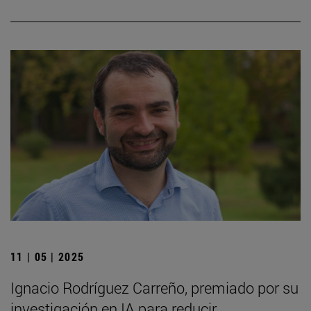
11 | 05 | 2025
Ignacio Rodríguez Carreño, premiado por su
investigación en IA para reducir