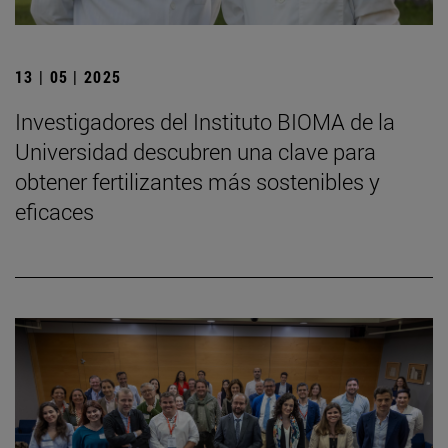
13 | 05 | 2025
Investigadores del Instituto BIOMA de la
Universidad descubren una clave para
obtener fertilizantes más sostenibles y
eficaces