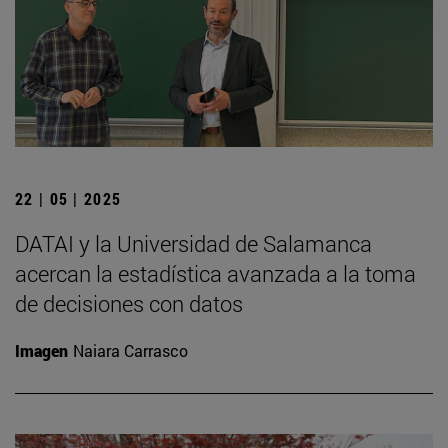
22 | 05 | 2025
DATAI y la Universidad de Salamanca
acercan la estadística avanzada a la toma
de decisiones con datos
Imagen
Naiara Carrasco