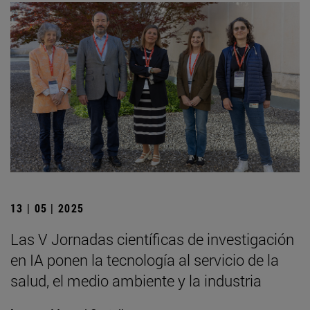
13 | 05 | 2025
Las V Jornadas científicas de investigación
en IA ponen la tecnología al servicio de la
salud, el medio ambiente y la industria