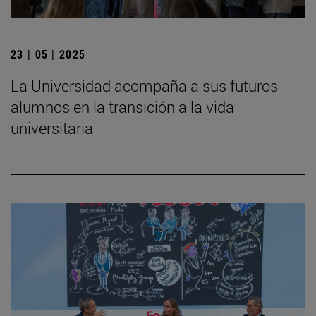
23 | 05 | 2025
La Universidad acompaña a sus futuros
alumnos en la transición a la vida
universitaria