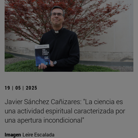
19 | 05 | 2025
Javier Sánchez Cañizares: "La ciencia es
una actividad espiritual caracterizada por
una apertura incondicional"
Imagen
Leire Escalada