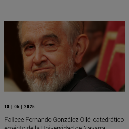
18 | 05 | 2025
Fallece Fernando González Ollé, catedrático
emérito de la Universidad de Navarra