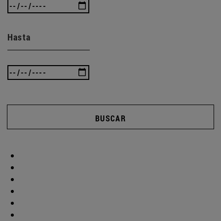
Hasta
BUSCAR