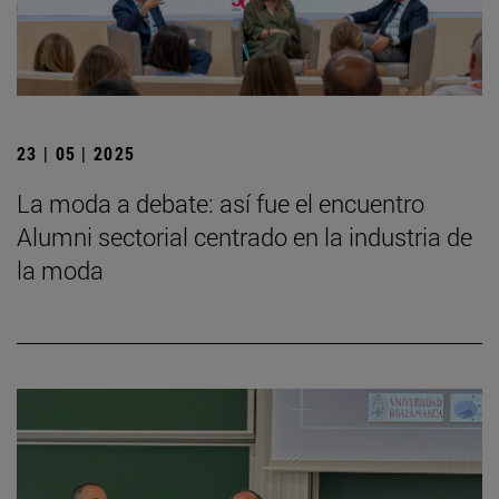
23 | 05 | 2025
La moda a debate: así fue el encuentro
Alumni sectorial centrado en la industria de
la moda