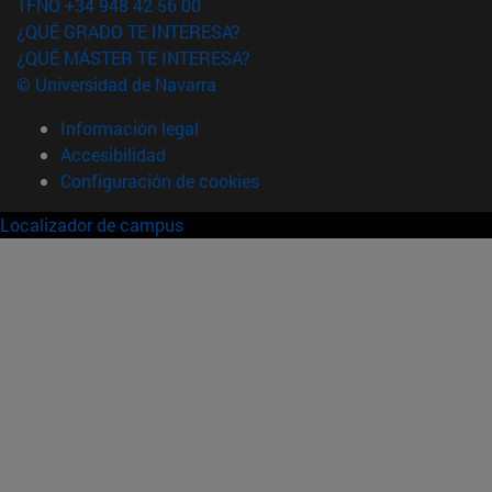
TFNO +34 948 42 56 00
¿QUÉ GRADO TE INTERESA?
¿QUÉ MÁSTER TE INTERESA?
© Universidad de Navarra
Información legal
Accesibilidad
Configuración de cookies
Localizador de campus