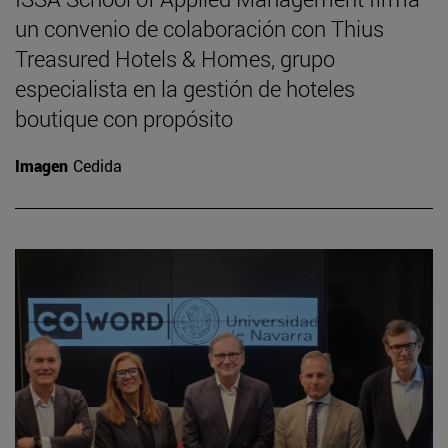
un convenio de colaboración con Thius
Treasured Hotels & Homes, grupo
especialista en la gestión de hoteles
boutique con propósito
Imagen
Cedida