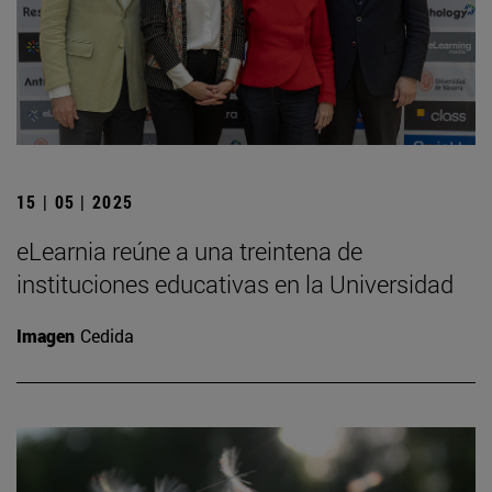
15 | 05 | 2025
eLearnia reúne a una treintena de
instituciones educativas en la Universidad
Imagen
Cedida