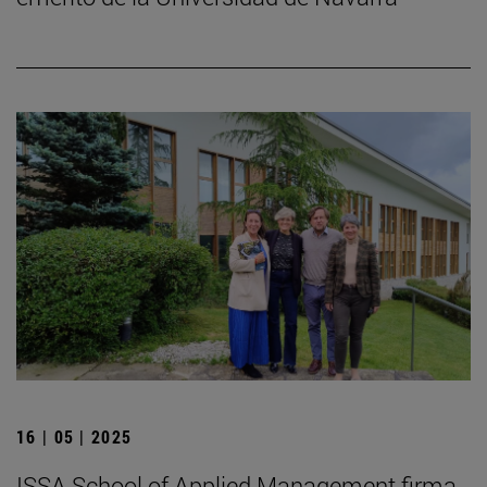
16 | 05 | 2025
ISSA School of Applied Management firma