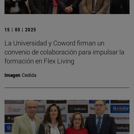
15 | 05 | 2025
La Universidad y Coword firman un
convenio de colaboración para impulsar la
formación en Flex Living
Imagen
Cedida