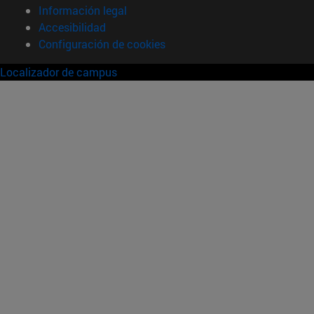
Información legal
Accesibilidad
Configuración de cookies
Localizador de campus