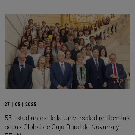
27 | 05 | 2025
55 estudiantes de la Universidad reciben las
becas Global de Caja Rural de Navarra y