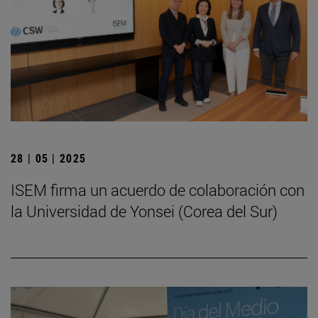
28 | 05 | 2025
ISEM firma un acuerdo de colaboración con
la Universidad de Yonsei (Corea del Sur)