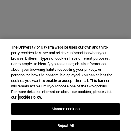
The University of Navarra website uses our own and third-
party cookies to store and retrieve information when you
browse. Different types of cookies have different purposes.
For example, to identify you as a user, obtain information
about your browsing habits respecting your privacy, or
personalize how the content is displayed. You can select the
cookies you want to enable or accept them all. This banner
will remain active until you choose one of the two options.
For more detailed information about our cookies, please visit
our
Cookie Policy.
Manage cookies
Reject All