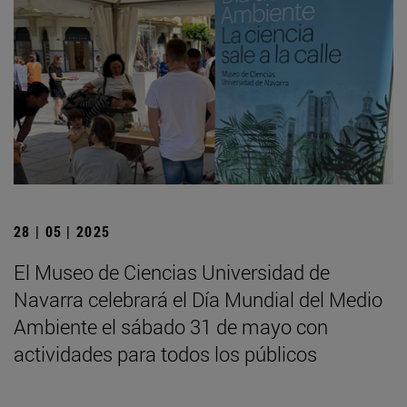
28 | 05 | 2025
El Museo de Ciencias Universidad de
Navarra celebrará el Día Mundial del Medio
Ambiente el sábado 31 de mayo con
actividades para todos los públicos