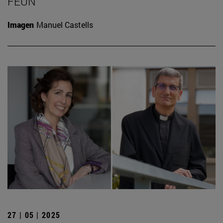
FEUN
Imagen
Manuel Castells
27 | 05 | 2025