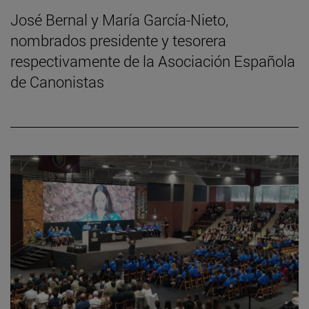
José Bernal y María García-Nieto,
nombrados presidente y tesorera
respectivamente de la Asociación Española
de Canonistas