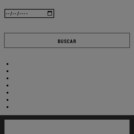
BUSCAR