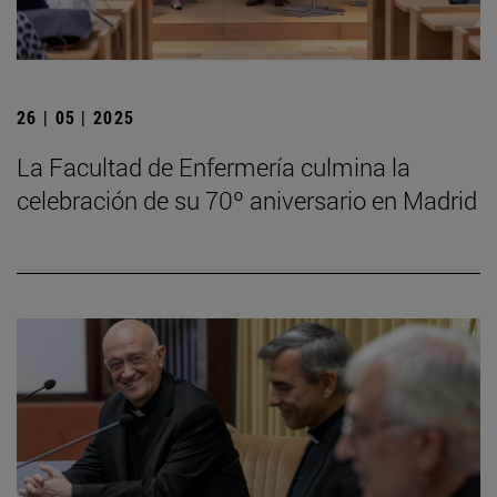
26 | 05 | 2025
La Facultad de Enfermería culmina la
celebración de su 70º aniversario en Madrid