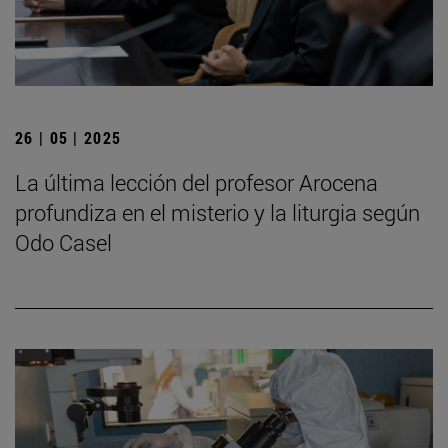
26 | 05 | 2025
La última lección del profesor Arocena
profundiza en el misterio y la liturgia según
Odo Casel