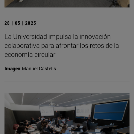
28 | 05 | 2025
La Universidad impulsa la innovación
colaborativa para afrontar los retos de la
economía circular
Imagen
Manuel Castells