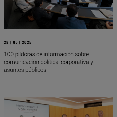
28 | 05 | 2025
100 píldoras de información sobre
comunicación política, corporativa y
asuntos públicos