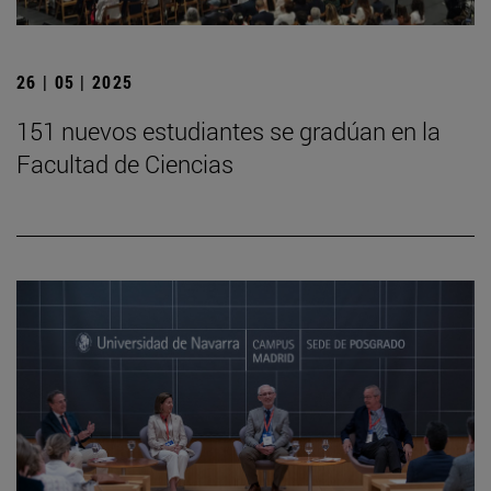
26 | 05 | 2025
151 nuevos estudiantes se gradúan en la
Facultad de Ciencias