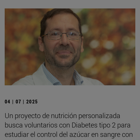
04 | 07 | 2025
Un proyecto de nutrición personalizada
busca voluntarios con Diabetes tipo 2 para
estudiar el control del azúcar en sangre con