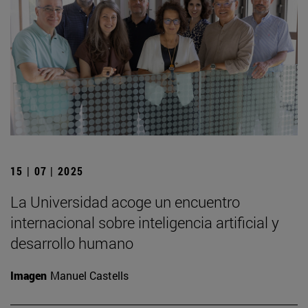
15 | 07 | 2025
La Universidad acoge un encuentro
internacional sobre inteligencia artificial y
desarrollo humano
Imagen
Manuel Castells