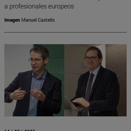
a profesionales europeos
Imagen
Manuel Castells