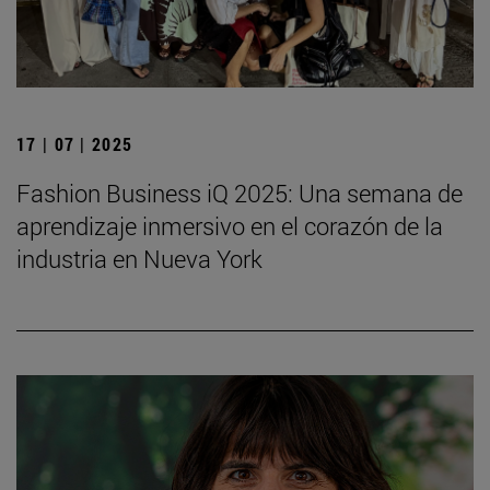
17 | 07 | 2025
Fashion Business iQ 2025: Una semana de
aprendizaje inmersivo en el corazón de la
industria en Nueva York