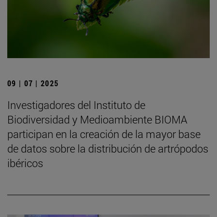
09 | 07 | 2025
Investigadores del Instituto de
Biodiversidad y Medioambiente BIOMA
participan en la creación de la mayor base
de datos sobre la distribución de artrópodos
ibéricos