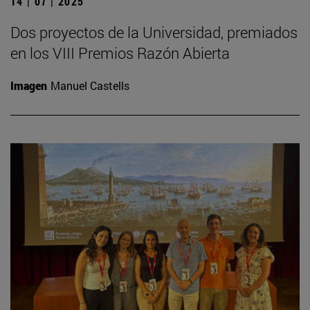
14 | 07 | 2025
Dos proyectos de la Universidad, premiados
en los VIII Premios Razón Abierta
Imagen
Manuel Castells