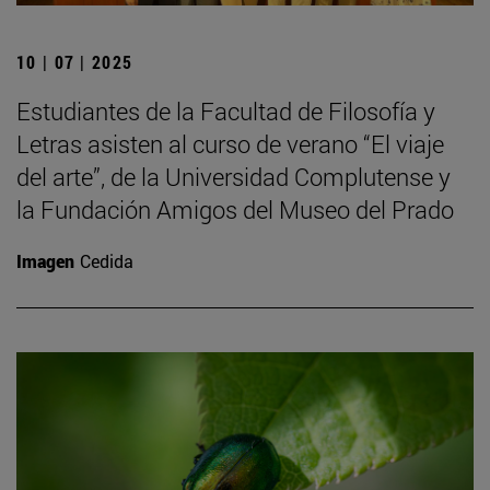
10 | 07 | 2025
Estudiantes de la Facultad de Filosofía y
Letras asisten al curso de verano “El viaje
del arte”, de la Universidad Complutense y
la Fundación Amigos del Museo del Prado
Imagen
Cedida