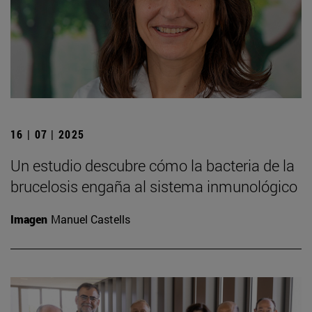
16 | 07 | 2025
Un estudio descubre cómo la bacteria de la
brucelosis engaña al sistema inmunológico
Imagen
Manuel Castells