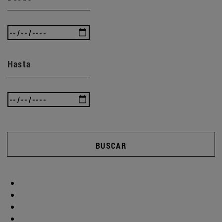
Hasta
BUSCAR