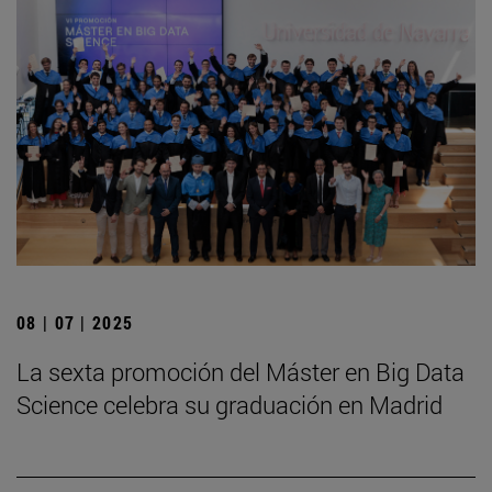
08 | 07 | 2025
La sexta promoción del Máster en Big Data
Science celebra su graduación en Madrid