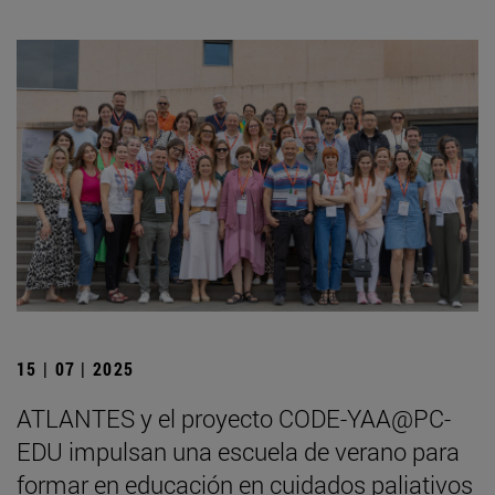
15 | 07 | 2025
ATLANTES y el proyecto CODE-YAA@PC-
EDU impulsan una escuela de verano para
formar en educación en cuidados paliativos