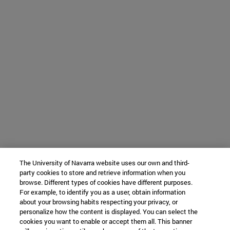
The University of Navarra website uses our own and third-
party cookies to store and retrieve information when you
browse. Different types of cookies have different purposes.
For example, to identify you as a user, obtain information
about your browsing habits respecting your privacy, or
personalize how the content is displayed. You can select the
cookies you want to enable or accept them all. This banner