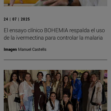
24 | 07 | 2025
El ensayo clínico BOHEMIA respalda el uso
de la ivermectina para controlar la malaria
Imagen
Manuel Castells