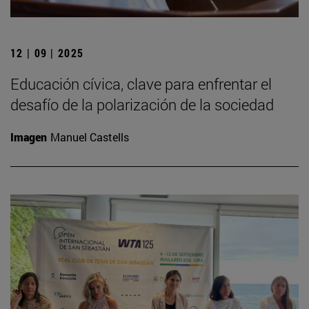
12 | 09 | 2025
Educación cívica, clave para enfrentar el
desafío de la polarización de la sociedad
Imagen
Manuel Castells