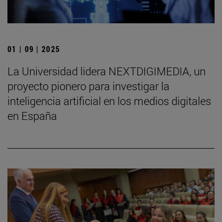
01 | 09 | 2025
La Universidad lidera NEXTDIGIMEDIA, un
proyecto pionero para investigar la
inteligencia artificial en los medios digitales
en España