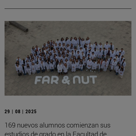
29 | 08 | 2025
169 nuevos alumnos comienzan sus
estudios de grado en la Facultad de