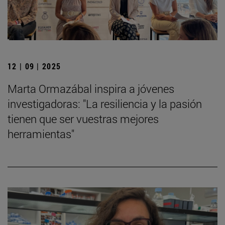
12 | 09 | 2025
Marta Ormazábal inspira a jóvenes
investigadoras: "La resiliencia y la pasión
tienen que ser vuestras mejores
herramientas"