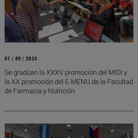
01 | 09 | 2025
Se gradúan la XXXV promoción del MIDI y
la XX promoción del E-MENU de la Facultad
de Farmacia y Nutrición