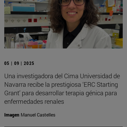
05 | 09 | 2025
Una investigadora del Cima Universidad de
Navarra recibe la prestigiosa ‘ERC Starting
Grant’ para desarrollar terapia génica para
enfermedades renales
Imagen
Manuel Castelles