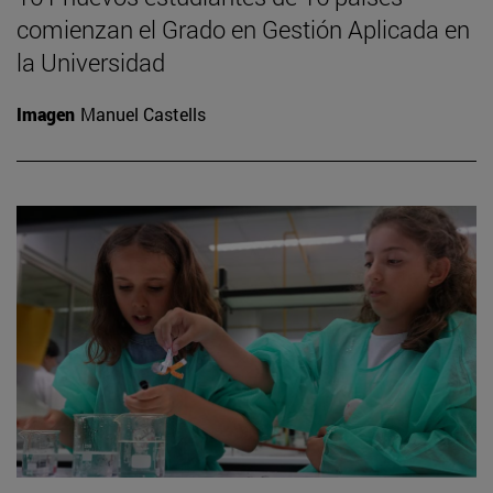
comienzan el Grado en Gestión Aplicada en
la Universidad
Imagen
Manuel Castells