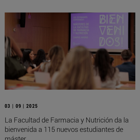
03 | 09 | 2025
La Facultad de Farmacia y Nutrición da la
bienvenida a 115 nuevos estudiantes de
máster