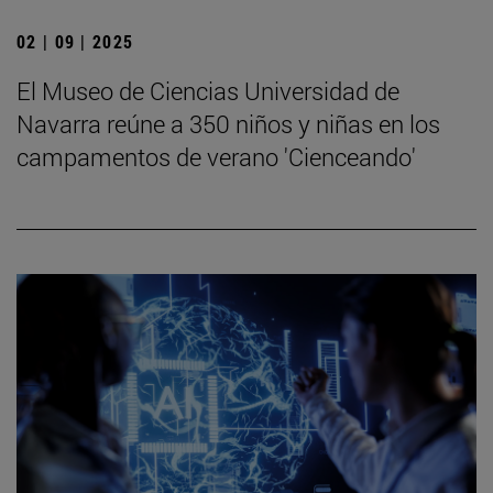
02 | 09 | 2025
El Museo de Ciencias Universidad de
Navarra reúne a 350 niños y niñas en los
campamentos de verano 'Cienceando'