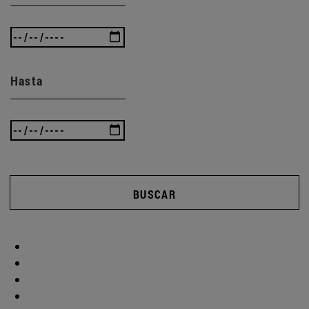
Hasta
BUSCAR