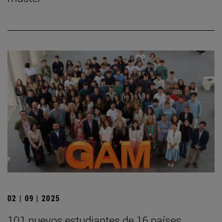
02 | 09 | 2025
101 nuevos estudiantes de 16 países