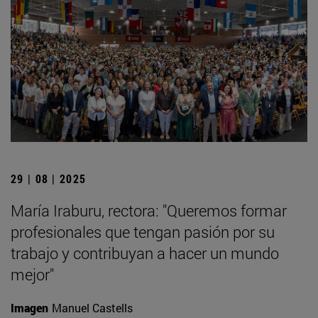
29 | 08 | 2025
María Iraburu, rectora: "Queremos formar
profesionales que tengan pasión por su
trabajo y contribuyan a hacer un mundo
mejor"
Imagen
Manuel Castells