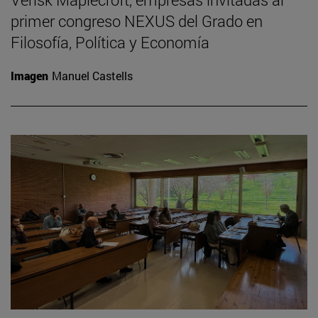
primer congreso NEXUS del Grado en
Filosofía, Política y Economía
Imagen
Manuel Castells