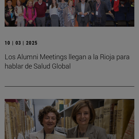
10 | 03 | 2025
Los Alumni Meetings llegan a la Rioja para
hablar de Salud Global