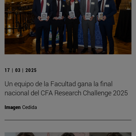
17 | 03 | 2025
Un equipo de la Facultad gana la final
nacional del CFA Research Challenge 2025
Imagen
Cedida