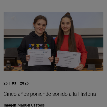
25 | 03 | 2025
Cinco años poniendo sonido a la Historia
Imagen
Manuel Castells