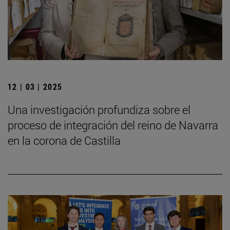
12 | 03 | 2025
Una investigación profundiza sobre el
proceso de integración del reino de Navarra
en la corona de Castilla