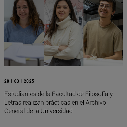
20 | 03 | 2025
Estudiantes de la Facultad de Filosofía y
Letras realizan prácticas en el Archivo
General de la Universidad