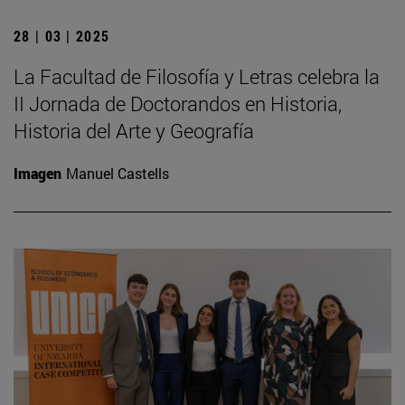
28 | 03 | 2025
La Facultad de Filosofía y Letras celebra la
II Jornada de Doctorandos en Historia,
Historia del Arte y Geografía
Imagen
Manuel Castells