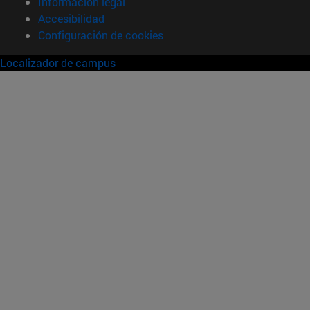
Información legal
Accesibilidad
Configuración de cookies
Localizador de campus