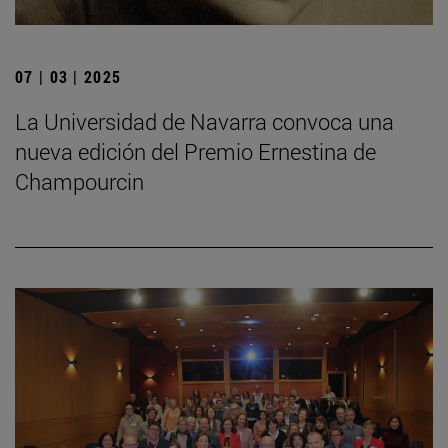
07 | 03 | 2025
La Universidad de Navarra convoca una
nueva edición del Premio Ernestina de
Champourcin