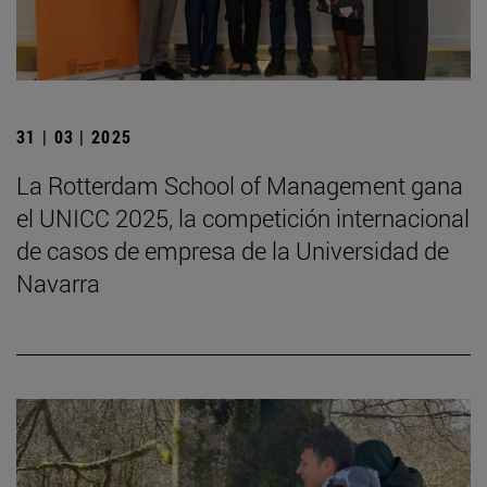
31 | 03 | 2025
La Rotterdam School of Management gana
el UNICC 2025, la competición internacional
de casos de empresa de la Universidad de
Navarra