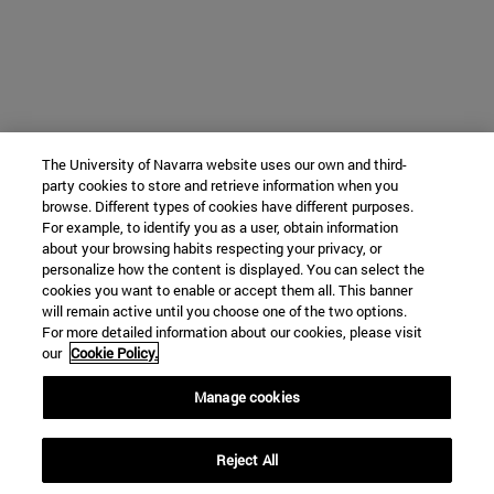
The University of Navarra website uses our own and third-
party cookies to store and retrieve information when you
browse. Different types of cookies have different purposes.
For example, to identify you as a user, obtain information
about your browsing habits respecting your privacy, or
personalize how the content is displayed. You can select the
cookies you want to enable or accept them all. This banner
will remain active until you choose one of the two options.
For more detailed information about our cookies, please visit
our
Cookie Policy.
Manage cookies
Reject All