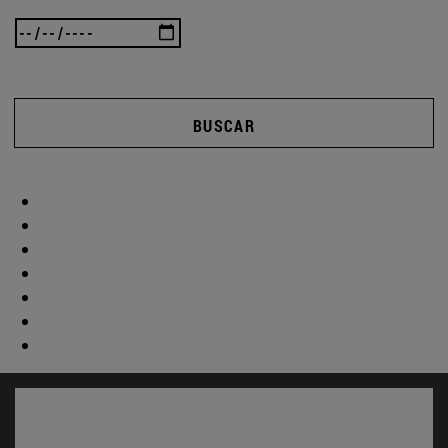
BUSCAR