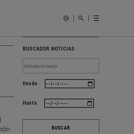
BUSCADOR NOTICIAS
Desde
Hasta
d
ción
BUSCAR