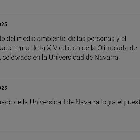
2025
do del medio ambiente, de las personas y el
ado, tema de la XIV edición de la Olimpiada de
a, celebrada en la Universidad de Navarra
2025
ado de la Universidad de Navarra logra el pues