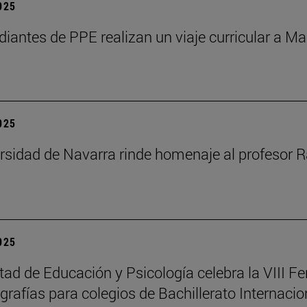
2025
diantes de PPE realizan un viaje curricular a Ma
2025
rsidad de Navarra rinde homenaje al profesor R
2025
tad de Educación y Psicología celebra la VIII Fe
rafías para colegios de Bachillerato Internacio