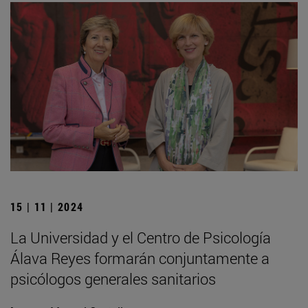
15 | 11 | 2024
La Universidad y el Centro de Psicología
Álava Reyes formarán conjuntamente a
psicólogos generales sanitarios