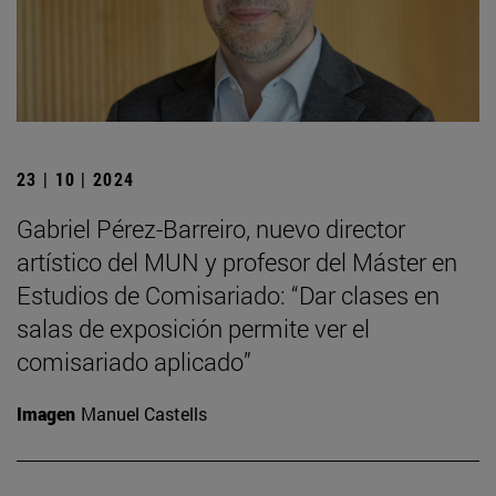
23 | 10 | 2024
Gabriel Pérez-Barreiro, nuevo director
artístico del MUN y profesor del Máster en
Estudios de Comisariado: “Dar clases en
salas de exposición permite ver el
comisariado aplicado”
Imagen
Manuel Castells