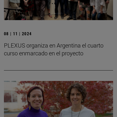
08 | 11 | 2024
PLEXUS organiza en Argentina el cuarto
curso enmarcado en el proyecto