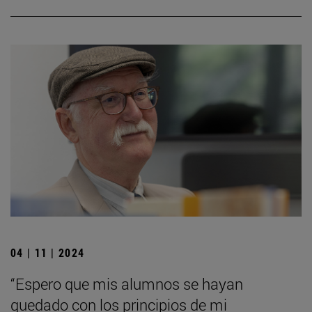
04 | 11 | 2024
“Espero que mis alumnos se hayan
quedado con los principios de mi