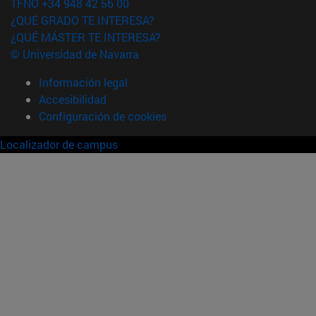
TFNO +34 948 42 56 00
¿QUÉ GRADO TE INTERESA?
¿QUÉ MÁSTER TE INTERESA?
© Universidad de Navarra
Información legal
Accesibilidad
Configuración de cookies
Localizador de campus