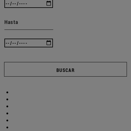
Hasta
BUSCAR