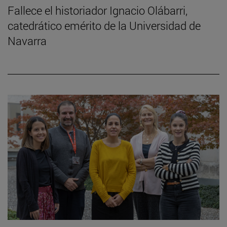
Fallece el historiador Ignacio Olábarri,
catedrático emérito de la Universidad de
Navarra