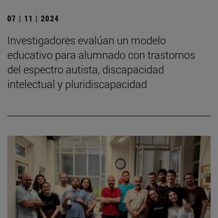
07 | 11 | 2024
Investigadores evalúan un modelo
educativo para alumnado con trastornos
del espectro autista, discapacidad
intelectual y pluridiscapacidad