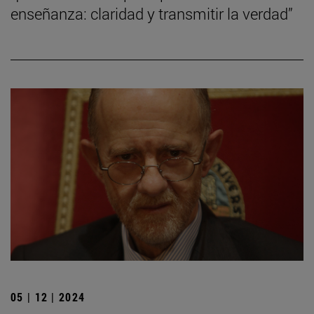
enseñanza: claridad y transmitir la verdad”
05 | 12 | 2024