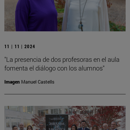
11 | 11 | 2024
"La presencia de dos profesoras en el aula
fomenta el diálogo con los alumnos"
Imagen
Manuel Castells