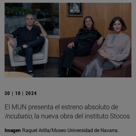
30 | 10 | 2024
El MUN presenta el estreno absoluto de
Incubatio
, la nueva obra del instituto Stocos
Imagen
Raquel Arilla/Museo Universidad de Navarra.