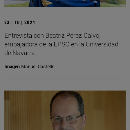
23 | 10 | 2024
Entrevista con Beatriz Pérez-Calvo,
embajadora de la EPSO en la Universidad
de Navarra
Imagen
Manuel Castells