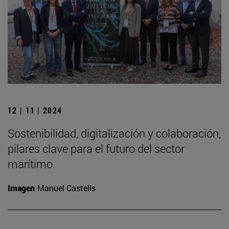
12 | 11 | 2024
Sostenibilidad, digitalización y colaboración,
pilares clave para el futuro del sector
marítimo
Imagen
Manuel Castells