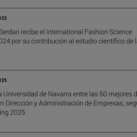
2025
erdari recibe el International Fashion Science
24 por su contribución al estudio científico de 
2025
a Universidad de Navarra entre las 50 mejores d
 Dirección y Administración de Empresas, seg
ing 2025