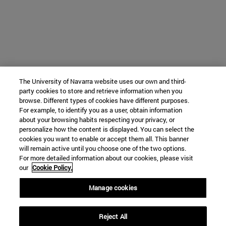
The University of Navarra website uses our own and third-
party cookies to store and retrieve information when you
browse. Different types of cookies have different purposes.
For example, to identify you as a user, obtain information
about your browsing habits respecting your privacy, or
personalize how the content is displayed. You can select the
cookies you want to enable or accept them all. This banner
will remain active until you choose one of the two options.
For more detailed information about our cookies, please visit
our
Cookie Policy.
Manage cookies
Reject All