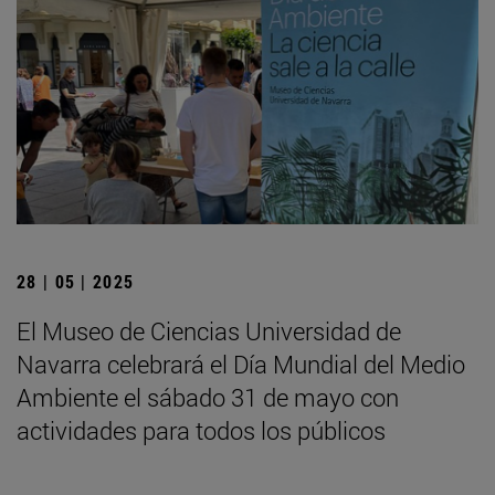
28 | 05 | 2025
El Museo de Ciencias Universidad de
Navarra celebrará el Día Mundial del Medio
Ambiente el sábado 31 de mayo con
actividades para todos los públicos