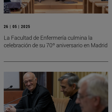
26 | 05 | 2025
La Facultad de Enfermería culmina la
celebración de su 70º aniversario en Madrid