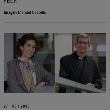
FEUN
Imagen
Manuel Castells
27 | 05 | 2025