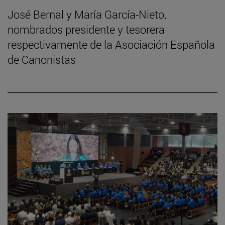
José Bernal y María García-Nieto,
nombrados presidente y tesorera
respectivamente de la Asociación Española
de Canonistas