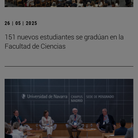
26 | 05 | 2025
151 nuevos estudiantes se gradúan en la
Facultad de Ciencias