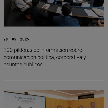
28 | 05 | 2025
100 píldoras de información sobre
comunicación política, corporativa y
asuntos públicos