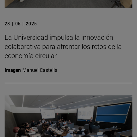
28 | 05 | 2025
La Universidad impulsa la innovación
colaborativa para afrontar los retos de la
economía circular
Imagen
Manuel Castells