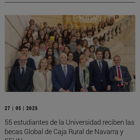
27 | 05 | 2025
55 estudiantes de la Universidad reciben las
becas Global de Caja Rural de Navarra y