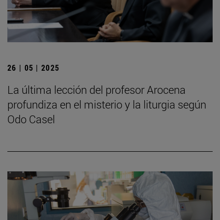
26 | 05 | 2025
La última lección del profesor Arocena
profundiza en el misterio y la liturgia según
Odo Casel