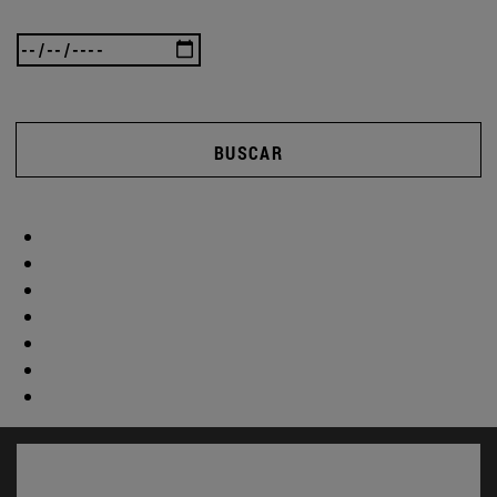
BUSCAR