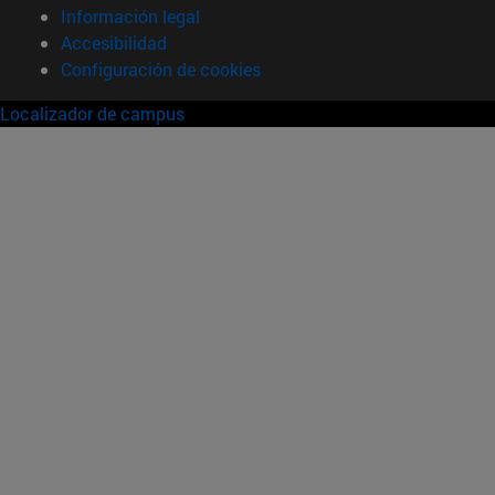
Información legal
Accesibilidad
Configuración de cookies
Localizador de campus