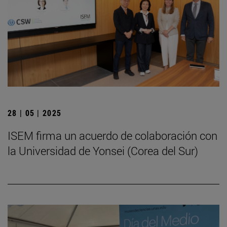
28 | 05 | 2025
ISEM firma un acuerdo de colaboración con
la Universidad de Yonsei (Corea del Sur)