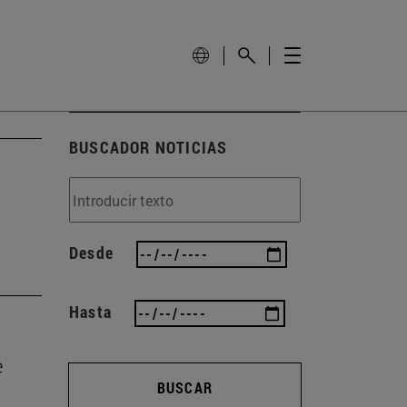
BUSCADOR NOTICIAS
Desde
Hasta
e
BUSCAR