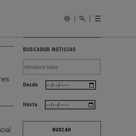
BUSCADOR NOTICIAS
nes
Desde
Hasta
cial
BUSCAR