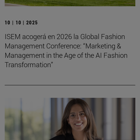
10 | 10 | 2025
ISEM acogerá en 2026 la Global Fashion
Management Conference: “Marketing &
Management in the Age of the AI Fashion
Transformation”