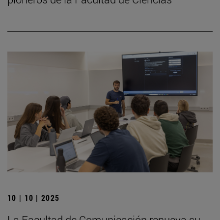
10 | 10 | 2025
La Facultad de Comunicación renueva su