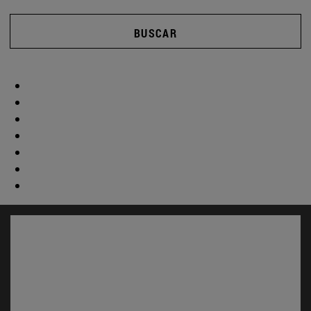
BUSCAR