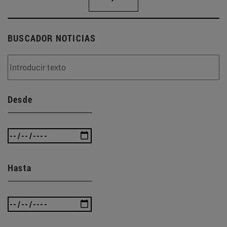
BUSCADOR NOTICIAS
Desde
Hasta