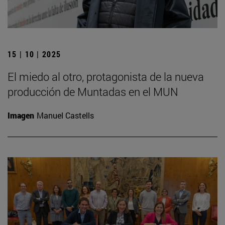
15 | 10 | 2025
El miedo al otro, protagonista de la nueva
producción de Muntadas en el MUN
Imagen
Manuel Castells