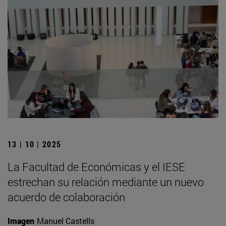
13 | 10 | 2025
La Facultad de Económicas y el IESE
estrechan su relación mediante un nuevo
acuerdo de colaboración
Imagen
Manuel Castells