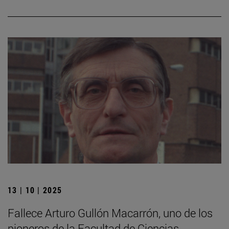
13 | 10 | 2025
Fallece Arturo Gullón Macarrón, uno de los
pioneros de la Facultad de Ciencias