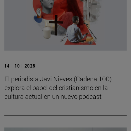
14 | 10 | 2025
El periodista Javi Nieves (Cadena 100)
explora el papel del cristianismo en la
cultura actual en un nuevo podcast