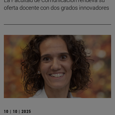
oferta docente con dos grados innovadores
10 | 10 | 2025