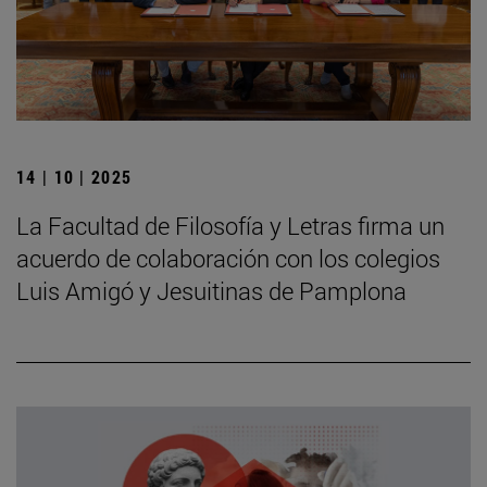
14 | 10 | 2025
La Facultad de Filosofía y Letras firma un
acuerdo de colaboración con los colegios
Luis Amigó y Jesuitinas de Pamplona