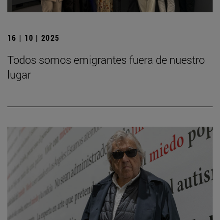
16 | 10 | 2025
Todos somos emigrantes fuera de nuestro
lugar