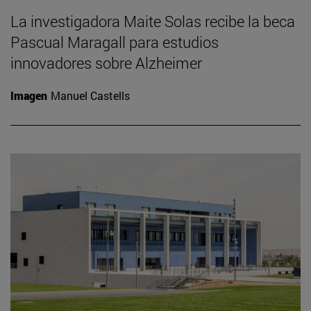
La investigadora Maite Solas recibe la beca
Pascual Maragall para estudios
innovadores sobre Alzheimer
Imagen
Manuel Castells