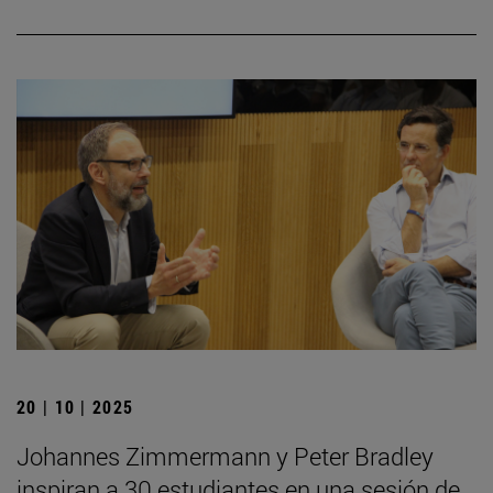
20 | 10 | 2025
Johannes Zimmermann y Peter Bradley
inspiran a 30 estudiantes en una sesión de