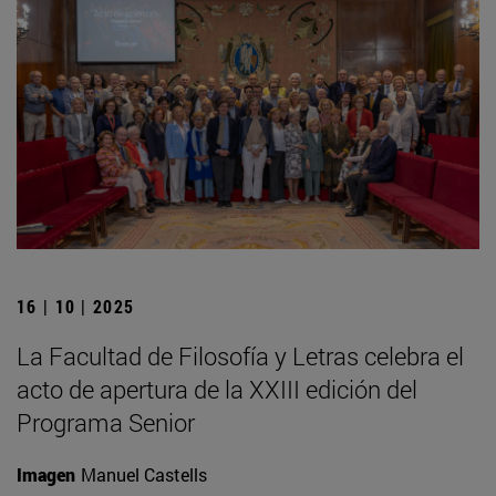
16 | 10 | 2025
La Facultad de Filosofía y Letras celebra el
acto de apertura de la XXIII edición del
Programa Senior
Imagen
Manuel Castells