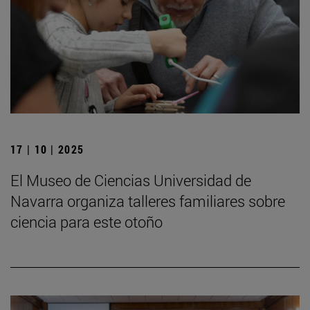
17 | 10 | 2025
El Museo de Ciencias Universidad de
Navarra organiza talleres familiares sobre
ciencia para este otoño