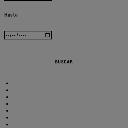
Hasta
BUSCAR