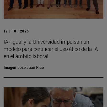
17 | 10 | 2025
IA+Igual y la Universidad impulsan un
modelo para certificar el uso ético de la IA
en el ámbito laboral
Imagen
José Juan Rico