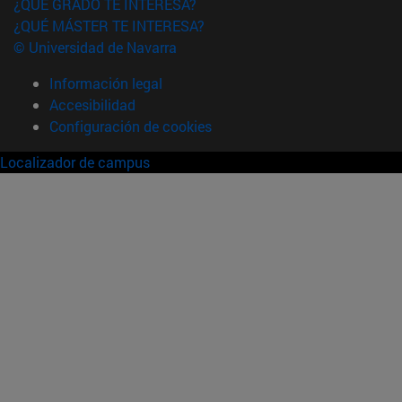
¿QUÉ GRADO TE INTERESA?
¿QUÉ MÁSTER TE INTERESA?
© Universidad de Navarra
Información legal
Accesibilidad
Configuración de cookies
Localizador de campus