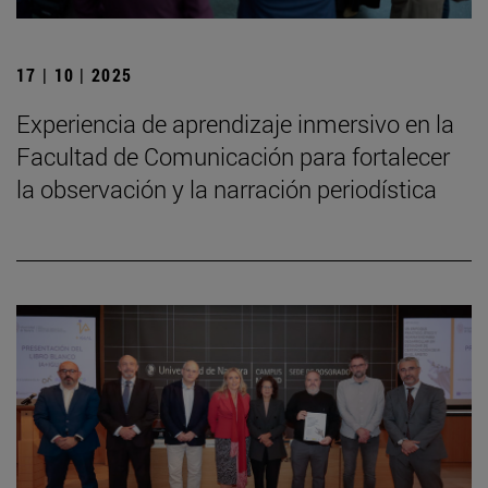
17 | 10 | 2025
Experiencia de aprendizaje inmersivo en la
Facultad de Comunicación para fortalecer
la observación y la narración periodística