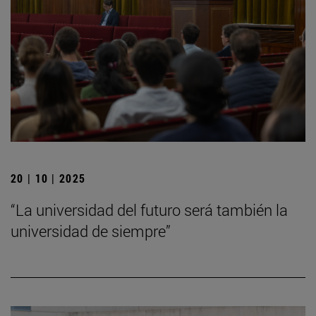
20 | 10 | 2025
“La universidad del futuro será también la
universidad de siempre”