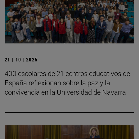
21 | 10 | 2025
400 escolares de 21 centros educativos de
España reflexionan sobre la paz y la
convivencia en la Universidad de Navarra