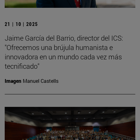
21 | 10 | 2025
Jaime García del Barrio, director del ICS:
"Ofrecemos una brújula humanista e
innovadora en un mundo cada vez más
tecnificado"
Imagen
Manuel Castells