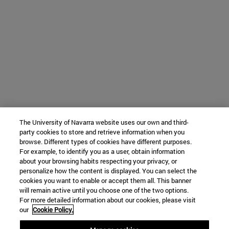
The University of Navarra website uses our own and third-
party cookies to store and retrieve information when you
browse. Different types of cookies have different purposes.
For example, to identify you as a user, obtain information
about your browsing habits respecting your privacy, or
personalize how the content is displayed. You can select the
cookies you want to enable or accept them all. This banner
will remain active until you choose one of the two options.
For more detailed information about our cookies, please visit
our
Cookie Policy.