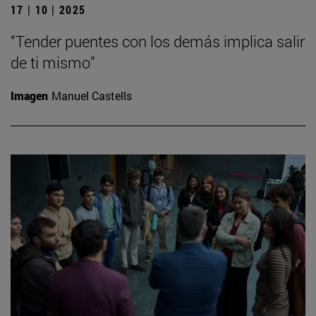
17 | 10 | 2025
“Tender puentes con los demás implica salir
de ti mismo”
Imagen
Manuel Castells