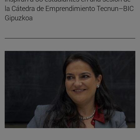
la Cátedra de Emprendimiento Tecnun–BIC
Gipuzkoa