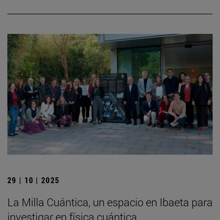
29 | 10 | 2025
La Milla Cuántica, un espacio en Ibaeta para
investigar en física cuántica