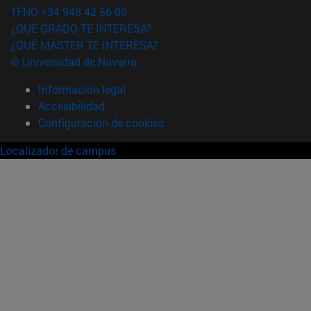
TFNO +34 948 42 56 00
¿QUÉ GRADO TE INTERESA?
¿QUÉ MÁSTER TE INTERESA?
© Universidad de Navarra
Información legal
Accesibilidad
Configuración de cookies
Localizador de campus