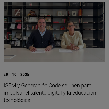
29 | 10 | 2025
ISEM y Generación Code se unen para
impulsar el talento digital y la educación
tecnológica