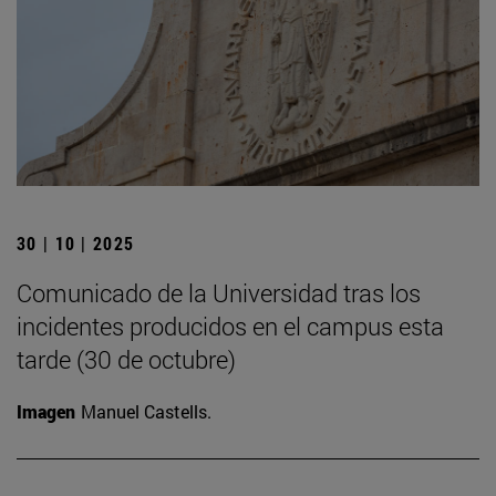
30 | 10 | 2025
Comunicado de la Universidad tras los
incidentes producidos en el campus esta
tarde (30 de octubre)
Imagen
Manuel Castells.