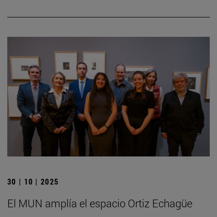
30 | 10 | 2025
El MUN amplía el espacio Ortiz Echagüe