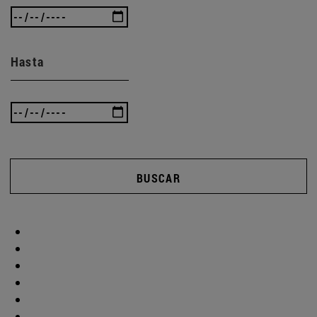
Hasta
BUSCAR