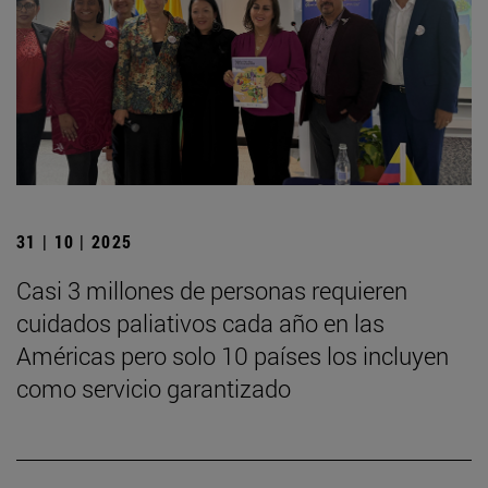
31 | 10 | 2025
Casi 3 millones de personas requieren
cuidados paliativos cada año en las
Américas pero solo 10 países los incluyen
como servicio garantizado