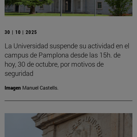
30 | 10 | 2025
La Universidad suspende su actividad en el
campus de Pamplona desde las 15h. de
hoy, 30 de octubre, por motivos de
seguridad
Imagen
Manuel Castells.