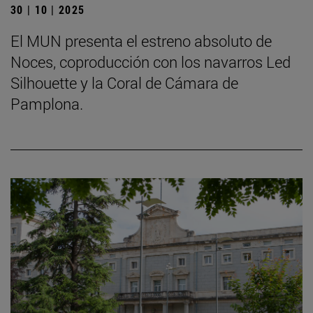
30 | 10 | 2025
El MUN presenta el estreno absoluto de
Noces, coproducción con los navarros Led
Silhouette y la Coral de Cámara de
Pamplona.