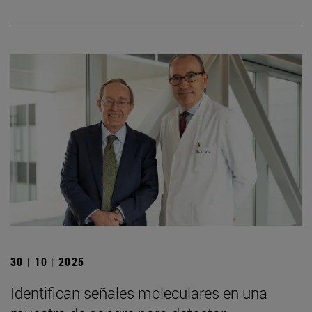
30 | 10 | 2025
Identifican señales moleculares en una