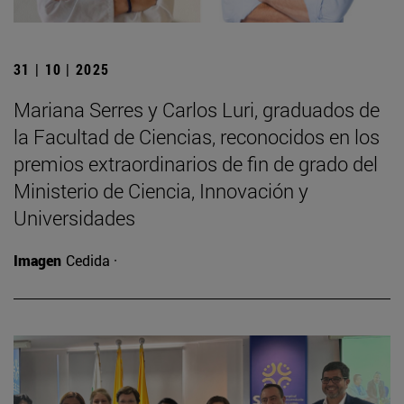
31 | 10 | 2025
Mariana Serres y Carlos Luri, graduados de
la Facultad de Ciencias, reconocidos en los
premios extraordinarios de fin de grado del
Ministerio de Ciencia, Innovación y
Universidades
Imagen
Cedida ·