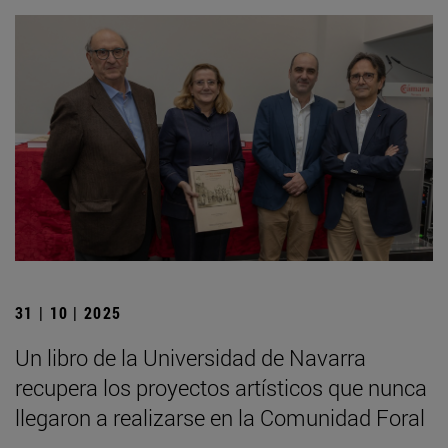
31 | 10 | 2025
Un libro de la Universidad de Navarra
recupera los proyectos artísticos que nunca
llegaron a realizarse en la Comunidad Foral