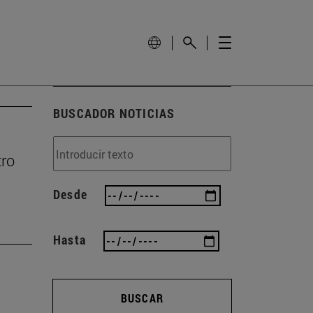
BUSCADOR NOTICIAS
tro
Desde
Hasta
BUSCAR