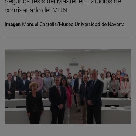
Segunda tesis del Máster en Estudios de
comisariado del MUN
Imagen
Manuel Castells/Museo Universidad de Navarra