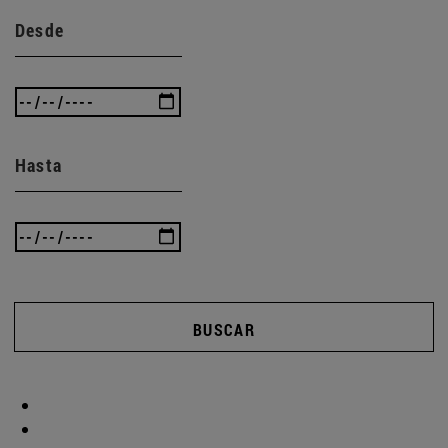
Desde
Hasta
BUSCAR