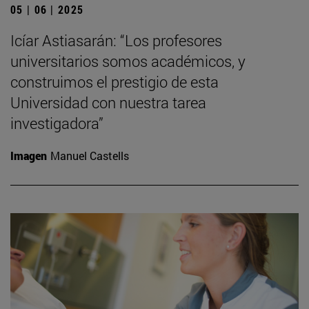
05 | 06 | 2025
Icíar Astiasarán: “Los profesores
universitarios somos académicos, y
construimos el prestigio de esta
Universidad con nuestra tarea
investigadora”
Imagen
Manuel Castells