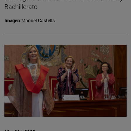
Bachillerato
Imagen
Manuel Castells