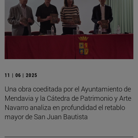
11 | 06 | 2025
Una obra coeditada por el Ayuntamiento de
Mendavia y la Cátedra de Patrimonio y Arte
Navarro analiza en profundidad el retablo
mayor de San Juan Bautista