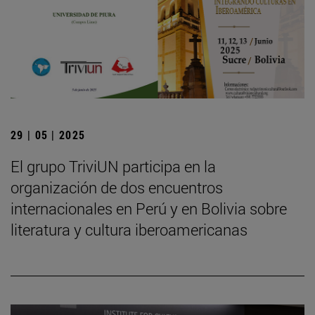
29 | 05 | 2025
El grupo TriviUN participa en la
organización de dos encuentros
internacionales en Perú y en Bolivia sobre
literatura y cultura iberoamericanas