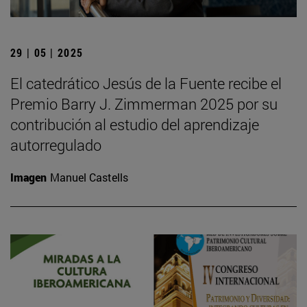
29 | 05 | 2025
El catedrático Jesús de la Fuente recibe el
Premio Barry J. Zimmerman 2025 por su
contribución al estudio del aprendizaje
autorregulado
Imagen
Manuel Castells