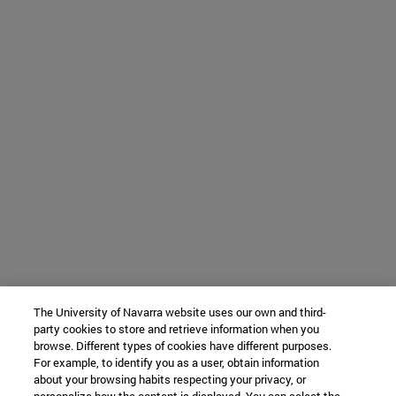
The University of Navarra website uses our own and third-
party cookies to store and retrieve information when you
browse. Different types of cookies have different purposes.
For example, to identify you as a user, obtain information
about your browsing habits respecting your privacy, or