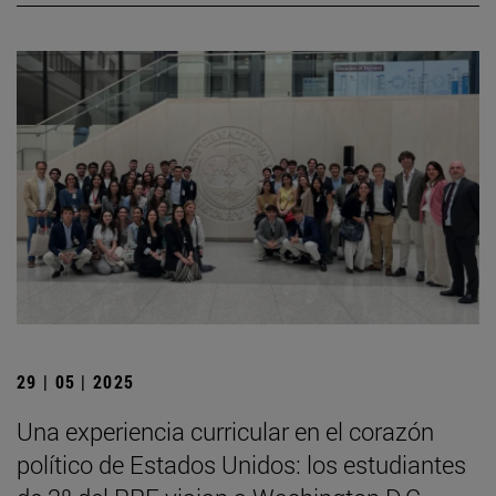
29 | 05 | 2025
Una experiencia curricular en el corazón
político de Estados Unidos: los estudiantes