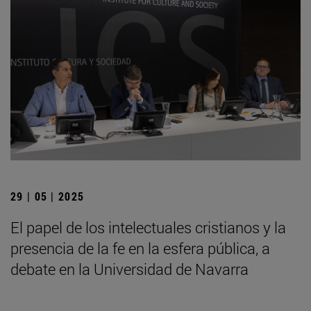
29 | 05 | 2025
El papel de los intelectuales cristianos y la
presencia de la fe en la esfera pública, a
debate en la Universidad de Navarra