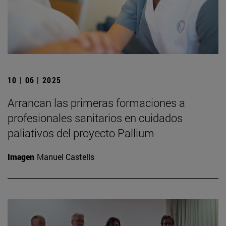
10 | 06 | 2025
Arrancan las primeras formaciones a
profesionales sanitarios en cuidados
paliativos del proyecto Pallium
Imagen
Manuel Castells