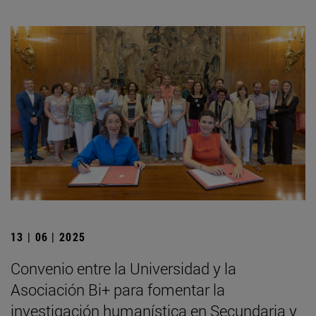
13 | 06 | 2025
Convenio entre la Universidad y la
Asociación Bi+ para fomentar la
investigación humanística en Secundaria y