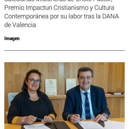
Premio Impactun Cristianismo y Cultura
Contemporánea por su labor tras la DANA
de Valencia
Imagen