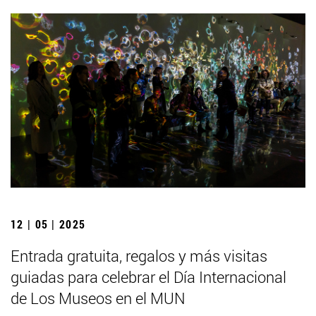
12 | 05 | 2025
Entrada gratuita, regalos y más visitas
guiadas para celebrar el Día Internacional
de Los Museos en el MUN