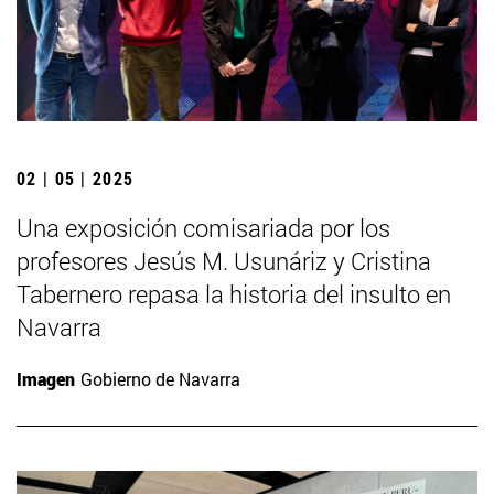
02 | 05 | 2025
Una exposición comisariada por los
profesores Jesús M. Usunáriz y Cristina
Tabernero repasa la historia del insulto en
Navarra
Imagen
Gobierno de Navarra