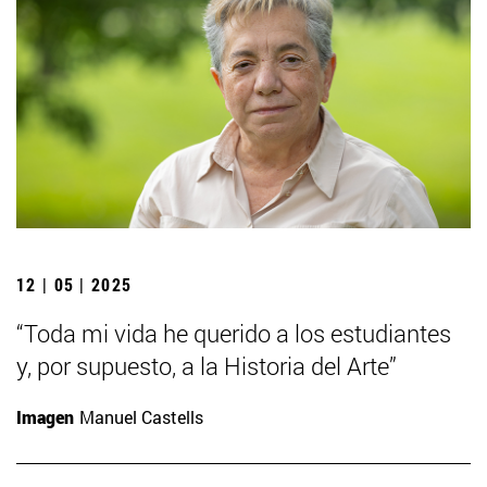
12 | 05 | 2025
“Toda mi vida he querido a los estudiantes
y, por supuesto, a la Historia del Arte”
Imagen
Manuel Castells