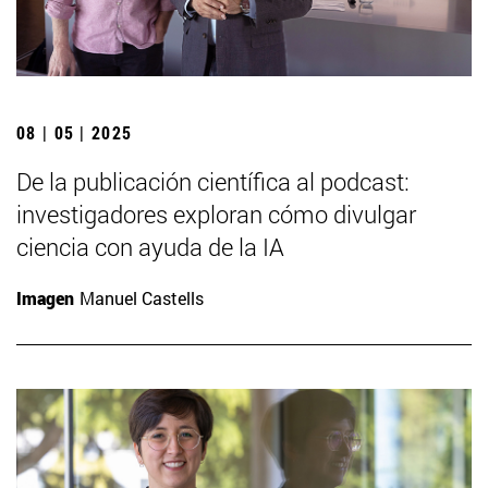
08 | 05 | 2025
De la publicación científica al podcast:
investigadores exploran cómo divulgar
ciencia con ayuda de la IA
Imagen
Manuel Castells