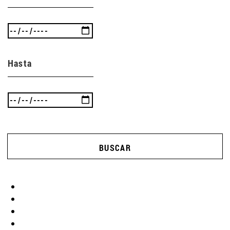
Hasta
BUSCAR