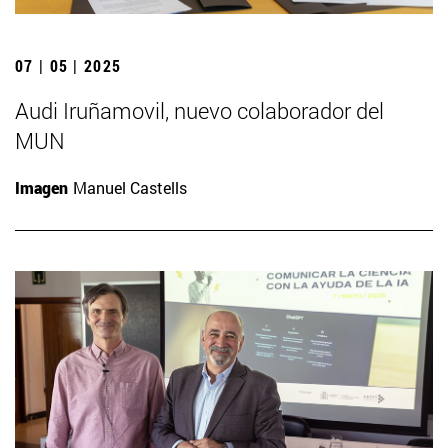
07 | 05 | 2025
Audi Iruñamovil, nuevo colaborador del
MUN
Imagen
Manuel Castells