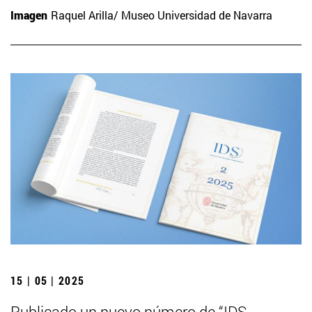
Imagen
Raquel Arilla/ Museo Universidad de Navarra
15 | 05 | 2025
Publicado un nuevo número de “IDS.