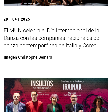
29 | 04 | 2025
El MUN celebra el Día Internacional de la
Danza con las compañías nacionales de
danza contemporánea de Italia y Corea
Imagen
Christophe Bernard