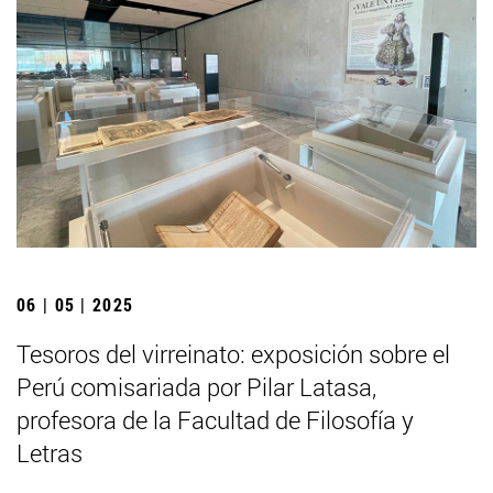
06 | 05 | 2025
Tesoros del virreinato: exposición sobre el
Perú comisariada por Pilar Latasa,
profesora de la Facultad de Filosofía y
Letras