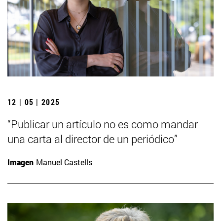
12 | 05 | 2025
“Publicar un artículo no es como mandar
una carta al director de un periódico”
Imagen
Manuel Castells