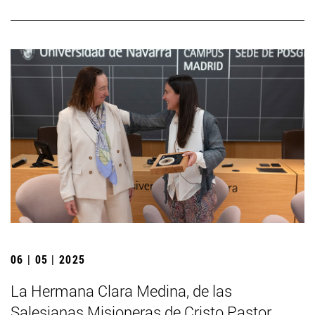
06 | 05 | 2025
La Hermana Clara Medina, de las
Salesianas Misioneras de Cristo Pastor,