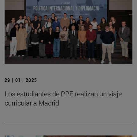
29 | 01 | 2025
Los estudiantes de PPE realizan un viaje
curricular a Madrid