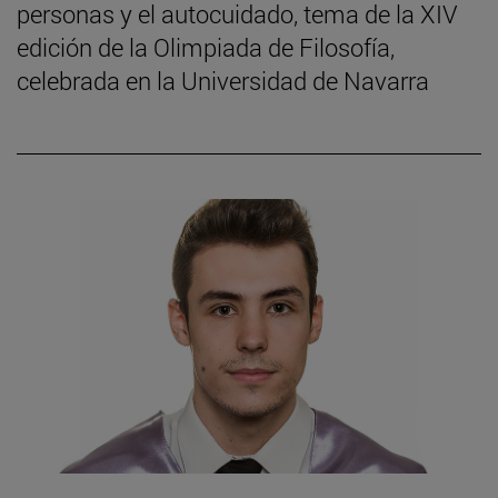
personas y el autocuidado, tema de la XIV
edición de la Olimpiada de Filosofía,
celebrada en la Universidad de Navarra