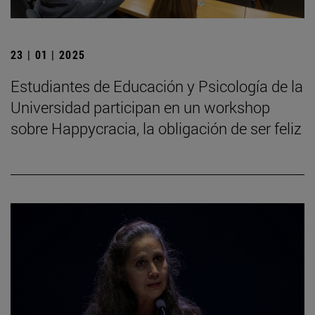
23 | 01 | 2025
Estudiantes de Educación y Psicología de la
Universidad participan en un workshop
sobre Happycracia, la obligación de ser feliz