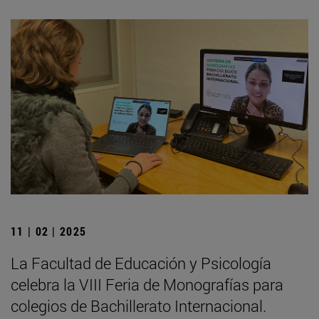
11 | 02 | 2025
La Facultad de Educación y Psicología
celebra la VIII Feria de Monografías para
colegios de Bachillerato Internacional.