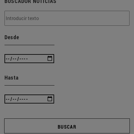
BUSCADOR NOTICIAS
Desde
Hasta
BUSCAR