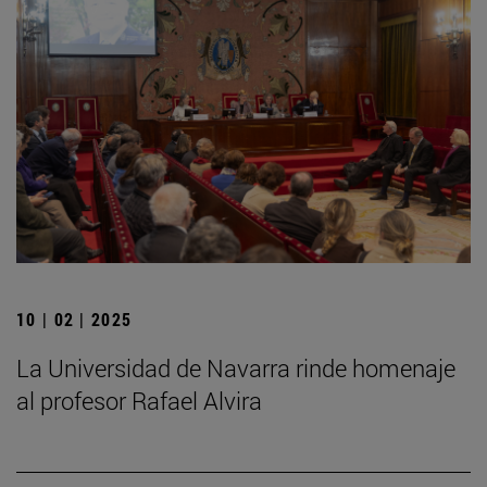
10 | 02 | 2025
La Universidad de Navarra rinde homenaje
al profesor Rafael Alvira