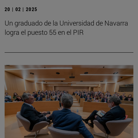
20 | 02 | 2025
Un graduado de la Universidad de Navarra
logra el puesto 55 en el PIR