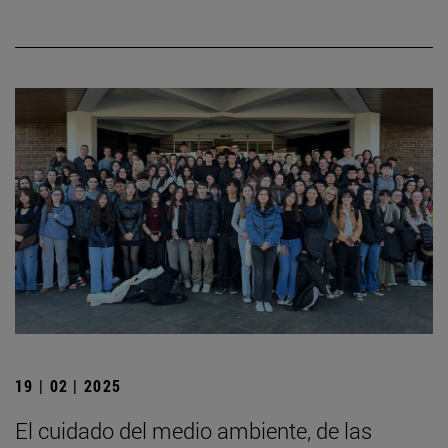
19 | 02 | 2025
El cuidado del medio ambiente, de las