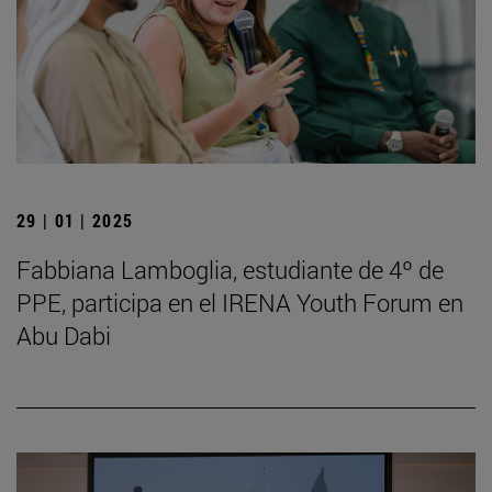
29 | 01 | 2025
Fabbiana Lamboglia, estudiante de 4º de
PPE, participa en el IRENA Youth Forum en
Abu Dabi