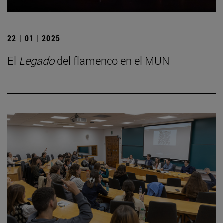
22 | 01 | 2025
El
Legado
del flamenco en el MUN