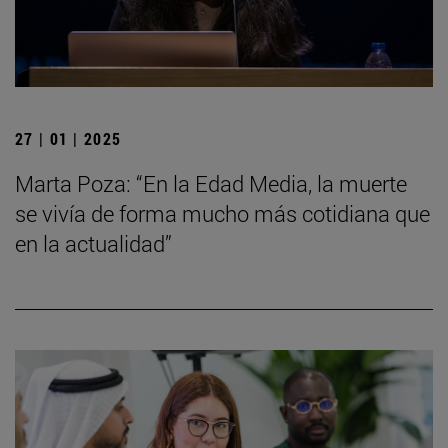
27 | 01 | 2025
Marta Poza: “En la Edad Media, la muerte
se vivía de forma mucho más cotidiana que
en la actualidad”