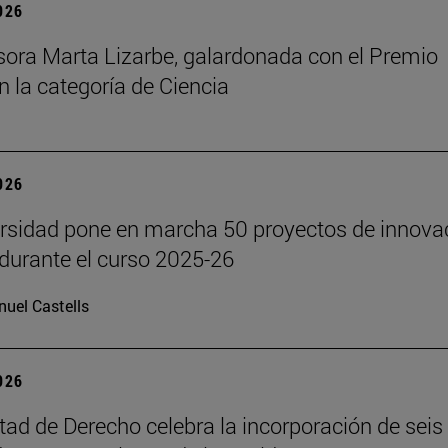
2026
sora Marta Lizarbe, galardonada con el Premio
n la categoría de Ciencia
2026
rsidad pone en marcha 50 proyectos de innova
durante el curso 2025-26
uel Castells
2026
tad de Derecho celebra la incorporación de seis