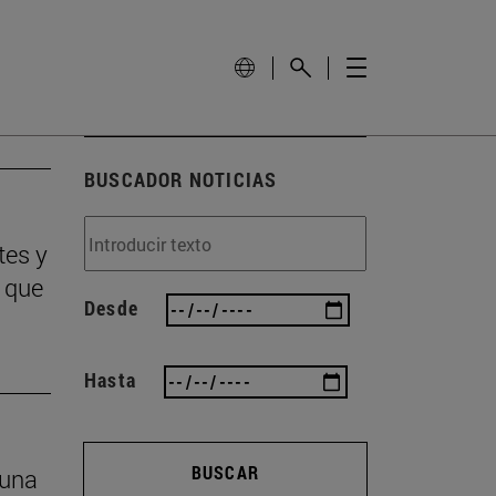
BUSCADOR NOTICIAS
tes y
 que
Desde
Hasta
BUSCAR
 una