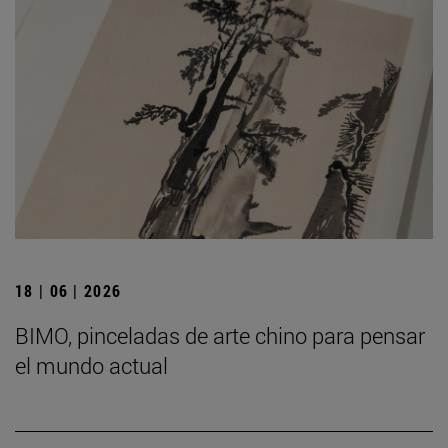
18 | 06 | 2026
BIMO, pinceladas de arte chino para pensar
el mundo actual