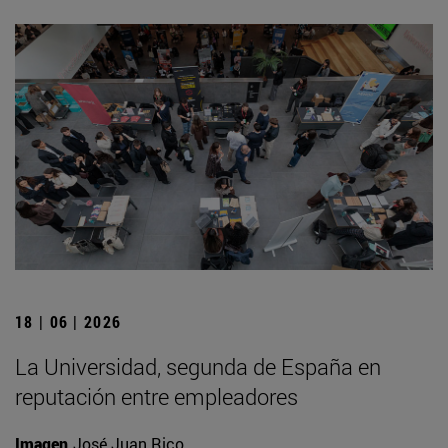
18 | 06 | 2026
La Universidad, segunda de España en
reputación entre empleadores
Imagen
José Juan Rico