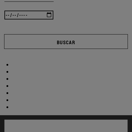
BUSCAR