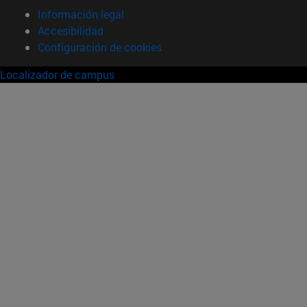
Información legal
Accesibilidad
Configuración de cookies
Localizador de campus