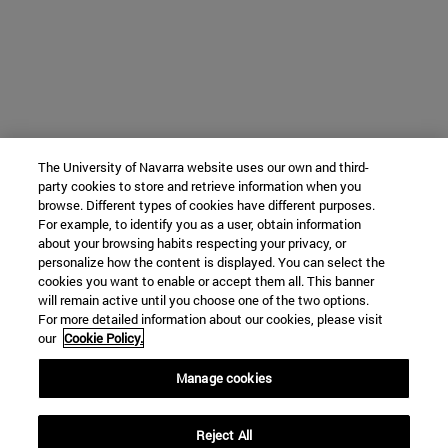
The University of Navarra website uses our own and third-
party cookies to store and retrieve information when you
browse. Different types of cookies have different purposes.
For example, to identify you as a user, obtain information
about your browsing habits respecting your privacy, or
personalize how the content is displayed. You can select the
cookies you want to enable or accept them all. This banner
will remain active until you choose one of the two options.
For more detailed information about our cookies, please visit
our
Cookie Policy.
Manage cookies
Reject All