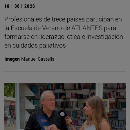
18 | 06 | 2026
Profesionales de trece países participan en
la Escuela de Verano de ATLANTES para
formarse en liderazgo, ética e investigación
en cuidados paliativos
Imagen
Manuel Castells