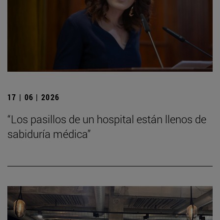
17 | 06 | 2026
“Los pasillos de un hospital están llenos de
sabiduría médica”