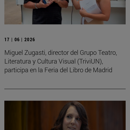
17 | 06 | 2026
Miguel Zugasti, director del Grupo Teatro,
Literatura y Cultura Visual (TriviUN),
participa en la Feria del Libro de Madrid