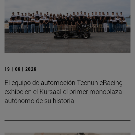
19 | 06 | 2026
El equipo de automoción Tecnun eRacing
exhibe en el Kursaal el primer monoplaza
autónomo de su historia