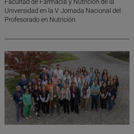
Facultad de Farmacia y Nutrición de la
Universidad en la V Jornada Nacional del
Profesorado en Nutrición