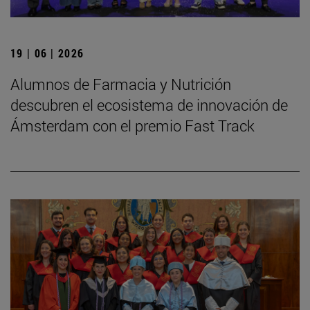
19 | 06 | 2026
Alumnos de Farmacia y Nutrición
descubren el ecosistema de innovación de
Ámsterdam con el premio Fast Track