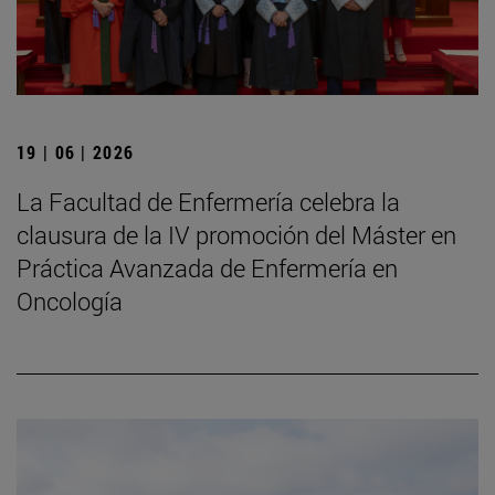
19 | 06 | 2026
La Facultad de Enfermería celebra la
clausura de la IV promoción del Máster en
Práctica Avanzada de Enfermería en
Oncología