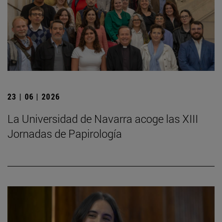
23 | 06 | 2026
La Universidad de Navarra acoge las XIII
Jornadas de Papirología