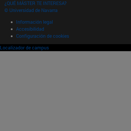
¿QUÉ MÁSTER TE INTERESA?
© Universidad de Navarra
Información legal
Accesibilidad
Configuración de cookies
Localizador de campus