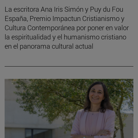
La escritora Ana Iris Simón y Puy du Fou
España, Premio Impactun Cristianismo y
Cultura Contemporánea por poner en valor
la espiritualidad y el humanismo cristiano
en el panorama cultural actual