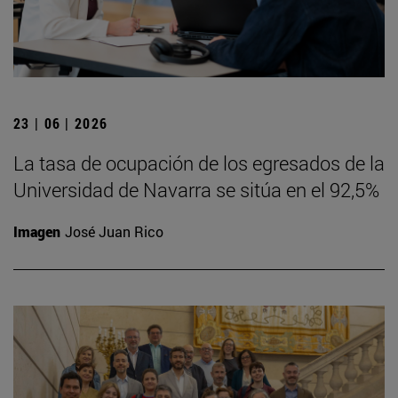
23 | 06 | 2026
La tasa de ocupación de los egresados de la
Universidad de Navarra se sitúa en el 92,5%
Imagen
José Juan Rico