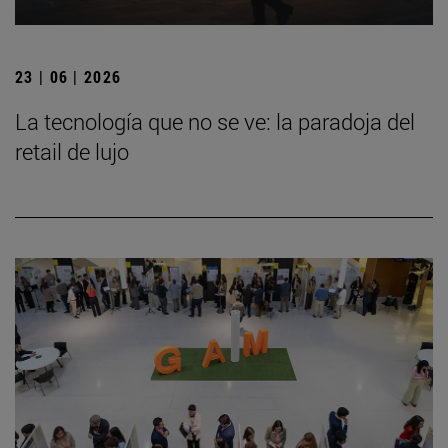
23 | 06 | 2026
La tecnología que no se ve: la paradoja del
retail de lujo