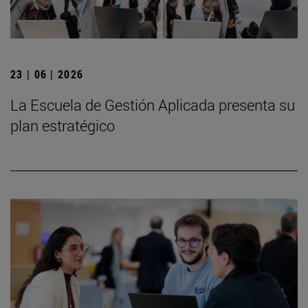
23 | 06 | 2026
La Escuela de Gestión Aplicada presenta su
plan estratégico