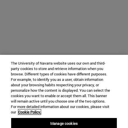
The University of Navarra website uses our own and third-
party cookies to store and retrieve information when you
browse. Different types of cookies have different purposes.
For example, to identify you as a user, obtain information
about your browsing habits respecting your privacy, or
personalize how the content is displayed. You can select the
cookies you want to enable or accept them all. This banner
will remain active until you choose one of the two options.
For more detailed information about our cookies, please visit
our
Cookie Policy.
Manage cookies