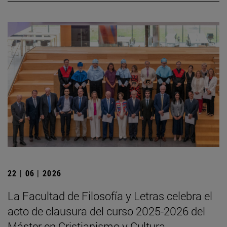
22 | 06 | 2026
La Facultad de Filosofía y Letras celebra el
acto de clausura del curso 2025-2026 del
Máster en Cristianismo y Cultura