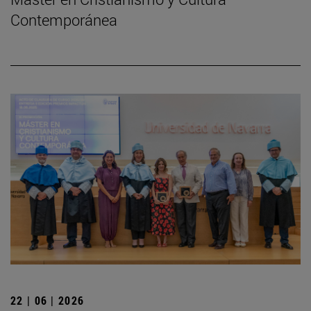
Contemporánea
22 | 06 | 2026