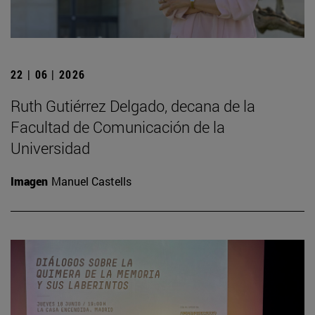
22 | 06 | 2026
Ruth Gutiérrez Delgado, decana de la
Facultad de Comunicación de la
Universidad
Imagen
Manuel Castells