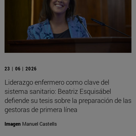
23 | 06 | 2026
Liderazgo enfermero como clave del
sistema sanitario: Beatriz Esquisábel
defiende su tesis sobre la preparación de las
gestoras de primera línea
Imagen
Manuel Castells