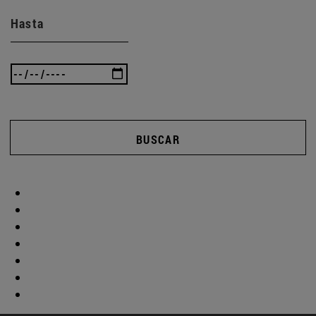
Hasta
BUSCAR