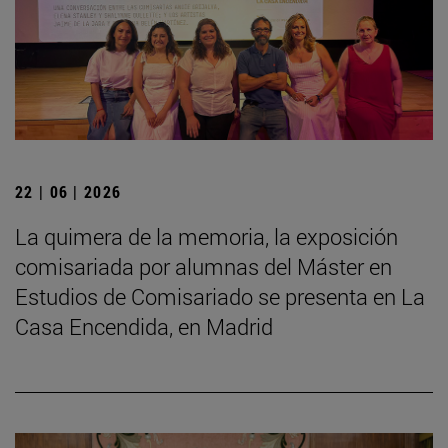
22 | 06 | 2026
La quimera de la memoria, la exposición
comisariada por alumnas del Máster en
Estudios de Comisariado se presenta en La
Casa Encendida, en Madrid