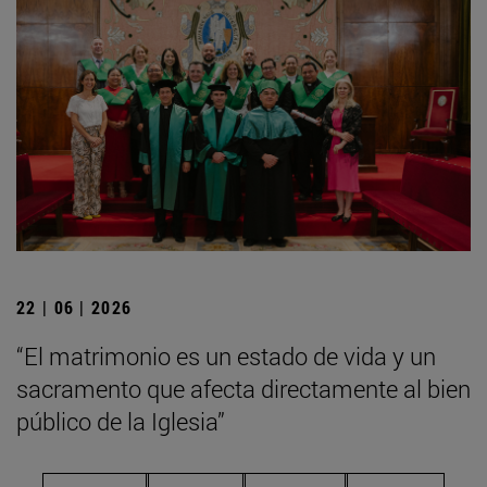
22 | 06 | 2026
“El matrimonio es un estado de vida y un
sacramento que afecta directamente al bien
público de la Iglesia”