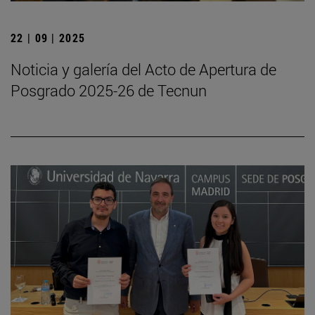
22 | 09 | 2025
Noticia y galería del Acto de Apertura de
Posgrado 2025-26 de Tecnun