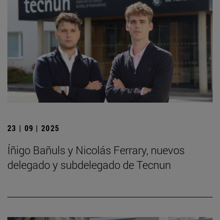
23 | 09 | 2025
Íñigo Bañuls y Nicolás Ferrary, nuevos
delegado y subdelegado de Tecnun