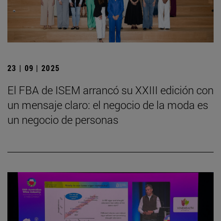
23 | 09 | 2025
El FBA de ISEM arrancó su XXIII edición con
un mensaje claro: el negocio de la moda es
un negocio de personas