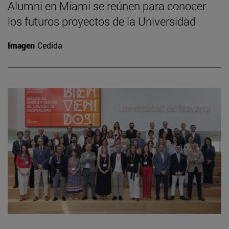
Alumni en Miami se reúnen para conocer
los futuros proyectos de la Universidad
Imagen
Cedida