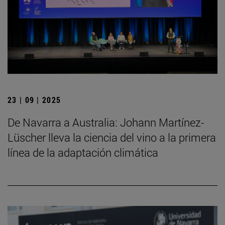
23 | 09 | 2025
De Navarra a Australia: Johann Martínez-
Lüscher lleva la ciencia del vino a la primera
línea de la adaptación climática