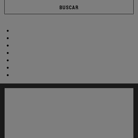
BUSCAR