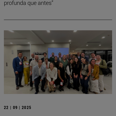
profunda que antes”
22 | 09 | 2025