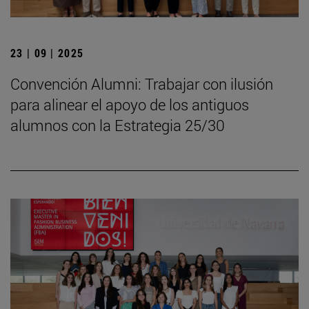
23 | 09 | 2025
Convención Alumni: Trabajar con ilusión
para alinear el apoyo de los antiguos
alumnos con la Estrategia 25/30