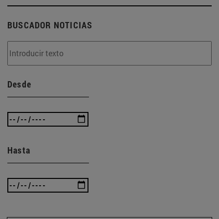
BUSCADOR NOTICIAS
Desde
Hasta