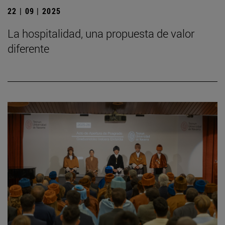
22 | 09 | 2025
La hospitalidad, una propuesta de valor
diferente