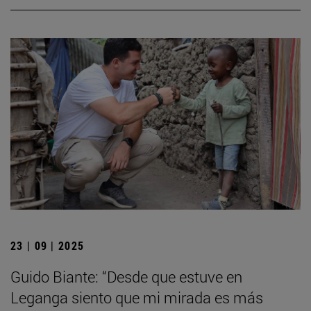
23 | 09 | 2025
Guido Biante: “Desde que estuve en
Leganga siento que mi mirada es más