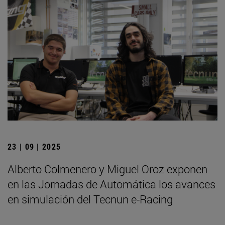
23 | 09 | 2025
Alberto Colmenero y Miguel Oroz exponen
en las Jornadas de Automática los avances
en simulación del Tecnun e-Racing