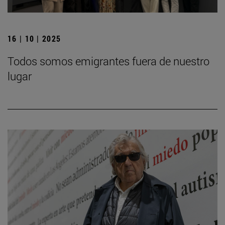
16 | 10 | 2025
Todos somos emigrantes fuera de nuestro
lugar