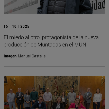
15 | 10 | 2025
El miedo al otro, protagonista de la nueva
producción de Muntadas en el MUN
Imagen
Manuel Castells