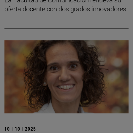
oferta docente con dos grados innovadores
10 | 10 | 2025