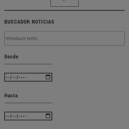
BUSCADOR NOTICIAS
Desde
Hasta