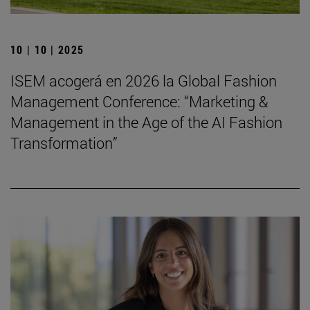
10 | 10 | 2025
ISEM acogerá en 2026 la Global Fashion
Management Conference: “Marketing &
Management in the Age of the AI Fashion
Transformation”