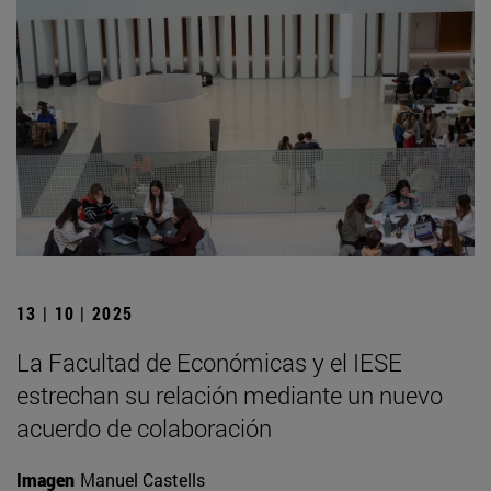
13 | 10 | 2025
La Facultad de Económicas y el IESE
estrechan su relación mediante un nuevo
acuerdo de colaboración
Imagen
Manuel Castells