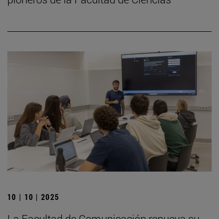
10 | 10 | 2025
La Facultad de Comunicación renueva su