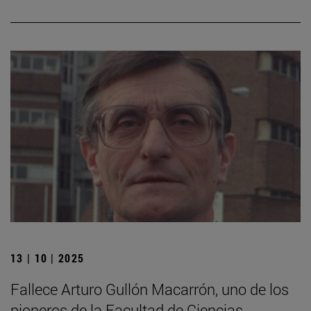
13 | 10 | 2025
Fallece Arturo Gullón Macarrón, uno de los
pioneros de la Facultad de Ciencias