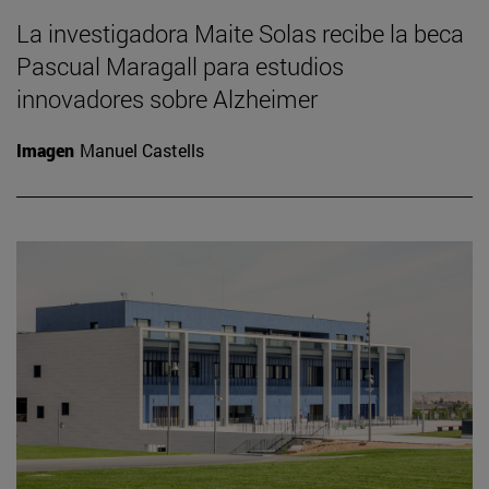
La investigadora Maite Solas recibe la beca
Pascual Maragall para estudios
innovadores sobre Alzheimer
Imagen
Manuel Castells