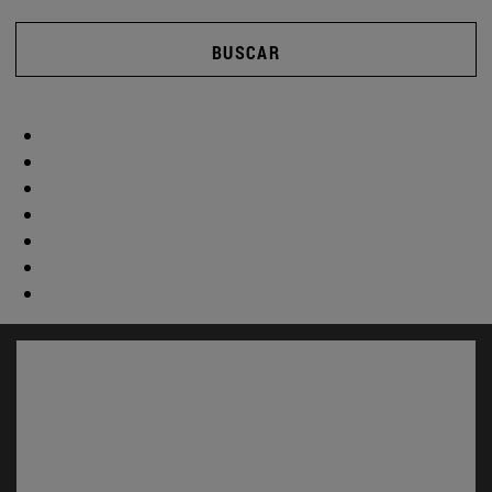
BUSCAR