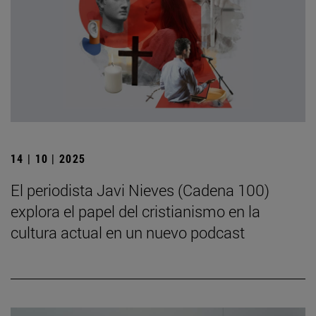
14 | 10 | 2025
El periodista Javi Nieves (Cadena 100)
explora el papel del cristianismo en la
cultura actual en un nuevo podcast