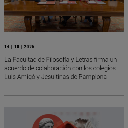
14 | 10 | 2025
La Facultad de Filosofía y Letras firma un
acuerdo de colaboración con los colegios
Luis Amigó y Jesuitinas de Pamplona