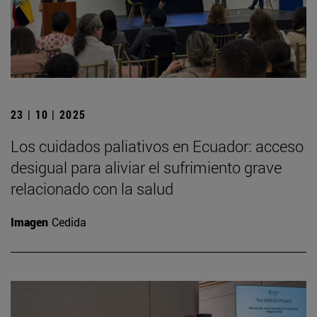
23 | 10 | 2025
Los cuidados paliativos en Ecuador: acceso
desigual para aliviar el sufrimiento grave
relacionado con la salud
Imagen
Cedida