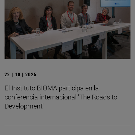
22 | 10 | 2025
El Instituto BIOMA participa en la
conferencia internacional 'The Roads to
Development'