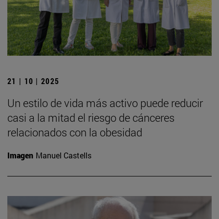
21 | 10 | 2025
Un estilo de vida más activo puede reducir
casi a la mitad el riesgo de cánceres
relacionados con la obesidad
Imagen
Manuel Castells