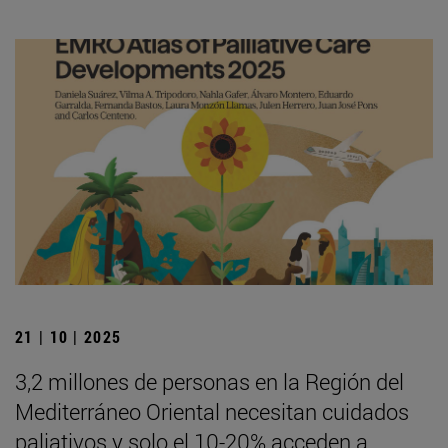
21 | 10 | 2025
3,2 millones de personas en la Región del
Mediterráneo Oriental necesitan cuidados
paliativos y solo el 10-20% acceden a