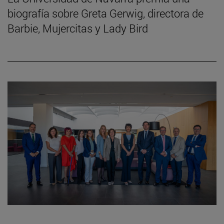
biografía sobre Greta Gerwig, directora de
Barbie, Mujercitas y Lady Bird