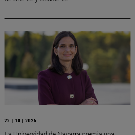
22 | 10 | 2025
La Universidad de Navarra premia una