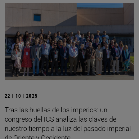
22 | 10 | 2025
Tras las huellas de los imperios: un
congreso del ICS analiza las claves de
nuestro tiempo a la luz del pasado imperial
de Oriente y Occidente