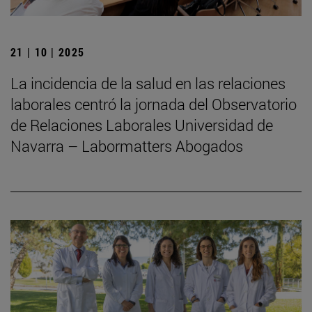
21 | 10 | 2025
La incidencia de la salud en las relaciones
laborales centró la jornada del Observatorio
de Relaciones Laborales Universidad de
Navarra – Labormatters Abogados