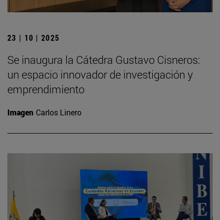
23 | 10 | 2025
Se inaugura la Cátedra Gustavo Cisneros:
un espacio innovador de investigación y
emprendimiento
Imagen
Carlos Linero