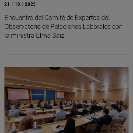
21 | 10 | 2025
Encuentro del Comité de Expertos del
Observatorio de Relaciones Laborales con
la ministra Elma Saiz