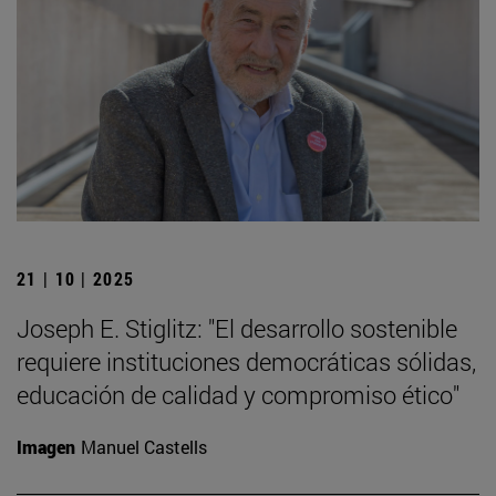
21 | 10 | 2025
Joseph E. Stiglitz: "El desarrollo sostenible
requiere instituciones democráticas sólidas,
educación de calidad y compromiso ético"
Imagen
Manuel Castells