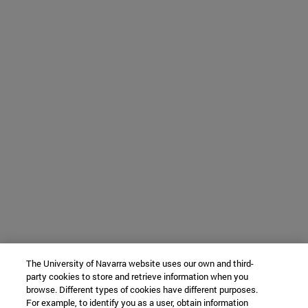
The University of Navarra website uses our own and third-
party cookies to store and retrieve information when you
browse. Different types of cookies have different purposes.
For example, to identify you as a user, obtain information