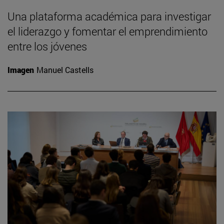
Una plataforma académica para investigar
el liderazgo y fomentar el emprendimiento
entre los jóvenes
Imagen
Manuel Castells