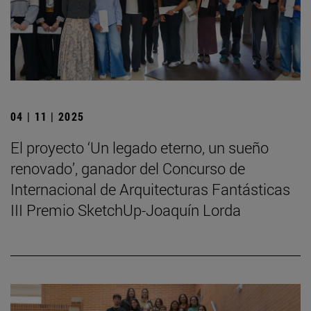
04 | 11 | 2025
El proyecto ‘Un legado eterno, un sueño
renovado’, ganador del Concurso de
Internacional de Arquitecturas Fantásticas
III Premio SketchUp-Joaquín Lorda