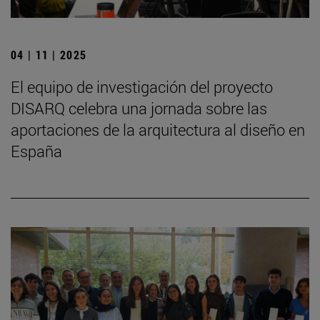
04 | 11 | 2025
El equipo de investigación del proyecto
DISARQ celebra una jornada sobre las
aportaciones de la arquitectura al diseño en
España