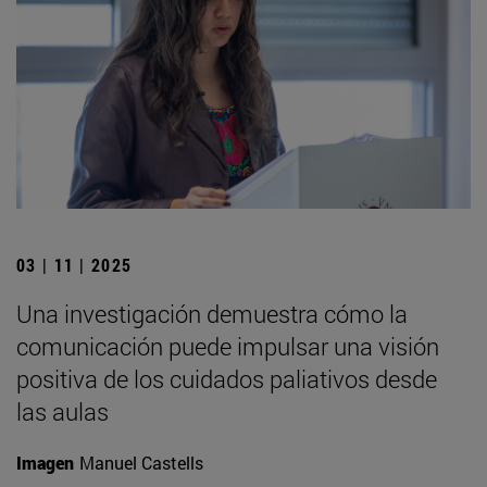
03 | 11 | 2025
Una investigación demuestra cómo la
comunicación puede impulsar una visión
positiva de los cuidados paliativos desde
las aulas
Imagen
Manuel Castells