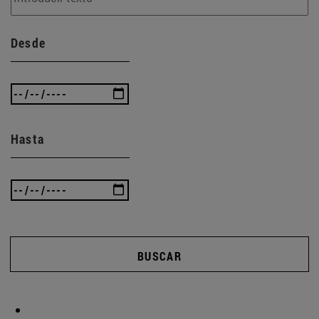
Desde
Hasta
BUSCAR