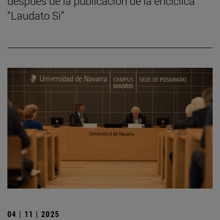
después de la publicación de la encíclica
“Laudato Si”
04 | 11 | 2025