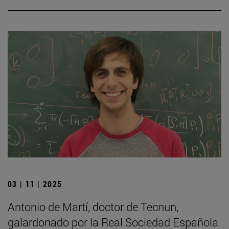
03 | 11 | 2025
Antonio de Martí, doctor de Tecnun,
galardonado por la Real Sociedad Española