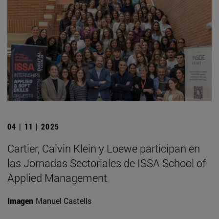
04 | 11 | 2025
Cartier, Calvin Klein y Loewe participan en
las Jornadas Sectoriales de ISSA School of
Applied Management
Imagen
Manuel Castells