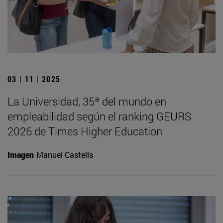
03 | 11 | 2025
La Universidad, 35ª del mundo en
empleabilidad según el ranking GEURS
2026 de Times Higher Education
Imagen
Manuel Castells