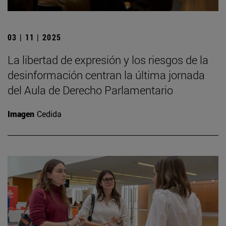
03 | 11 | 2025
La libertad de expresión y los riesgos de la
desinformación centran la última jornada
del Aula de Derecho Parlamentario
Imagen
Cedida