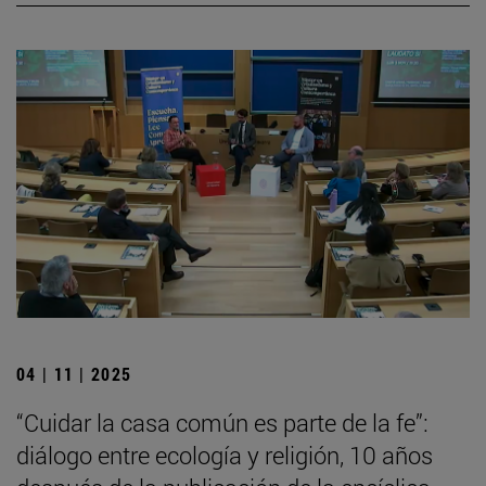
04 | 11 | 2025
“Cuidar la casa común es parte de la fe”:
diálogo entre ecología y religión, 10 años