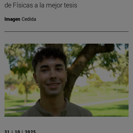
de Físicas a la mejor tesis
Imagen
Cedida
31 | 10 | 2025