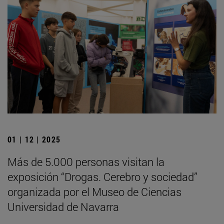
01 | 12 | 2025
Más de 5.000 personas visitan la
exposición “Drogas. Cerebro y sociedad”
organizada por el Museo de Ciencias
Universidad de Navarra