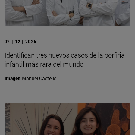
02 | 12 | 2025
Identifican tres nuevos casos de la porfiria
infantil más rara del mundo
Imagen
Manuel Castells