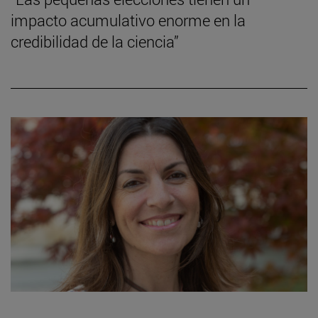
impacto acumulativo enorme en la
credibilidad de la ciencia”