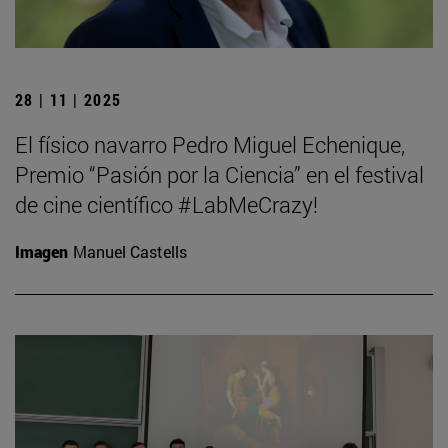
28 | 11 | 2025
El físico navarro Pedro Miguel Echenique,
Premio “Pasión por la Ciencia” en el festival
de cine científico #LabMeCrazy!
Imagen
Manuel Castells