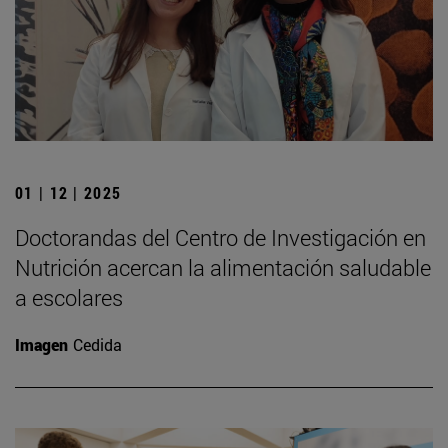
01 | 12 | 2025
Doctorandas del Centro de Investigación en
Nutrición acercan la alimentación saludable
a escolares
Imagen
Cedida