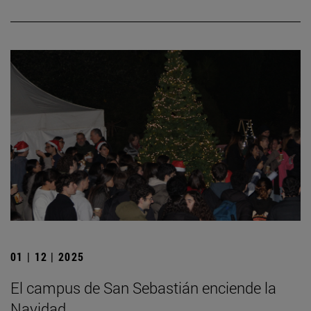
01 | 12 | 2025
El campus de San Sebastián enciende la
Navidad