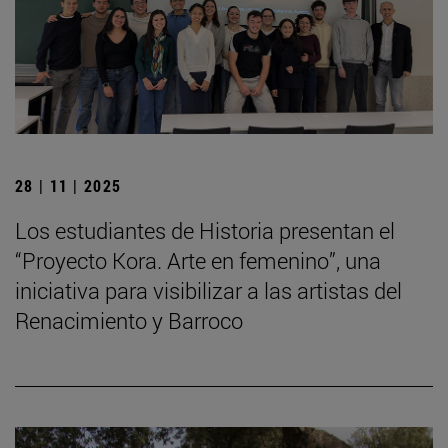
28 | 11 | 2025
Los estudiantes de Historia presentan el
“Proyecto Kora. Arte en femenino”, una
iniciativa para visibilizar a las artistas del
Renacimiento y Barroco