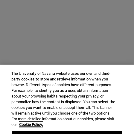
The University of Navarra website uses our own and third-
party cookies to store and retrieve information when you
browse. Different types of cookies have different purposes.
For example, to identify you as a user, obtain information
about your browsing habits respecting your privacy, or
personalize how the content is displayed. You can select the
cookies you want to enable or accept them all. This banner
will remain active until you choose one of the two options.
For more detailed information about our cookies, please visit
our
Cookie Policy.