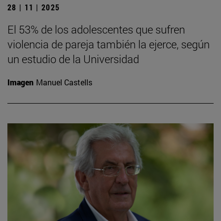
28 | 11 | 2025
El 53% de los adolescentes que sufren
violencia de pareja también la ejerce, según
un estudio de la Universidad
Imagen
Manuel Castells