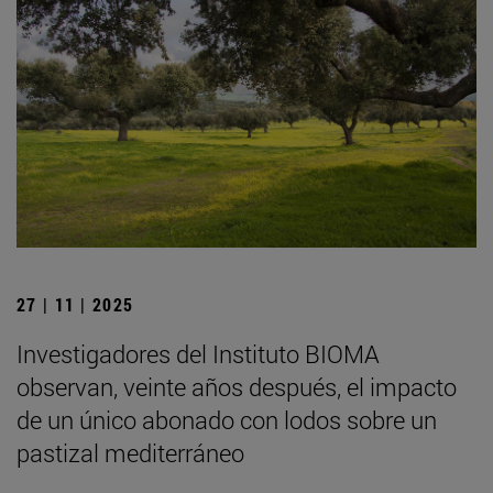
27 | 11 | 2025
Investigadores del Instituto BIOMA
observan, veinte años después, el impacto
de un único abonado con lodos sobre un
pastizal mediterráneo