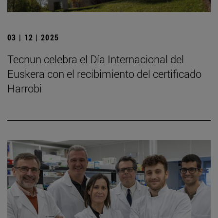
03 | 12 | 2025
Tecnun celebra el Día Internacional del
Euskera con el recibimiento del certificado
Harrobi