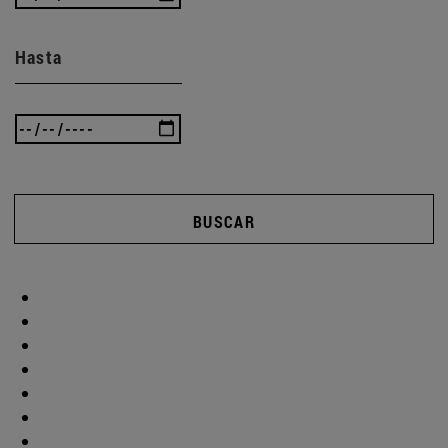
Hasta
BUSCAR