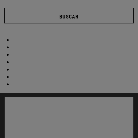
BUSCAR