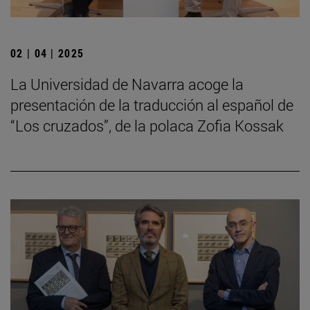
02 | 04 | 2025
La Universidad de Navarra acoge la
presentación de la traducción al español de
“Los cruzados”, de la polaca Zofia Kossak