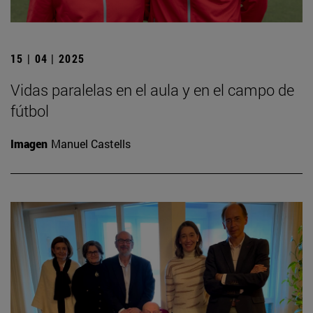
15 | 04 | 2025
Vidas paralelas en el aula y en el campo de
fútbol
Imagen
Manuel Castells