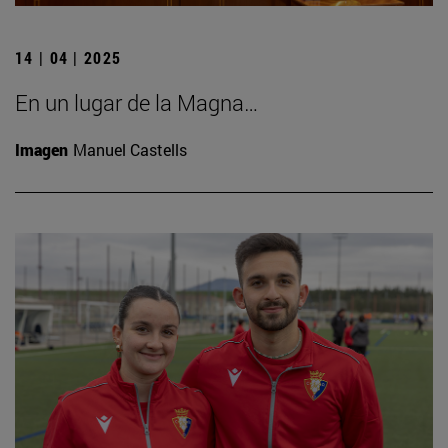
14 | 04 | 2025
En un lugar de la Magna…
Imagen
Manuel Castells