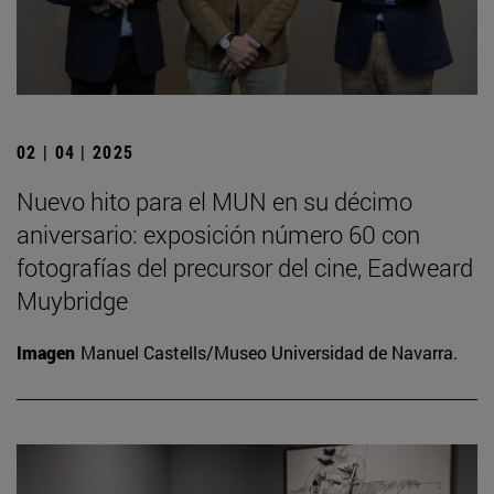
02 | 04 | 2025
Nuevo hito para el MUN en su décimo
aniversario: exposición número 60 con
fotografías del precursor del cine, Eadweard
Muybridge
Imagen
Manuel Castells/Museo Universidad de Navarra.