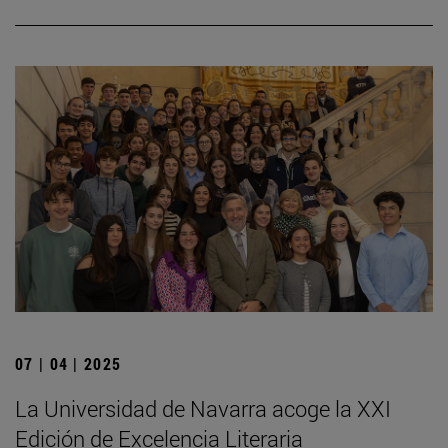
07 | 04 | 2025
La Universidad de Navarra acoge la XXI
Edición de Excelencia Literaria