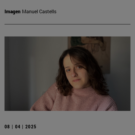
Imagen
Manuel Castells
08 | 04 | 2025