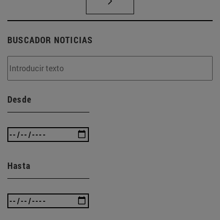
BUSCADOR NOTICIAS
Desde
Hasta