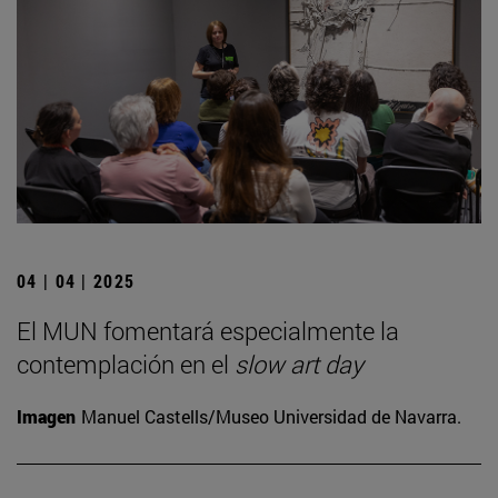
04 | 04 | 2025
El MUN fomentará especialmente la
contemplación en el
slow art day
Imagen
Manuel Castells/Museo Universidad de Navarra.