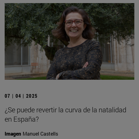
07 | 04 | 2025
¿Se puede revertir la curva de la natalidad
en España?
Imagen
Manuel Castells