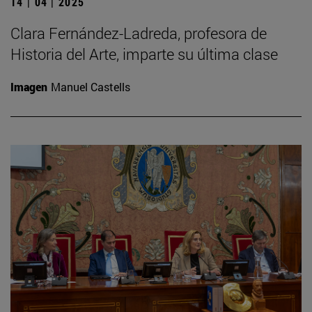
14 | 04 | 2025
Clara Fernández-Ladreda, profesora de
Historia del Arte, imparte su última clase
Imagen
Manuel Castells