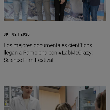
09 | 02 | 2026
Los mejores documentales científicos
llegan a Pamplona con #LabMeCrazy!
Science Film Festival