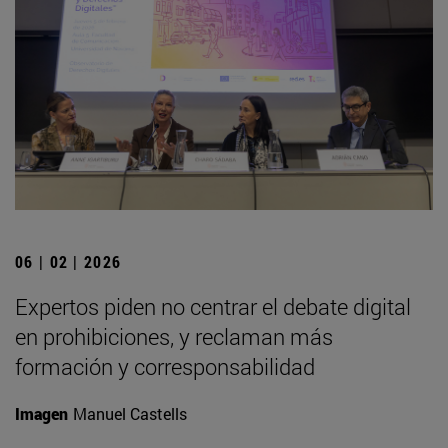
06 | 02 | 2026
Expertos piden no centrar el debate digital
en prohibiciones, y reclaman más
formación y corresponsabilidad
Imagen
Manuel Castells