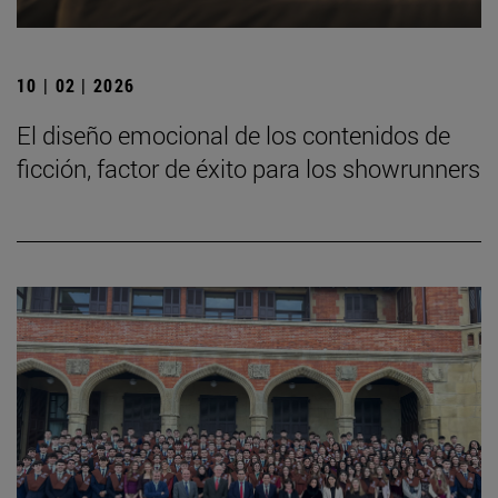
10 | 02 | 2026
El diseño emocional de los contenidos de
ficción, factor de éxito para los showrunners