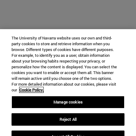
The University of Navarra website uses our own and third-
party cookies to store and retrieve information when you
browse. Different types of cookies have different purposes.
For example, to identify you as a user, obtain information
about your browsing habits respecting your privacy, or
personalize how the content is displayed. You can select the
cookies you want to enable or accept them all. This banner
will remain active until you choose one of the two options.
For more detailed information about our cookies, please visit
our
Cookie Policy.
Manage cookies
Reject All