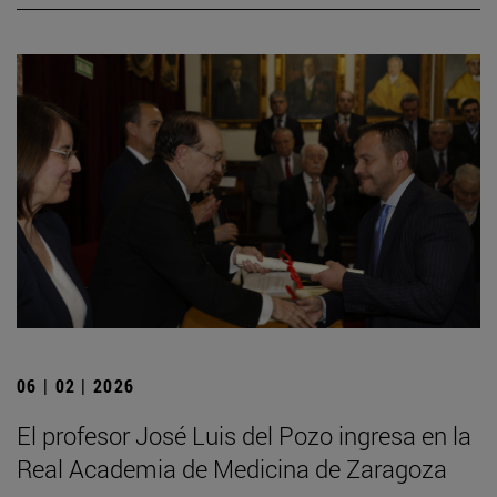
06 | 02 | 2026
El profesor José Luis del Pozo ingresa en la
Real Academia de Medicina de Zaragoza