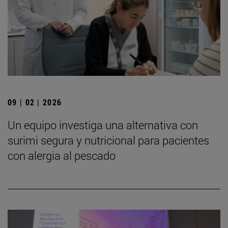
09 | 02 | 2026
Un equipo investiga una alternativa con
surimi segura y nutricional para pacientes
con alergia al pescado