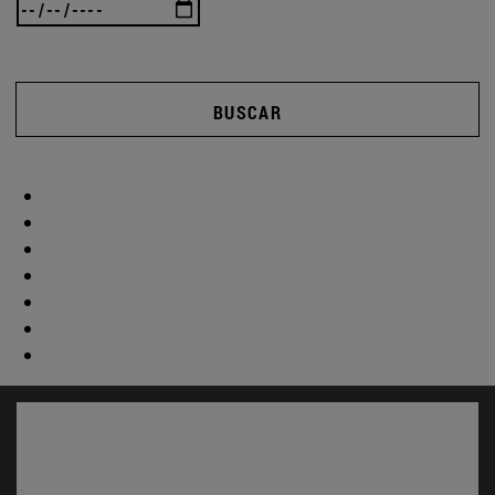
BUSCAR