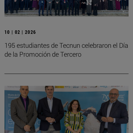
10 | 02 | 2026
195 estudiantes de Tecnun celebraron el Día
de la Promoción de Tercero