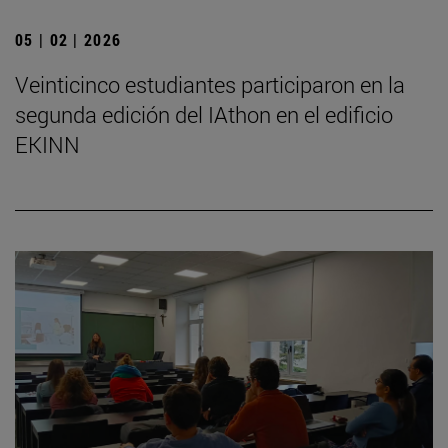
05 | 02 | 2026
Veinticinco estudiantes participaron en la
segunda edición del IAthon en el edificio
EKINN