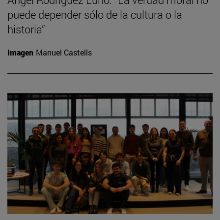
puede depender sólo de la cultura o la
historia”
Imagen
Manuel Castells