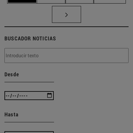
BUSCADOR NOTICIAS
Desde
Hasta