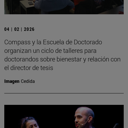
04 | 02 | 2026
Compass y la Escuela de Doctorado
organizan un ciclo de talleres para
doctorandos sobre bienestar y relación con
el director de tesis
Imagen
Cedida