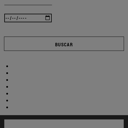
BUSCAR