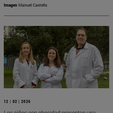
Imagen
Manuel Castells
12 | 02 | 2026
Los niños con obesidad presentan una