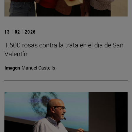
13 | 02 | 2026
1.500 rosas contra la trata en el día de San
Valentín
Imagen
Manuel Castells