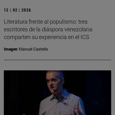
12 | 02 | 2026
Literatura frente al populismo: tres
escritores de la diáspora venezolana
comparten su experiencia en el ICS
Imagen
Manuel Castells