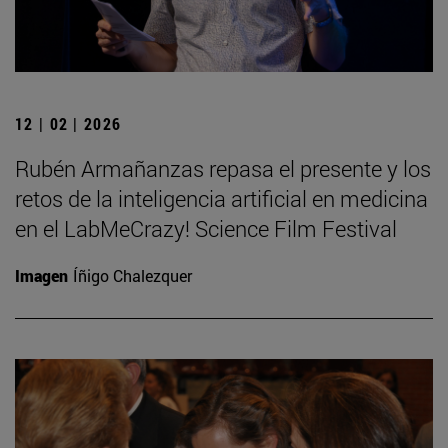
12 | 02 | 2026
Rubén Armañanzas repasa el presente y los
retos de la inteligencia artificial en medicina
en el LabMeCrazy! Science Film Festival
Imagen
Íñigo Chalezquer