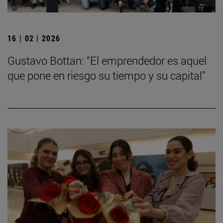
16 | 02 | 2026
Gustavo Bottan: “El emprendedor es aquel
que pone en riesgo su tiempo y su capital”