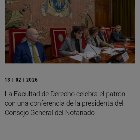
13 | 02 | 2026
La Facultad de Derecho celebra el patrón
con una conferencia de la presidenta del
Consejo General del Notariado