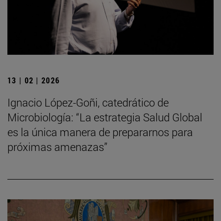
13 | 02 | 2026
Ignacio López-Goñi, catedrático de
Microbiología: “La estrategia Salud Global
es la única manera de prepararnos para
próximas amenazas”