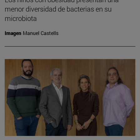
menor diversidad de bacterias en su
microbiota
Imagen
Manuel Castells