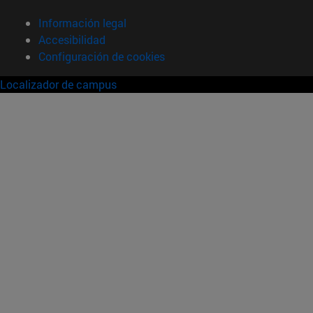
Información legal
Accesibilidad
Configuración de cookies
Localizador de campus