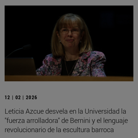
12 | 02 | 2026
Leticia Azcue desvela en la Universidad la
"fuerza arrolladora" de Bernini y el lenguaje
revolucionario de la escultura barroca