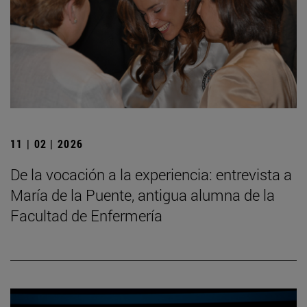
11 | 02 | 2026
De la vocación a la experiencia: entrevista a
María de la Puente, antigua alumna de la
Facultad de Enfermería