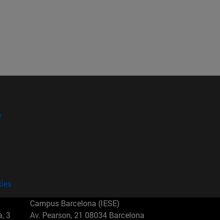
?
kies
Campus Barcelona (IESE)
, 3
Av. Pearson, 21 08034 Barcelona