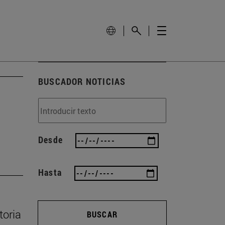
BUSCADOR NOTICIAS
Desde
Hasta
toria
BUSCAR