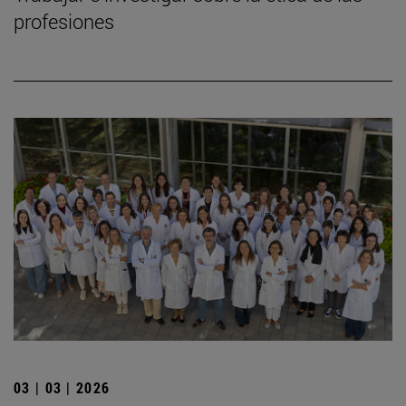
profesiones
03 | 03 | 2026