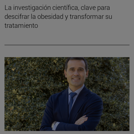
La investigación científica, clave para
descifrar la obesidad y transformar su
tratamiento