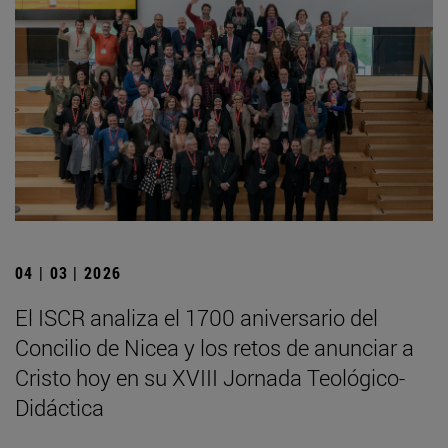
04 | 03 | 2026
El ISCR analiza el 1700 aniversario del
Concilio de Nicea y los retos de anunciar a
Cristo hoy en su XVIII Jornada Teológico-
Didáctica