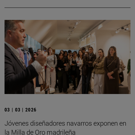
03 | 03 | 2026
Jóvenes diseñadores navarros exponen en
la Milla de Oro madrileña