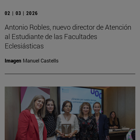
02 | 03 | 2026
Antonio Robles, nuevo director de Atención
al Estudiante de las Facultades
Eclesiásticas
Imagen
Manuel Castells