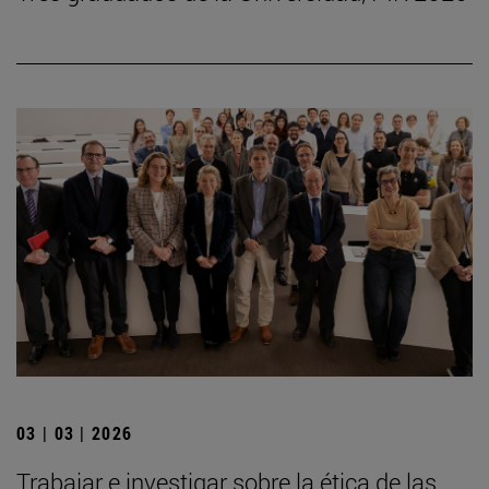
03 | 03 | 2026
Trabajar e investigar sobre la ética de las