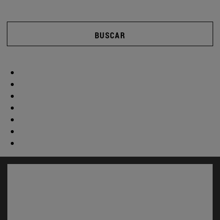
BUSCAR