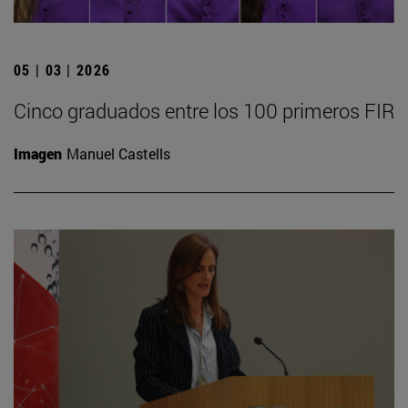
05 | 03 | 2026
Cinco graduados entre los 100 primeros FIR
Imagen
Manuel Castells