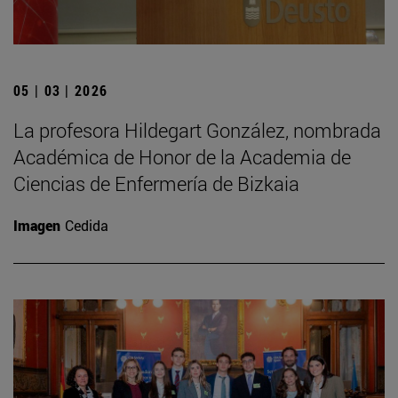
05 | 03 | 2026
La profesora Hildegart González, nombrada
Académica de Honor de la Academia de
Ciencias de Enfermería de Bizkaia
Imagen
Cedida