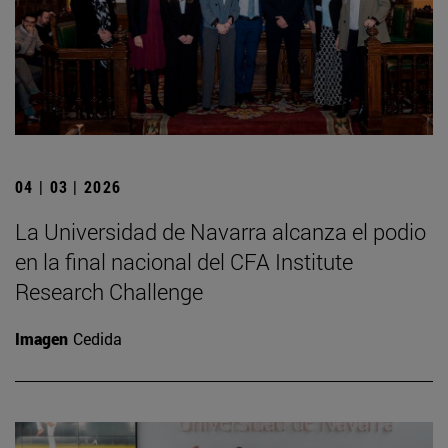
04 | 03 | 2026
La Universidad de Navarra alcanza el podio
en la final nacional del CFA Institute
Research Challenge
Imagen
Cedida