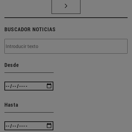
BUSCADOR NOTICIAS
Desde
Hasta