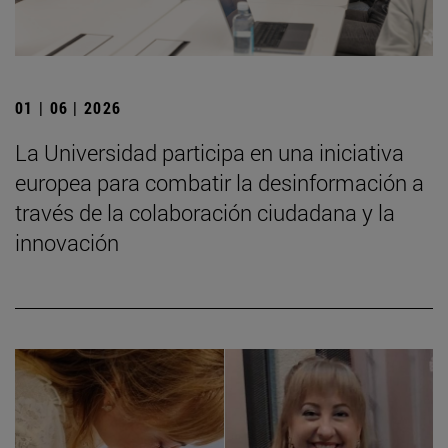
01 | 06 | 2026
La Universidad participa en una iniciativa
europea para combatir la desinformación a
través de la colaboración ciudadana y la
innovación