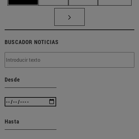
BUSCADOR NOTICIAS
Desde
Hasta