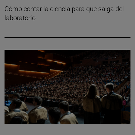
Cómo contar la ciencia para que salga del
laboratorio