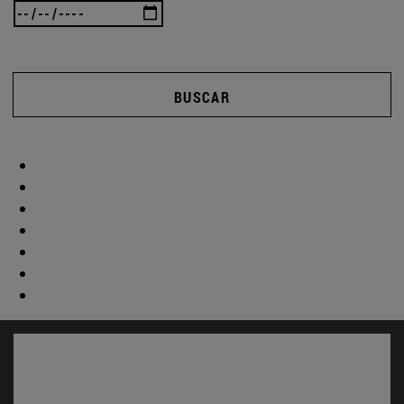
BUSCAR