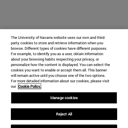
The University of Navarra website uses our own and third-
party cookies to store and retrieve information when you
browse. Different types of cookies have different purposes.
For example, to identify you as a user, obtain information
about your browsing habits respecting your privacy, or
personalize how the content is displayed. You can select the
cookies you want to enable or accept them all. This banner
will remain active until you choose one of the two options.
For more detailed information about our cookies, please visit
our
Cookie Policy.
Manage cookies
Reject All