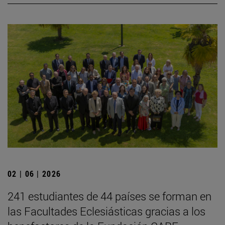
02 | 06 | 2026
241 estudiantes de 44 países se forman en
las Facultades Eclesiásticas gracias a los