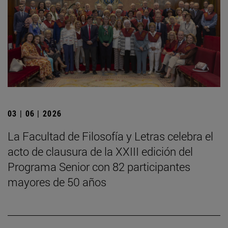
03 | 06 | 2026
La Facultad de Filosofía y Letras celebra el
acto de clausura de la XXIII edición del
Programa Senior con 82 participantes
mayores de 50 años