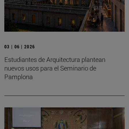
03 | 06 | 2026
Estudiantes de Arquitectura plantean
nuevos usos para el Seminario de
Pamplona