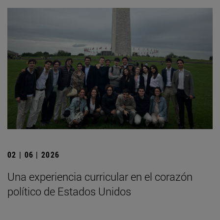
02 | 06 | 2026
Una experiencia curricular en el corazón
político de Estados Unidos