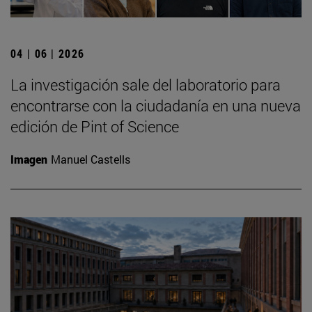
04 | 06 | 2026
La investigación sale del laboratorio para
encontrarse con la ciudadanía en una nueva
edición de Pint of Science
Imagen
Manuel Castells