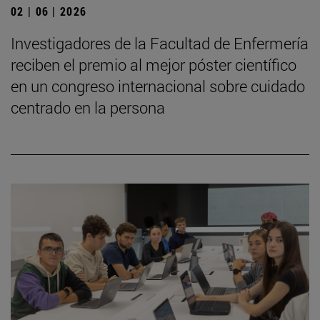
02 | 06 | 2026
Investigadores de la Facultad de Enfermería
reciben el premio al mejor póster científico
en un congreso internacional sobre cuidado
centrado en la persona