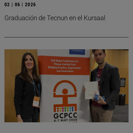
02 | 06 | 2026
Graduación de Tecnun en el Kursaal