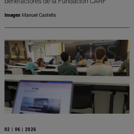
benefactores de la Fundación CARF
Imagen
Manuel Castells
02 | 06 | 2026