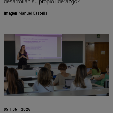
desarrollan su propio liderazgo?
Imagen
Manuel Castells
05 | 06 | 2026