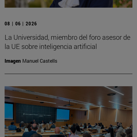
08 | 06 | 2026
La Universidad, miembro del foro asesor de
la UE sobre inteligencia artificial
Imagen
Manuel Castells