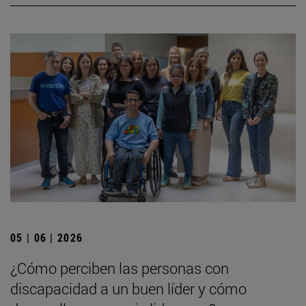
05 | 06 | 2026
¿Cómo perciben las personas con
discapacidad a un buen líder y cómo