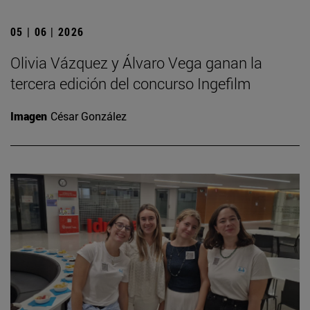
05 | 06 | 2026
Olivia Vázquez y Álvaro Vega ganan la
tercera edición del concurso Ingefilm
Imagen
César González