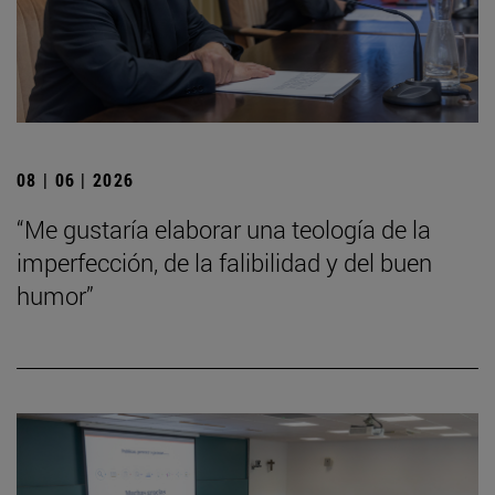
08 | 06 | 2026
“Me gustaría elaborar una teología de la
imperfección, de la falibilidad y del buen
humor”