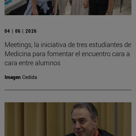
04 | 06 | 2026
Meetings, la iniciativa de tres estudiantes de
Medicina para fomentar el encuentro cara a
cara entre alumnos
Imagen
Cedida