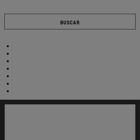
BUSCAR