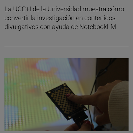
La UCC+I de la Universidad muestra cómo
convertir la investigación en contenidos
divulgativos con ayuda de NotebookLM