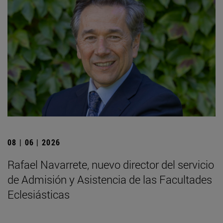
08 | 06 | 2026
Rafael Navarrete, nuevo director del servicio
de Admisión y Asistencia de las Facultades
Eclesiásticas