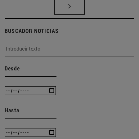
BUSCADOR NOTICIAS
Desde
Hasta