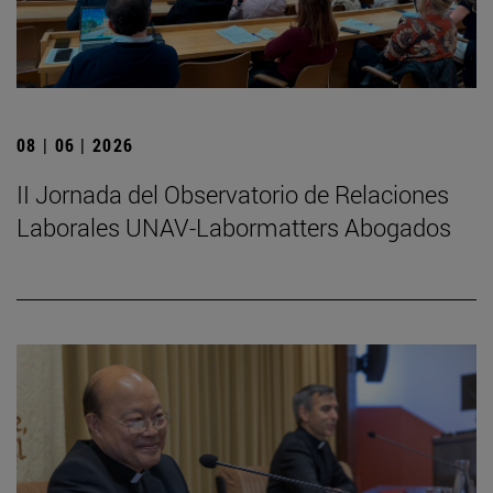
08 | 06 | 2026
II Jornada del Observatorio de Relaciones
Laborales UNAV-Labormatters Abogados