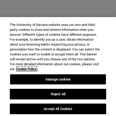
The University of Navarra website uses our own and third-
party cookies to store and retrieve information when you
browse. Different types of cookies have different purposes.
For example, to identify you as a user, obtain information
about your browsing habits respecting your privacy, or
personalize how the content is displayed. You can select the
cookies you want to enable or accept them all. This banner
will remain active until you choose one of the two options.
For more detailed information about our cookies, please visit
our
Cookie Policy.
Manage cookies
Reject All
Accept All Cookies