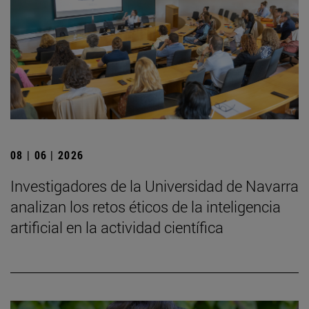
08 | 06 | 2026
Investigadores de la Universidad de Navarra
analizan los retos éticos de la inteligencia
artificial en la actividad científica