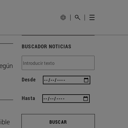
BUSCADOR NOTICIAS
según
Desde
Hasta
ible
BUSCAR