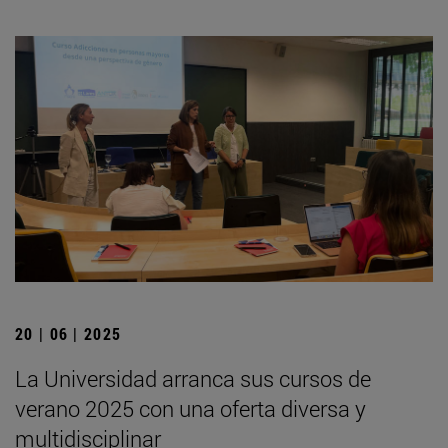
20 | 06 | 2025
La Universidad arranca sus cursos de
verano 2025 con una oferta diversa y
multidisciplinar