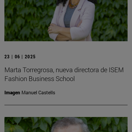
23 | 06 | 2025
Marta Torregrosa, nueva directora de ISEM
Fashion Business School
Imagen
Manuel Castells