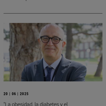
20 | 06 | 2025
"La obesidad, la diabetes y el