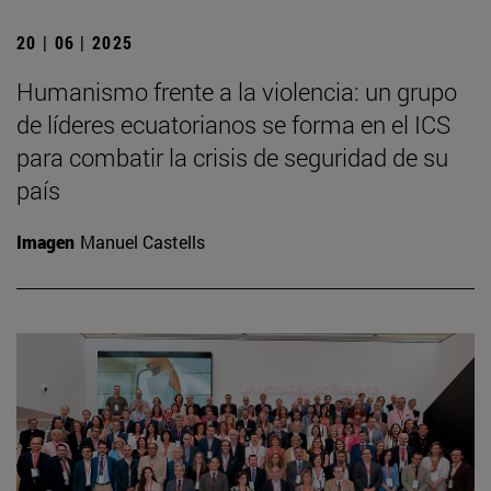
20 | 06 | 2025
Humanismo frente a la violencia: un grupo
de líderes ecuatorianos se forma en el ICS
para combatir la crisis de seguridad de su
país
Imagen
Manuel Castells