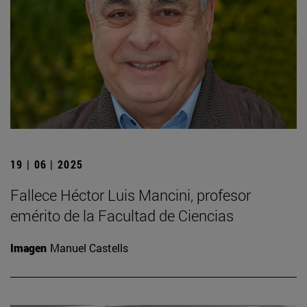
19 | 06 | 2025
Fallece Héctor Luis Mancini, profesor
emérito de la Facultad de Ciencias
Imagen
Manuel Castells