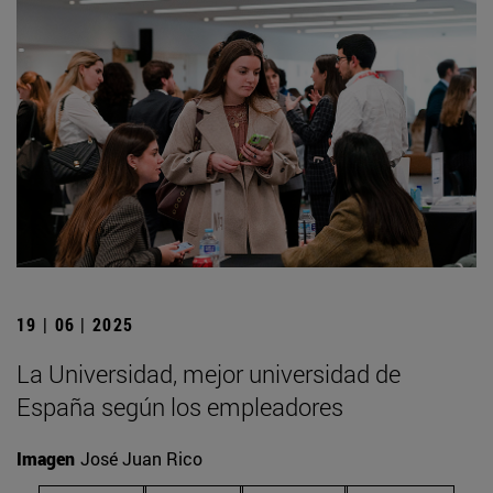
19 | 06 | 2025
La Universidad, mejor universidad de
España según los empleadores
Imagen
José Juan Rico