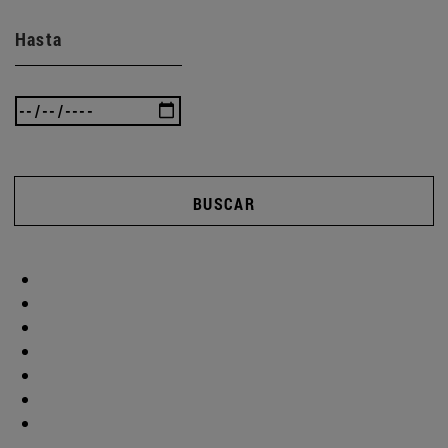
Hasta
BUSCAR