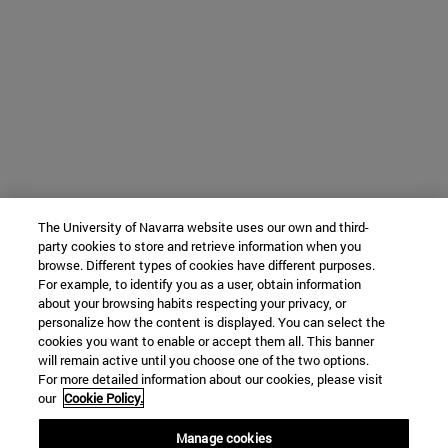
The University of Navarra website uses our own and third-
party cookies to store and retrieve information when you
browse. Different types of cookies have different purposes.
For example, to identify you as a user, obtain information
about your browsing habits respecting your privacy, or
personalize how the content is displayed. You can select the
cookies you want to enable or accept them all. This banner
will remain active until you choose one of the two options.
For more detailed information about our cookies, please visit
our
Cookie Policy.
Manage cookies