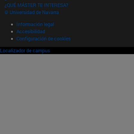
¿QUÉ MÁSTER TE INTERESA?
© Universidad de Navarra
Información legal
Accesibilidad
Configuración de cookies
Localizador de campus