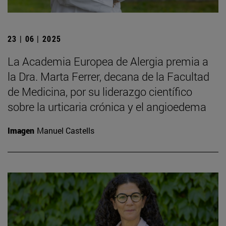
23 | 06 | 2025
La Academia Europea de Alergia premia a
la Dra. Marta Ferrer, decana de la Facultad
de Medicina, por su liderazgo científico
sobre la urticaria crónica y el angioedema
Imagen
Manuel Castells