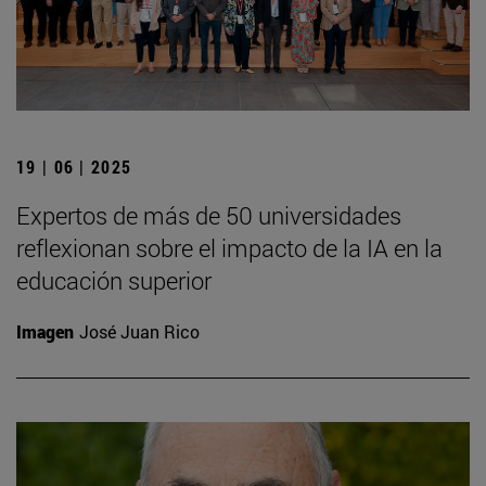
19 | 06 | 2025
Expertos de más de 50 universidades
reflexionan sobre el impacto de la IA en la
educación superior
Imagen
José Juan Rico