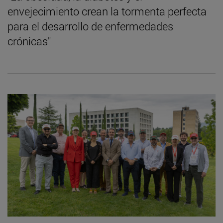
envejecimiento crean la tormenta perfecta
para el desarrollo de enfermedades
crónicas"