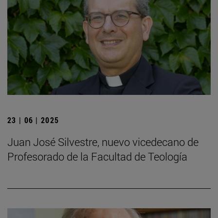
23 | 06 | 2025
Juan José Silvestre, nuevo vicedecano de
Profesorado de la Facultad de Teología