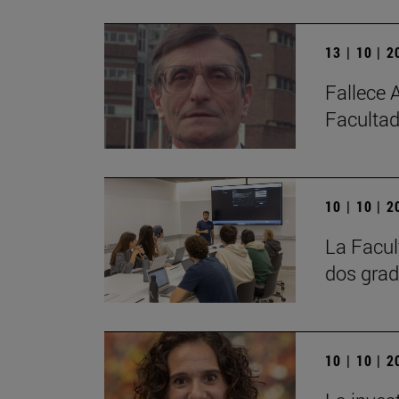
13 | 10 | 
Fallece 
Facultad
10 | 10 | 
La Facul
dos grad
10 | 10 | 