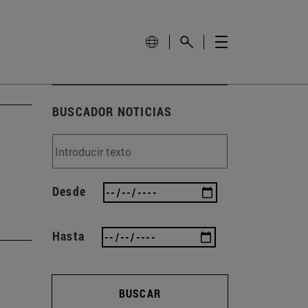
BUSCADOR NOTICIAS
Desde
Hasta
BUSCAR