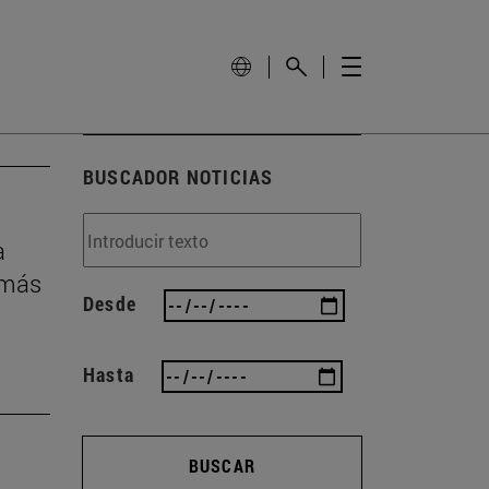
BUSCADOR NOTICIAS
a
 más
Desde
Hasta
BUSCAR