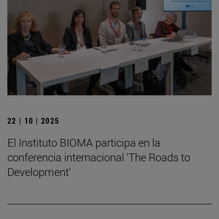
22 | 10 | 2025
El Instituto BIOMA participa en la
conferencia internacional 'The Roads to
Development'