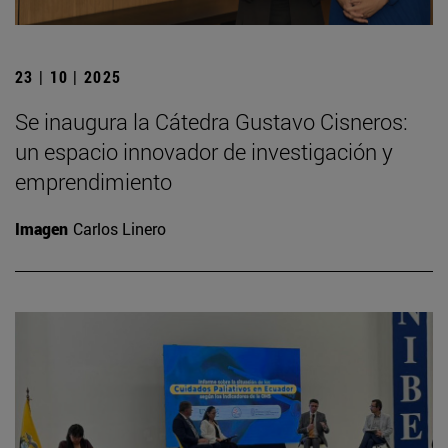
23 | 10 | 2025
Se inaugura la Cátedra Gustavo Cisneros:
un espacio innovador de investigación y
emprendimiento
Imagen
Carlos Linero