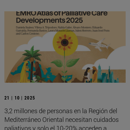
21 | 10 | 2025
3,2 millones de personas en la Región del
Mediterráneo Oriental necesitan cuidados
paliativos y solo el 10-20% acceden a