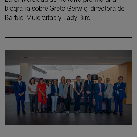
biografía sobre Greta Gerwig, directora de
Barbie, Mujercitas y Lady Bird