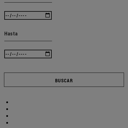
Hasta
BUSCAR