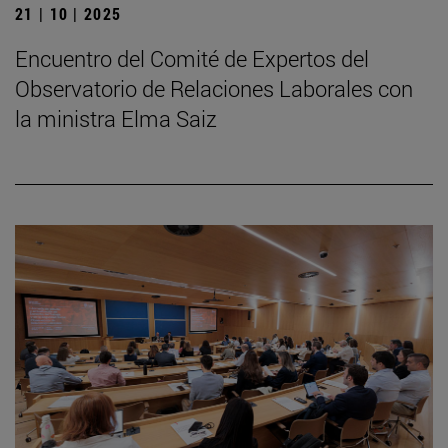
21 | 10 | 2025
Encuentro del Comité de Expertos del
Observatorio de Relaciones Laborales con
la ministra Elma Saiz