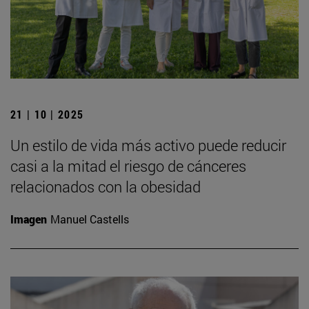
21 | 10 | 2025
Un estilo de vida más activo puede reducir
casi a la mitad el riesgo de cánceres
relacionados con la obesidad
Imagen
Manuel Castells