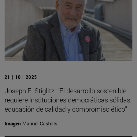
21 | 10 | 2025
Joseph E. Stiglitz: "El desarrollo sostenible
requiere instituciones democráticas sólidas,
educación de calidad y compromiso ético"
Imagen
Manuel Castells