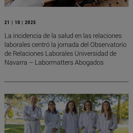
21 | 10 | 2025
La incidencia de la salud en las relaciones
laborales centró la jornada del Observatorio
de Relaciones Laborales Universidad de
Navarra – Labormatters Abogados