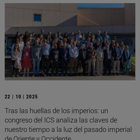
22 | 10 | 2025
Tras las huellas de los imperios: un
congreso del ICS analiza las claves de
nuestro tiempo a la luz del pasado imperial
de Oriente y Occidente