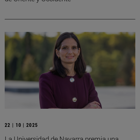
22 | 10 | 2025
La Universidad de Navarra premia una