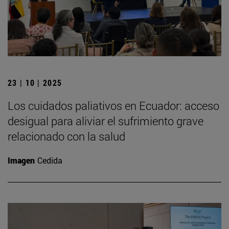
23 | 10 | 2025
Los cuidados paliativos en Ecuador: acceso
desigual para aliviar el sufrimiento grave
relacionado con la salud
Imagen
Cedida