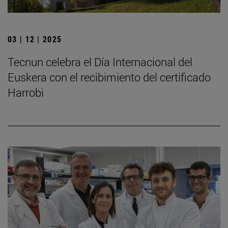
03 | 12 | 2025
Tecnun celebra el Día Internacional del
Euskera con el recibimiento del certificado
Harrobi