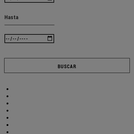
Hasta
BUSCAR