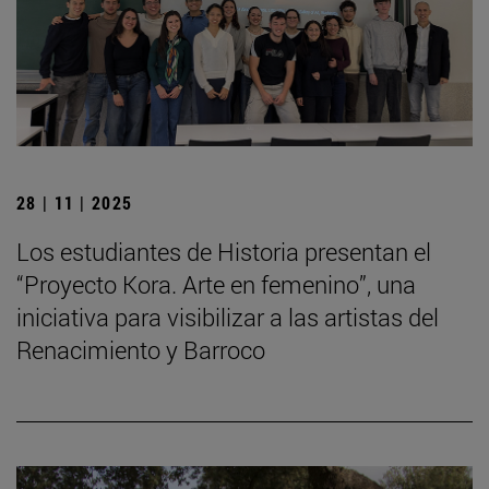
28 | 11 | 2025
Los estudiantes de Historia presentan el
“Proyecto Kora. Arte en femenino”, una
iniciativa para visibilizar a las artistas del
Renacimiento y Barroco