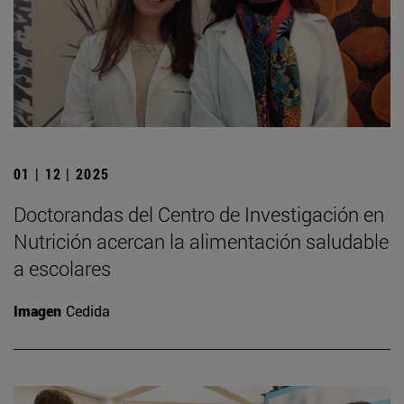
01 | 12 | 2025
Doctorandas del Centro de Investigación en
Nutrición acercan la alimentación saludable
a escolares
Imagen
Cedida