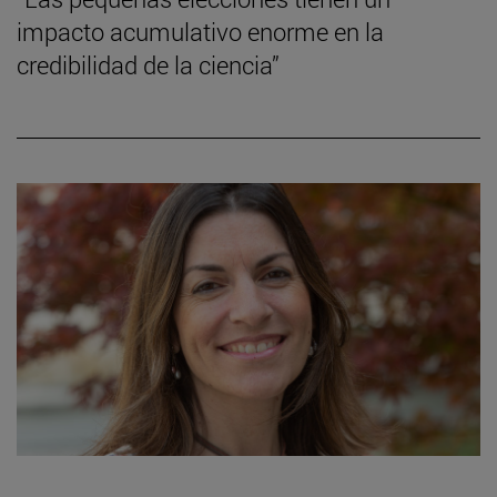
impacto acumulativo enorme en la
credibilidad de la ciencia”