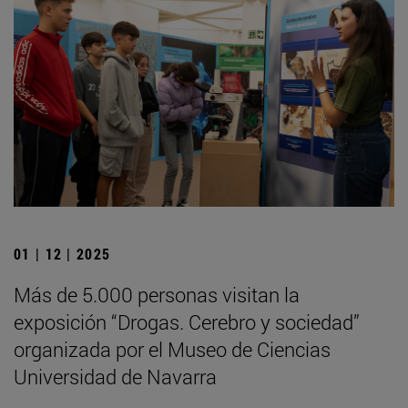
01 | 12 | 2025
Más de 5.000 personas visitan la
exposición “Drogas. Cerebro y sociedad”
organizada por el Museo de Ciencias
Universidad de Navarra