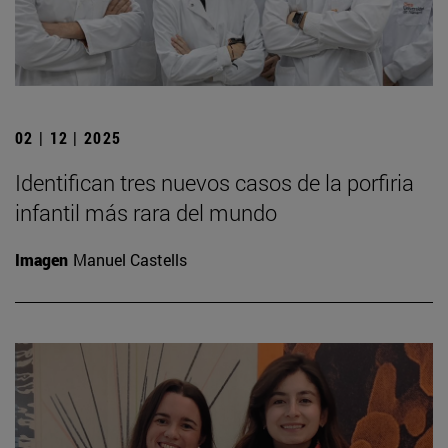
02 | 12 | 2025
Identifican tres nuevos casos de la porfiria
infantil más rara del mundo
Imagen
Manuel Castells