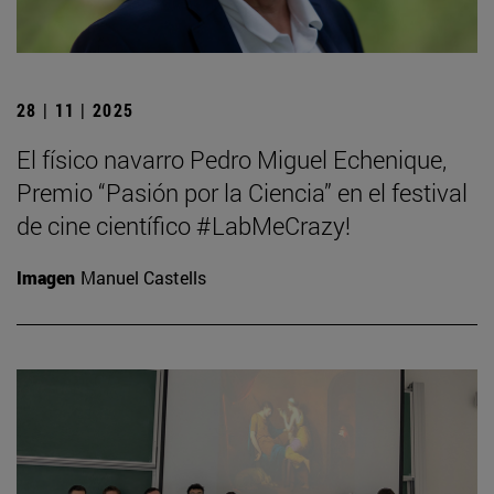
28 | 11 | 2025
El físico navarro Pedro Miguel Echenique,
Premio “Pasión por la Ciencia” en el festival
de cine científico #LabMeCrazy!
Imagen
Manuel Castells