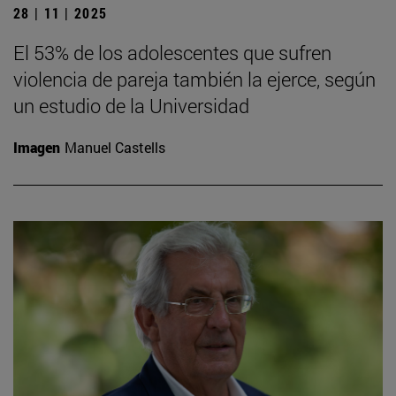
28 | 11 | 2025
El 53% de los adolescentes que sufren
violencia de pareja también la ejerce, según
un estudio de la Universidad
Imagen
Manuel Castells