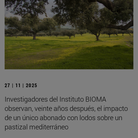
27 | 11 | 2025
Investigadores del Instituto BIOMA
observan, veinte años después, el impacto
de un único abonado con lodos sobre un
pastizal mediterráneo