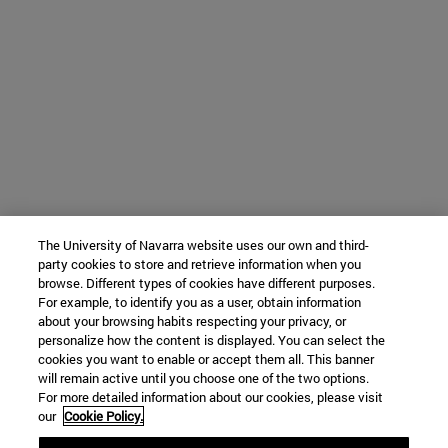
The University of Navarra website uses our own and third-
party cookies to store and retrieve information when you
browse. Different types of cookies have different purposes.
For example, to identify you as a user, obtain information
about your browsing habits respecting your privacy, or
personalize how the content is displayed. You can select the
cookies you want to enable or accept them all. This banner
will remain active until you choose one of the two options.
For more detailed information about our cookies, please visit
our
Cookie Policy.