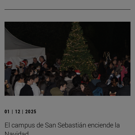
01 | 12 | 2025
El campus de San Sebastián enciende la
Navidad