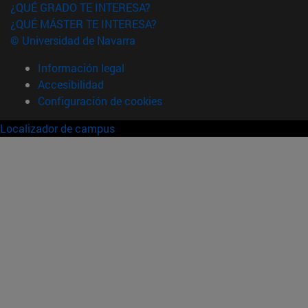
¿QUÉ GRADO TE INTERESA?
¿QUÉ MÁSTER TE INTERESA?
© Universidad de Navarra
Información legal
Accesibilidad
Configuración de cookies
Localizador de campus